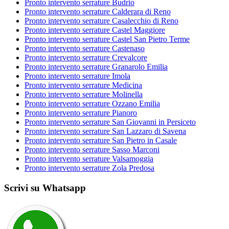
Pronto intervento serrature Budrio
Pronto intervento serrature Calderara di Reno
Pronto intervento serrature Casalecchio di Reno
Pronto intervento serrature Castel Maggiore
Pronto intervento serrature Castel San Pietro Terme
Pronto intervento serrature Castenaso
Pronto intervento serrature Crevalcore
Pronto intervento serrature Granarolo Emilia
Pronto intervento serrature Imola
Pronto intervento serrature Medicina
Pronto intervento serrature Molinella
Pronto intervento serrature Ozzano Emilia
Pronto intervento serrature Pianoro
Pronto intervento serrature San Giovanni in Persiceto
Pronto intervento serrature San Lazzaro di Savena
Pronto intervento serrature San Pietro in Casale
Pronto intervento serrature Sasso Marconi
Pronto intervento serrature Valsamoggia
Pronto intervento serrature Zola Predosa
Scrivi su Whatsapp