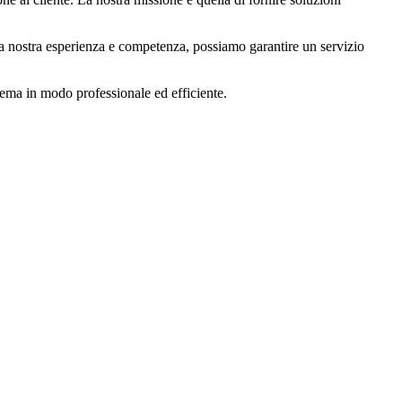
lla nostra esperienza e competenza, possiamo garantire un servizio
oblema in modo professionale ed efficiente.