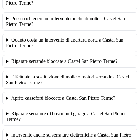
Pietro Terme?
Posso richiedere un intervento anche di notte a Castel San
Pietro Terme?
Quanto costa un intervento di apertura porta a Castel San
Pietro Terme?
Riparate serrande bloccate a Castel San Pietro Terme?
Effettuate la sostituzione di molle o motori serrande a Castel
San Pietro Terme?
Aprite casseforti bloccate a Castel San Pietro Terme?
Riparate serrature di basculanti garage a Castel San Pietro
Terme?
Intervenite anche su serrature elettroniche a Castel San Pietro