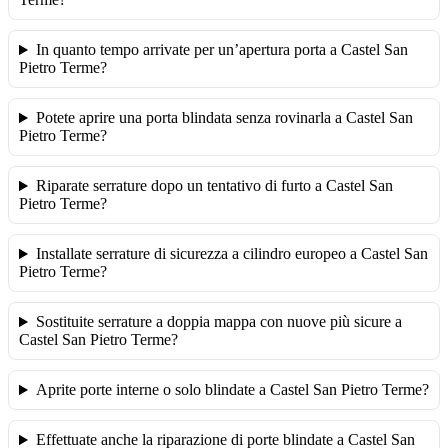
In quanto tempo arrivate per un’apertura porta a Castel San
Pietro Terme?
Potete aprire una porta blindata senza rovinarla a Castel San
Pietro Terme?
Riparate serrature dopo un tentativo di furto a Castel San
Pietro Terme?
Installate serrature di sicurezza a cilindro europeo a Castel San
Pietro Terme?
Sostituite serrature a doppia mappa con nuove più sicure a
Castel San Pietro Terme?
Aprite porte interne o solo blindate a Castel San Pietro Terme?
Effettuate anche la riparazione di porte blindate a Castel San