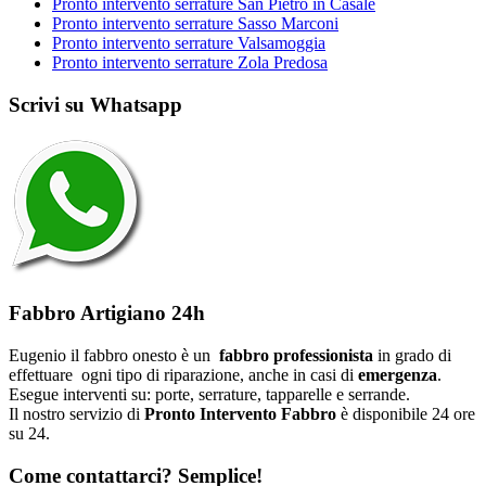
Pronto intervento serrature San Pietro in Casale
Pronto intervento serrature Sasso Marconi
Pronto intervento serrature Valsamoggia
Pronto intervento serrature Zola Predosa
Scrivi su Whatsapp
Fabbro Artigiano 24h
Eugenio il fabbro onesto è un
fabbro professionista
in grado di
effettuare ogni tipo di riparazione, anche in casi di
emergenza
.
Esegue interventi su: porte, serrature, tapparelle e serrande.
Il nostro servizio di
Pronto Intervento Fabbro
è disponibile 24 ore
su 24.
Come contattarci? Semplice!