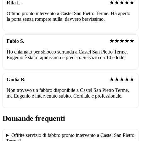
★★★★★
Rita L.
Ottimo pronto intervento a Castel San Pietro Terme. Ha aperto
la porta senza rompere nulla, davvero bravissimo.
★★★★★
Fabio S.
Ho chiamato per sblocco serranda a Castel San Pietro Terme,
Eugenio è stato rapidissimo e preciso. Servizio da 10 e lode.
★★★★★
Giulia B.
Non trovavo un fabbro disponibile a Castel San Pietro Terme,
ma Eugenio è intervenuto subito. Cordiale e professionale.
Domande frequenti
Offrite servizio di fabbro pronto intervento a Castel San Pietro
Terme?