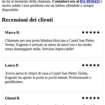
da lui al momento della chiamata.
Contattaci ora al
051 0910433
e
risolvi subito i tuoi problemi con un fabbro affidabile e sempre
disponibile.
Recensioni dei clienti
★★★★★
Marco R.
Chiamato per una porta blindata bloccata a Castel San Pietro
Terme, Eugenio è arrivato in meno di mezz’ora e ha risolto
senza danneggiare nulla. Servizio impeccabile!
★★★★★
Laura P.
Avevo perso le chiavi di casa a Castel San Pietro Terme,
Eugenio ha aperto la porta in pochi minuti. Professionale e
gentilissimo.
★★★★★
Gianni B.