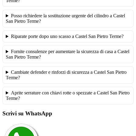
Terme?
Posso richiedere la sostituzione urgente del cilindro a Castel
San Pietro Terme?
Riparate porte dopo uno scasso a Castel San Pietro Terme?
Fornite consulenze per aumentare la sicurezza di casa a Castel
San Pietro Terme?
Cambiate defender e rinforzi di sicurezza a Castel San Pietro
Terme?
Aprite serrature con chiavi rotte o spezzate a Castel San Pietro
Terme?
Scrivi su WhatsApp