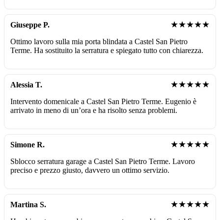
★★★★★
Giuseppe P.
Ottimo lavoro sulla mia porta blindata a Castel San Pietro
Terme. Ha sostituito la serratura e spiegato tutto con chiarezza.
★★★★★
Alessia T.
Intervento domenicale a Castel San Pietro Terme. Eugenio è
arrivato in meno di un’ora e ha risolto senza problemi.
★★★★★
Simone R.
Sblocco serratura garage a Castel San Pietro Terme. Lavoro
preciso e prezzo giusto, davvero un ottimo servizio.
★★★★★
Martina S.