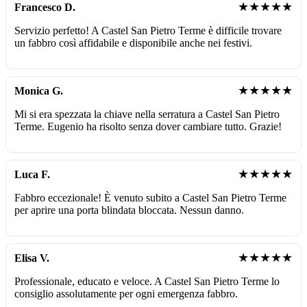
★★★★★
Francesco D.
Servizio perfetto! A Castel San Pietro Terme è difficile trovare
un fabbro così affidabile e disponibile anche nei festivi.
★★★★★
Monica G.
Mi si era spezzata la chiave nella serratura a Castel San Pietro
Terme. Eugenio ha risolto senza dover cambiare tutto. Grazie!
★★★★★
Luca F.
Fabbro eccezionale! È venuto subito a Castel San Pietro Terme
per aprire una porta blindata bloccata. Nessun danno.
★★★★★
Elisa V.
Professionale, educato e veloce. A Castel San Pietro Terme lo
consiglio assolutamente per ogni emergenza fabbro.