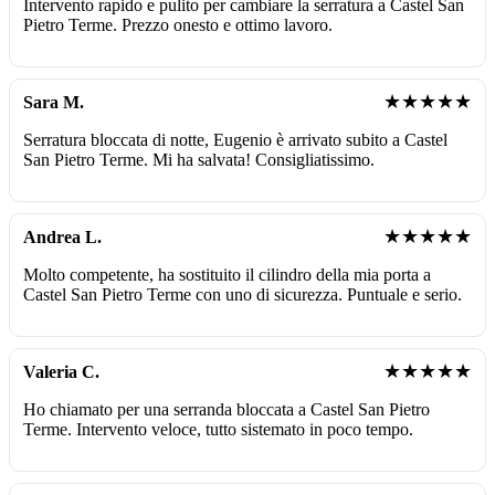
Intervento rapido e pulito per cambiare la serratura a Castel San
Pietro Terme. Prezzo onesto e ottimo lavoro.
★★★★★
Sara M.
Serratura bloccata di notte, Eugenio è arrivato subito a Castel
San Pietro Terme. Mi ha salvata! Consigliatissimo.
★★★★★
Andrea L.
Molto competente, ha sostituito il cilindro della mia porta a
Castel San Pietro Terme con uno di sicurezza. Puntuale e serio.
★★★★★
Valeria C.
Ho chiamato per una serranda bloccata a Castel San Pietro
Terme. Intervento veloce, tutto sistemato in poco tempo.