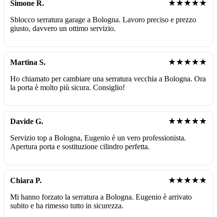
★★★★★
Simone R.
Sblocco serratura garage a Bologna. Lavoro preciso e prezzo
giusto, davvero un ottimo servizio.
★★★★★
Martina S.
Ho chiamato per cambiare una serratura vecchia a Bologna. Ora
la porta è molto più sicura. Consiglio!
★★★★★
Davide G.
Servizio top a Bologna, Eugenio è un vero professionista.
Apertura porta e sostituzione cilindro perfetta.
★★★★★
Chiara P.
Mi hanno forzato la serratura a Bologna. Eugenio è arrivato
subito e ha rimesso tutto in sicurezza.