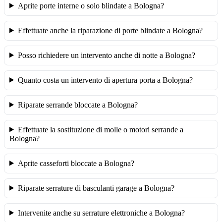
Aprite porte interne o solo blindate a Bologna?
Effettuate anche la riparazione di porte blindate a Bologna?
Posso richiedere un intervento anche di notte a Bologna?
Quanto costa un intervento di apertura porta a Bologna?
Riparate serrande bloccate a Bologna?
Effettuate la sostituzione di molle o motori serrande a
Bologna?
Aprite casseforti bloccate a Bologna?
Riparate serrature di basculanti garage a Bologna?
Intervenite anche su serrature elettroniche a Bologna?