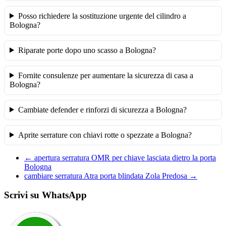
Posso richiedere la sostituzione urgente del cilindro a
Bologna?
Riparate porte dopo uno scasso a Bologna?
Fornite consulenze per aumentare la sicurezza di casa a
Bologna?
Cambiate defender e rinforzi di sicurezza a Bologna?
Aprite serrature con chiavi rotte o spezzate a Bologna?
←
apertura serratura OMR per chiave lasciata dietro la porta
Bologna
cambiare serratura Atra porta blindata Zola Predosa
→
Scrivi su WhatsApp