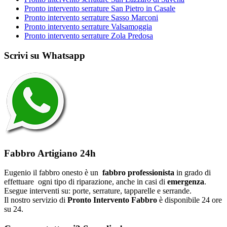
Pronto intervento serrature San Pietro in Casale
Pronto intervento serrature Sasso Marconi
Pronto intervento serrature Valsamoggia
Pronto intervento serrature Zola Predosa
Scrivi su Whatsapp
Fabbro Artigiano 24h
Eugenio il fabbro onesto è un
fabbro professionista
in grado di
effettuare ogni tipo di riparazione, anche in casi di
emergenza
.
Esegue interventi su: porte, serrature, tapparelle e serrande.
Il nostro servizio di
Pronto Intervento Fabbro
è disponibile 24 ore
su 24.