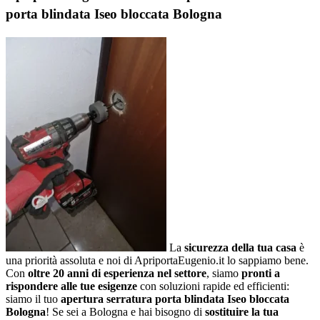
porta blindata Iseo bloccata Bologna
La
sicurezza della tua casa
è
una priorità assoluta e noi di ApriportaEugenio.it lo sappiamo bene.
Con
oltre 20 anni di esperienza nel settore
, siamo
pronti a
rispondere alle tue esigenze
con soluzioni rapide ed efficienti:
siamo il tuo
apertura serratura porta blindata Iseo bloccata
Bologna
! Se sei a Bologna e hai bisogno di
sostituire la tua