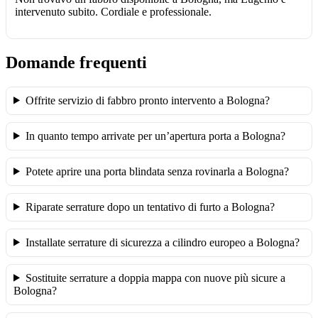
intervenuto subito. Cordiale e professionale.
Domande frequenti
Offrite servizio di fabbro pronto intervento a Bologna?
In quanto tempo arrivate per un’apertura porta a Bologna?
Potete aprire una porta blindata senza rovinarla a Bologna?
Riparate serrature dopo un tentativo di furto a Bologna?
Installate serrature di sicurezza a cilindro europeo a Bologna?
Sostituite serrature a doppia mappa con nuove più sicure a
Bologna?