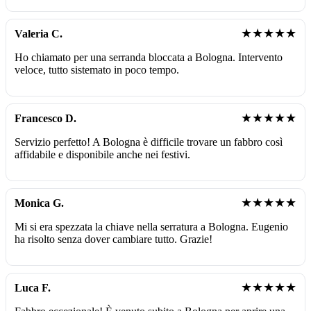
★★★★★
Valeria C.
Ho chiamato per una serranda bloccata a Bologna. Intervento
veloce, tutto sistemato in poco tempo.
★★★★★
Francesco D.
Servizio perfetto! A Bologna è difficile trovare un fabbro così
affidabile e disponibile anche nei festivi.
★★★★★
Monica G.
Mi si era spezzata la chiave nella serratura a Bologna. Eugenio
ha risolto senza dover cambiare tutto. Grazie!
★★★★★
Luca F.