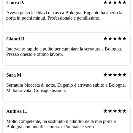
★★★★★
Laura P.
Avevo perso le chiavi di casa a Bologna, Eugenio ha aperto la
porta in pochi minuti. Professionale e gentilissimo.
★★★★★
Gianni B.
Intervento rapido e pulito per cambiare la serratura a Bologna.
Prezzo onesto e ottimo lavoro.
★★★★★
Sara M.
Serratura bloccata di notte, Eugenio è arrivato subito a Bologna.
Mi ha salvata! Consigliatissimo.
★★★★★
Andrea L.
Molto competente, ha sostituito il cilindro della mia porta a
Bologna con uno di sicurezza. Puntuale e serio.