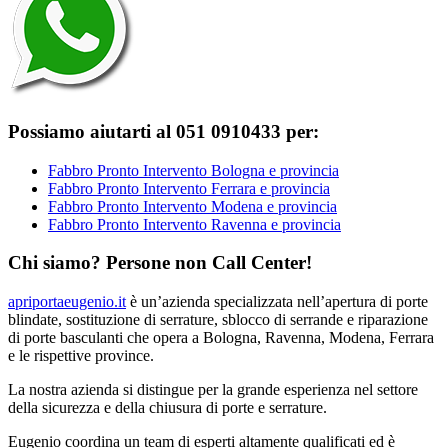
Possiamo aiutarti al 051 0910433 per:
Fabbro Pronto Intervento Bologna e provincia
Fabbro Pronto Intervento Ferrara e provincia
Fabbro Pronto Intervento Modena e provincia
Fabbro Pronto Intervento Ravenna e provincia
Chi siamo? Persone non Call Center!
apriportaeugenio.it
è un’azienda specializzata nell’apertura di porte
blindate, sostituzione di serrature, sblocco di serrande e riparazione
di porte basculanti che opera a Bologna, Ravenna, Modena, Ferrara
e le rispettive province.
La nostra azienda si distingue per la grande esperienza nel settore
della sicurezza e della chiusura di porte e serrature.
Eugenio coordina un team di esperti altamente qualificati ed è