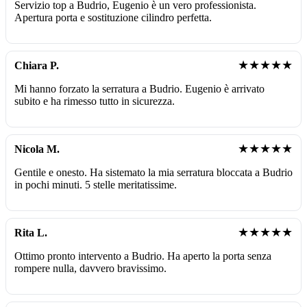
Servizio top a Budrio, Eugenio è un vero professionista.
Apertura porta e sostituzione cilindro perfetta.
★★★★★
Chiara P.
Mi hanno forzato la serratura a Budrio. Eugenio è arrivato
subito e ha rimesso tutto in sicurezza.
★★★★★
Nicola M.
Gentile e onesto. Ha sistemato la mia serratura bloccata a Budrio
in pochi minuti. 5 stelle meritatissime.
★★★★★
Rita L.
Ottimo pronto intervento a Budrio. Ha aperto la porta senza
rompere nulla, davvero bravissimo.