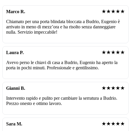
★★★★★
Marco R.
Chiamato per una porta blindata bloccata a Budrio, Eugenio è
arrivato in meno di mezz’ora e ha risolto senza danneggiare
nulla. Servizio impeccabile!
★★★★★
Laura P.
Avevo perso le chiavi di casa a Budrio, Eugenio ha aperto la
porta in pochi minuti. Professionale e gentilissimo.
★★★★★
Gianni B.
Intervento rapido e pulito per cambiare la serratura a Budrio.
Prezzo onesto e ottimo lavoro.
★★★★★
Sara M.