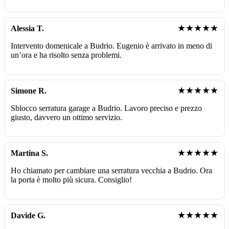
★★★★★
Alessia T.
Intervento domenicale a Budrio. Eugenio è arrivato in meno di
un’ora e ha risolto senza problemi.
★★★★★
Simone R.
Sblocco serratura garage a Budrio. Lavoro preciso e prezzo
giusto, davvero un ottimo servizio.
★★★★★
Martina S.
Ho chiamato per cambiare una serratura vecchia a Budrio. Ora
la porta è molto più sicura. Consiglio!
★★★★★
Davide G.