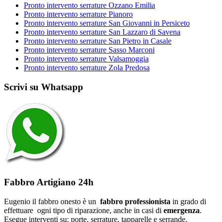
Pronto intervento serrature Ozzano Emilia
Pronto intervento serrature Pianoro
Pronto intervento serrature San Giovanni in Persiceto
Pronto intervento serrature San Lazzaro di Savena
Pronto intervento serrature San Pietro in Casale
Pronto intervento serrature Sasso Marconi
Pronto intervento serrature Valsamoggia
Pronto intervento serrature Zola Predosa
Scrivi su Whatsapp
Fabbro Artigiano 24h
Eugenio il fabbro onesto è un
fabbro professionista
in grado di
effettuare ogni tipo di riparazione, anche in casi di
emergenza
.
Esegue interventi su: porte, serrature, tapparelle e serrande.