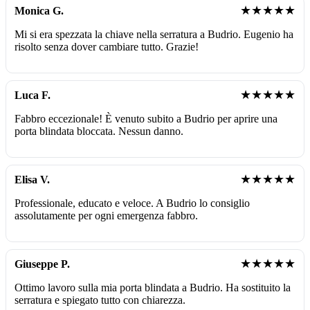
★★★★★
Monica G.
Mi si era spezzata la chiave nella serratura a Budrio. Eugenio ha
risolto senza dover cambiare tutto. Grazie!
★★★★★
Luca F.
Fabbro eccezionale! È venuto subito a Budrio per aprire una
porta blindata bloccata. Nessun danno.
★★★★★
Elisa V.
Professionale, educato e veloce. A Budrio lo consiglio
assolutamente per ogni emergenza fabbro.
★★★★★
Giuseppe P.
Ottimo lavoro sulla mia porta blindata a Budrio. Ha sostituito la
serratura e spiegato tutto con chiarezza.