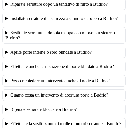
Riparate serrature dopo un tentativo di furto a Budrio?
Installate serrature di sicurezza a cilindro europeo a Budrio?
Sostituite serrature a doppia mappa con nuove più sicure a
Budrio?
Aprite porte interne o solo blindate a Budrio?
Effettuate anche la riparazione di porte blindate a Budrio?
Posso richiedere un intervento anche di notte a Budrio?
Quanto costa un intervento di apertura porta a Budrio?
Riparate serrande bloccate a Budrio?
Effettuate la sostituzione di molle o motori serrande a Budrio?