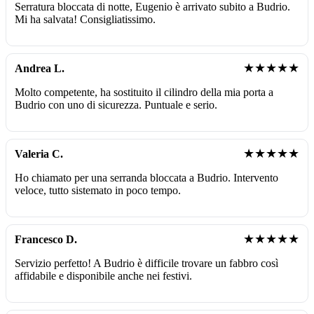
Serratura bloccata di notte, Eugenio è arrivato subito a Budrio.
Mi ha salvata! Consigliatissimo.
★★★★★
Andrea L.
Molto competente, ha sostituito il cilindro della mia porta a
Budrio con uno di sicurezza. Puntuale e serio.
★★★★★
Valeria C.
Ho chiamato per una serranda bloccata a Budrio. Intervento
veloce, tutto sistemato in poco tempo.
★★★★★
Francesco D.
Servizio perfetto! A Budrio è difficile trovare un fabbro così
affidabile e disponibile anche nei festivi.