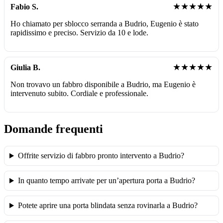
★★★★★
Fabio S.
Ho chiamato per sblocco serranda a Budrio, Eugenio è stato
rapidissimo e preciso. Servizio da 10 e lode.
★★★★★
Giulia B.
Non trovavo un fabbro disponibile a Budrio, ma Eugenio è
intervenuto subito. Cordiale e professionale.
Domande frequenti
Offrite servizio di fabbro pronto intervento a Budrio?
In quanto tempo arrivate per un’apertura porta a Budrio?
Potete aprire una porta blindata senza rovinarla a Budrio?