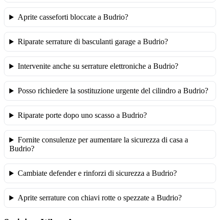
Aprite casseforti bloccate a Budrio?
Riparate serrature di basculanti garage a Budrio?
Intervenite anche su serrature elettroniche a Budrio?
Posso richiedere la sostituzione urgente del cilindro a Budrio?
Riparate porte dopo uno scasso a Budrio?
Fornite consulenze per aumentare la sicurezza di casa a
Budrio?
Cambiate defender e rinforzi di sicurezza a Budrio?
Aprite serrature con chiavi rotte o spezzate a Budrio?