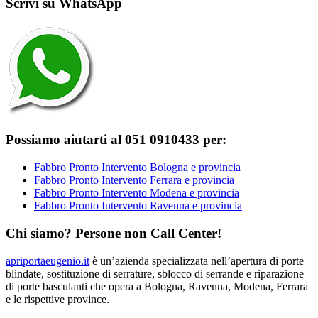
Scrivi su WhatsApp
Possiamo aiutarti al 051 0910433 per:
Fabbro Pronto Intervento Bologna e provincia
Fabbro Pronto Intervento Ferrara e provincia
Fabbro Pronto Intervento Modena e provincia
Fabbro Pronto Intervento Ravenna e provincia
Chi siamo? Persone non Call Center!
apriportaeugenio.it
è un’azienda specializzata nell’apertura di porte
blindate, sostituzione di serrature, sblocco di serrande e riparazione
di porte basculanti che opera a Bologna, Ravenna, Modena, Ferrara
e le rispettive province.