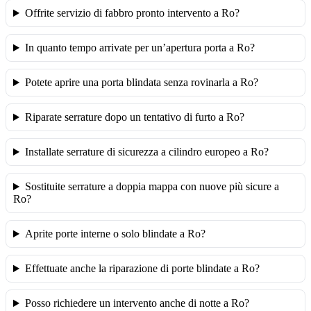
Offrite servizio di fabbro pronto intervento a Ro?
In quanto tempo arrivate per un’apertura porta a Ro?
Potete aprire una porta blindata senza rovinarla a Ro?
Riparate serrature dopo un tentativo di furto a Ro?
Installate serrature di sicurezza a cilindro europeo a Ro?
Sostituite serrature a doppia mappa con nuove più sicure a
Ro?
Aprite porte interne o solo blindate a Ro?
Effettuate anche la riparazione di porte blindate a Ro?
Posso richiedere un intervento anche di notte a Ro?