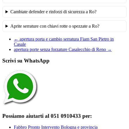
Cambiate defender e rinforzi di sicurezza a Ro?
Aprite serrature con chiavi rotte o spezzate a Ro?
←
apertura porta e cambio serratura Fiam San Pietro in
Casale
apertura porte senza forzature Casalecchio di Reno
→
Scrivi su WhatsApp
Possiamo aiutarti al 051 0910433 per:
Fabbro Pronto Intervento Bologna e provincia