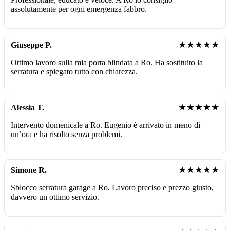
assolutamente per ogni emergenza fabbro.
★★★★★
Giuseppe P.
Ottimo lavoro sulla mia porta blindata a Ro. Ha sostituito la
serratura e spiegato tutto con chiarezza.
★★★★★
Alessia T.
Intervento domenicale a Ro. Eugenio è arrivato in meno di
un’ora e ha risolto senza problemi.
★★★★★
Simone R.
Sblocco serratura garage a Ro. Lavoro preciso e prezzo giusto,
davvero un ottimo servizio.