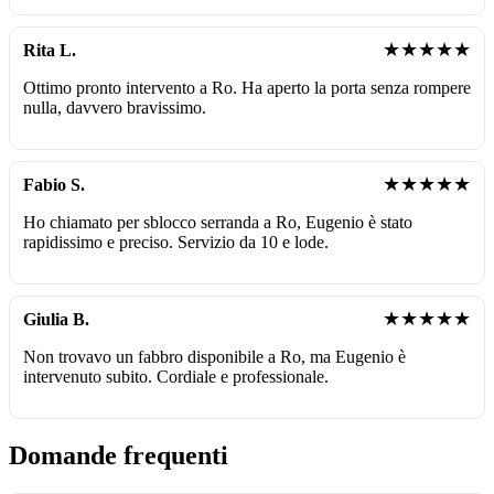
★★★★★
Rita L.
Ottimo pronto intervento a Ro. Ha aperto la porta senza rompere
nulla, davvero bravissimo.
★★★★★
Fabio S.
Ho chiamato per sblocco serranda a Ro, Eugenio è stato
rapidissimo e preciso. Servizio da 10 e lode.
★★★★★
Giulia B.
Non trovavo un fabbro disponibile a Ro, ma Eugenio è
intervenuto subito. Cordiale e professionale.
Domande frequenti