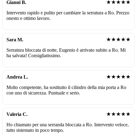
★★★★★
Gianni B.
Intervento rapido e pulito per cambiare la serratura a Ro. Prezzo
onesto e ottimo lavoro.
★★★★★
Sara M.
Serratura bloccata di notte, Eugenio è arrivato subito a Ro. Mi
ha salvata! Consigliatissimo.
★★★★★
Andrea L.
Molto competente, ha sostituito il cilindro della mia porta a Ro
con uno di sicurezza. Puntuale e serio.
★★★★★
Valeria C.
Ho chiamato per una serranda bloccata a Ro. Intervento veloce,
tutto sistemato in poco tempo.