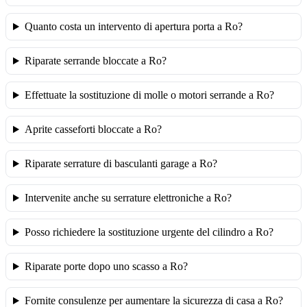
Quanto costa un intervento di apertura porta a Ro?
Riparate serrande bloccate a Ro?
Effettuate la sostituzione di molle o motori serrande a Ro?
Aprite casseforti bloccate a Ro?
Riparate serrature di basculanti garage a Ro?
Intervenite anche su serrature elettroniche a Ro?
Posso richiedere la sostituzione urgente del cilindro a Ro?
Riparate porte dopo uno scasso a Ro?
Fornite consulenze per aumentare la sicurezza di casa a Ro?