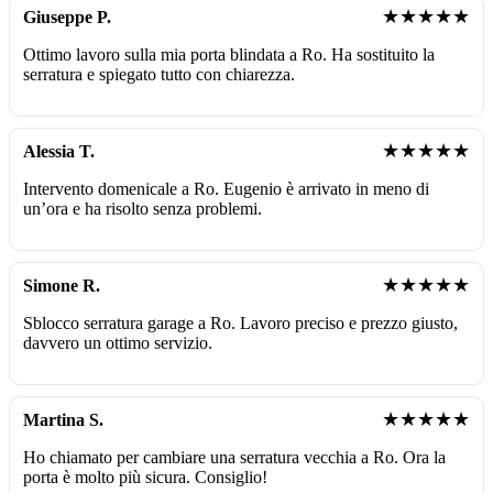
★★★★★
Giuseppe P.
Ottimo lavoro sulla mia porta blindata a Ro. Ha sostituito la
serratura e spiegato tutto con chiarezza.
★★★★★
Alessia T.
Intervento domenicale a Ro. Eugenio è arrivato in meno di
un’ora e ha risolto senza problemi.
★★★★★
Simone R.
Sblocco serratura garage a Ro. Lavoro preciso e prezzo giusto,
davvero un ottimo servizio.
★★★★★
Martina S.
Ho chiamato per cambiare una serratura vecchia a Ro. Ora la
porta è molto più sicura. Consiglio!