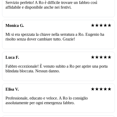
Servizio perfetto! A Ro è difficile trovare un fabbro così
affidabile e disponibile anche nei festivi.
★★★★★
Monica G.
Mi si era spezzata la chiave nella serratura a Ro. Eugenio ha
risolto senza dover cambiare tutto. Grazie!
★★★★★
Luca F.
Fabbro eccezionale! È venuto subito a Ro per aprire una porta
blindata bloccata. Nessun danno.
★★★★★
Elisa V.
Professionale, educato e veloce. A Ro lo consiglio
assolutamente per ogni emergenza fabbro.