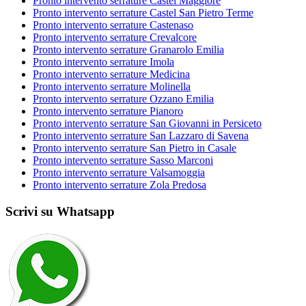
Pronto intervento serrature Castel Maggiore
Pronto intervento serrature Castel San Pietro Terme
Pronto intervento serrature Castenaso
Pronto intervento serrature Crevalcore
Pronto intervento serrature Granarolo Emilia
Pronto intervento serrature Imola
Pronto intervento serrature Medicina
Pronto intervento serrature Molinella
Pronto intervento serrature Ozzano Emilia
Pronto intervento serrature Pianoro
Pronto intervento serrature San Giovanni in Persiceto
Pronto intervento serrature San Lazzaro di Savena
Pronto intervento serrature San Pietro in Casale
Pronto intervento serrature Sasso Marconi
Pronto intervento serrature Valsamoggia
Pronto intervento serrature Zola Predosa
Scrivi su Whatsapp