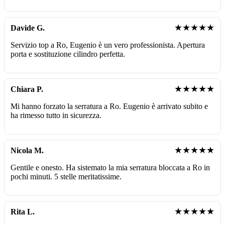
★★★★★
Davide G.
Servizio top a Ro, Eugenio è un vero professionista. Apertura
porta e sostituzione cilindro perfetta.
★★★★★
Chiara P.
Mi hanno forzato la serratura a Ro. Eugenio è arrivato subito e
ha rimesso tutto in sicurezza.
★★★★★
Nicola M.
Gentile e onesto. Ha sistemato la mia serratura bloccata a Ro in
pochi minuti. 5 stelle meritatissime.
★★★★★
Rita L.