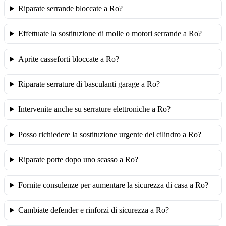
Riparate serrande bloccate a Ro?
Effettuate la sostituzione di molle o motori serrande a Ro?
Aprite casseforti bloccate a Ro?
Riparate serrature di basculanti garage a Ro?
Intervenite anche su serrature elettroniche a Ro?
Posso richiedere la sostituzione urgente del cilindro a Ro?
Riparate porte dopo uno scasso a Ro?
Fornite consulenze per aumentare la sicurezza di casa a Ro?
Cambiate defender e rinforzi di sicurezza a Ro?