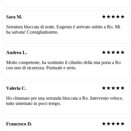
★★★★★
Sara M.
Serratura bloccata di notte, Eugenio è arrivato subito a Ro. Mi
ha salvata! Consigliatissimo.
★★★★★
Andrea L.
Molto competente, ha sostituito il cilindro della mia porta a Ro
con uno di sicurezza. Puntuale e serio.
★★★★★
Valeria C.
Ho chiamato per una serranda bloccata a Ro. Intervento veloce,
tutto sistemato in poco tempo.
★★★★★
Francesco D.