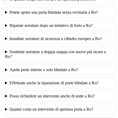
Potete aprire una porta blindata senza rovinarla a Ro?
Riparate serrature dopo un tentativo di furto a Ro?
Installate serrature di sicurezza a cilindro europeo a Ro?
Sostituite serrature a doppia mappa con nuove più sicure a
Ro?
Aprite porte interne o solo blindate a Ro?
Effettuate anche la riparazione di porte blindate a Ro?
Posso richiedere un intervento anche di notte a Ro?
Quanto costa un intervento di apertura porta a Ro?