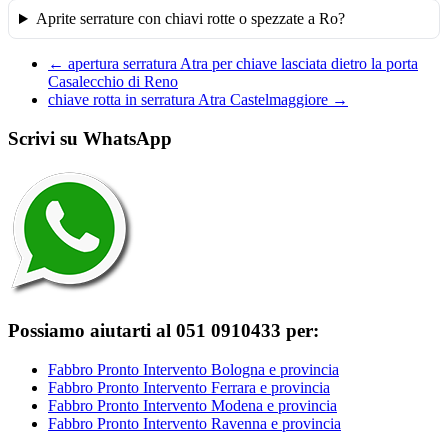
Aprite serrature con chiavi rotte o spezzate a Ro?
←
apertura serratura Atra per chiave lasciata dietro la porta
Casalecchio di Reno
chiave rotta in serratura Atra Castelmaggiore
→
Scrivi su WhatsApp
Possiamo aiutarti al 051 0910433 per:
Fabbro Pronto Intervento Bologna e provincia
Fabbro Pronto Intervento Ferrara e provincia
Fabbro Pronto Intervento Modena e provincia
Fabbro Pronto Intervento Ravenna e provincia