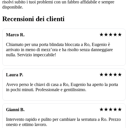
risolvi subito i tuoi problemi con un fabbro affidabile e sempre
disponibile.
Recensioni dei clienti
★★★★★
Marco R.
Chiamato per una porta blindata bloccata a Ro, Eugenio è
arrivato in meno di mezz’ora e ha risolto senza danneggiare
nulla. Servizio impeccabile!
★★★★★
Laura P.
Avevo perso le chiavi di casa a Ro, Eugenio ha aperto la porta
in pochi minuti. Professionale e gentilissimo.
★★★★★
Gianni B.
Intervento rapido e pulito per cambiare la serratura a Ro. Prezzo
onesto e ottimo lavoro.