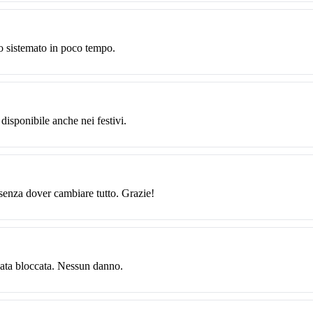
o sistemato in poco tempo.
 disponibile anche nei festivi.
 senza dover cambiare tutto. Grazie!
data bloccata. Nessun danno.