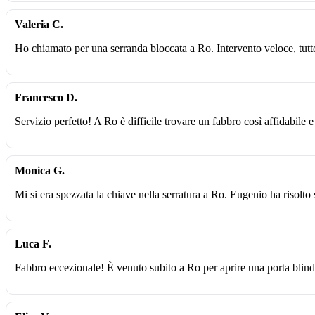
Valeria C.
Ho chiamato per una serranda bloccata a Ro. Intervento veloce, tutt
Francesco D.
Servizio perfetto! A Ro è difficile trovare un fabbro così affidabile e
Monica G.
Mi si era spezzata la chiave nella serratura a Ro. Eugenio ha risolto
Luca F.
Fabbro eccezionale! È venuto subito a Ro per aprire una porta blin