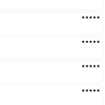
★★★★★
★★★★★
★★★★★
★★★★★