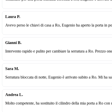
Laura P.
Avevo perso le chiavi di casa a Ro, Eugenio ha aperto la porta in po
Gianni B.
Intervento rapido e pulito per cambiare la serratura a Ro. Prezzo one
Sara M.
Serratura bloccata di notte, Eugenio è arrivato subito a Ro. Mi ha sa
Andrea L.
Molto competente, ha sostituito il cilindro della mia porta a Ro con 