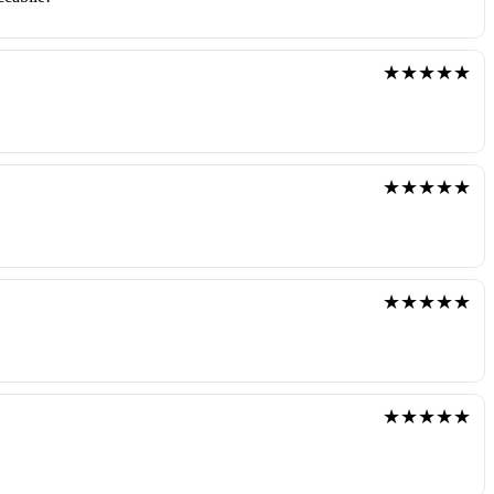
★★★★★
★★★★★
★★★★★
★★★★★