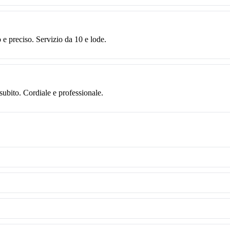
e preciso. Servizio da 10 e lode.
ubito. Cordiale e professionale.