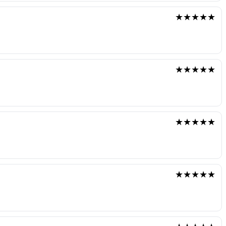
★★★★★
★★★★★
★★★★★
★★★★★