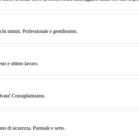
chi minuti. Professionale e gentilissimo.
sto e ottimo lavoro.
lvata! Consigliatissimo.
uno di sicurezza. Puntuale e serio.