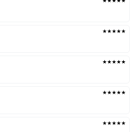
★★★★★
★★★★★
★★★★★
★★★★★
★★★★★