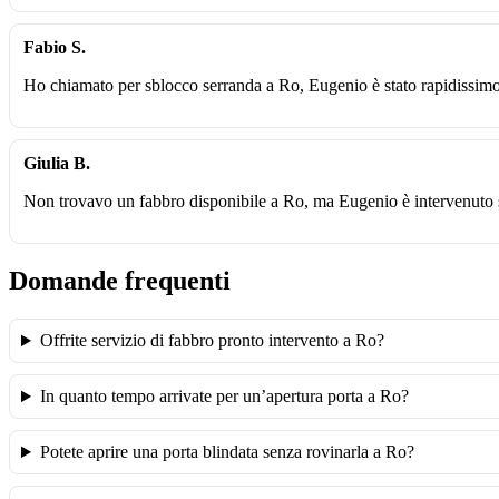
Fabio S.
Ho chiamato per sblocco serranda a Ro, Eugenio è stato rapidissimo 
Giulia B.
Non trovavo un fabbro disponibile a Ro, ma Eugenio è intervenuto s
Domande frequenti
Offrite servizio di fabbro pronto intervento a Ro?
In quanto tempo arrivate per un’apertura porta a Ro?
Potete aprire una porta blindata senza rovinarla a Ro?