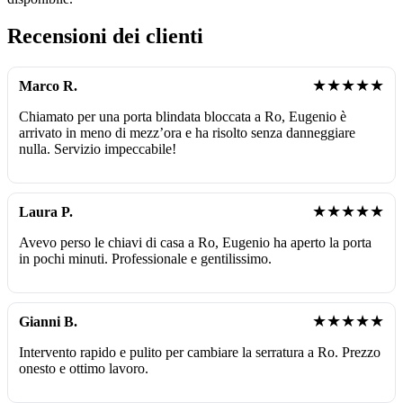
Recensioni dei clienti
★★★★★
Marco R.
Chiamato per una porta blindata bloccata a Ro, Eugenio è
arrivato in meno di mezz’ora e ha risolto senza danneggiare
nulla. Servizio impeccabile!
★★★★★
Laura P.
Avevo perso le chiavi di casa a Ro, Eugenio ha aperto la porta
in pochi minuti. Professionale e gentilissimo.
★★★★★
Gianni B.
Intervento rapido e pulito per cambiare la serratura a Ro. Prezzo
onesto e ottimo lavoro.