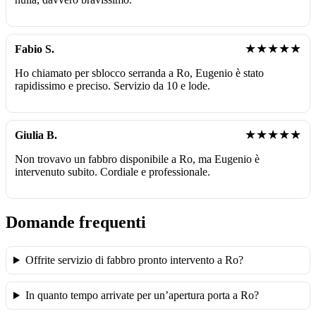
★★★★★
Fabio S.
Ho chiamato per sblocco serranda a Ro, Eugenio è stato
rapidissimo e preciso. Servizio da 10 e lode.
★★★★★
Giulia B.
Non trovavo un fabbro disponibile a Ro, ma Eugenio è
intervenuto subito. Cordiale e professionale.
Domande frequenti
Offrite servizio di fabbro pronto intervento a Ro?
In quanto tempo arrivate per un’apertura porta a Ro?