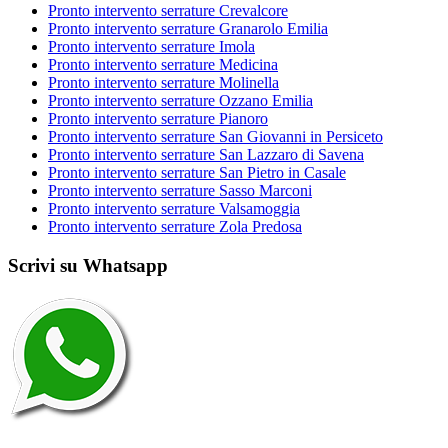
Pronto intervento serrature Crevalcore
Pronto intervento serrature Granarolo Emilia
Pronto intervento serrature Imola
Pronto intervento serrature Medicina
Pronto intervento serrature Molinella
Pronto intervento serrature Ozzano Emilia
Pronto intervento serrature Pianoro
Pronto intervento serrature San Giovanni in Persiceto
Pronto intervento serrature San Lazzaro di Savena
Pronto intervento serrature San Pietro in Casale
Pronto intervento serrature Sasso Marconi
Pronto intervento serrature Valsamoggia
Pronto intervento serrature Zola Predosa
Scrivi su Whatsapp