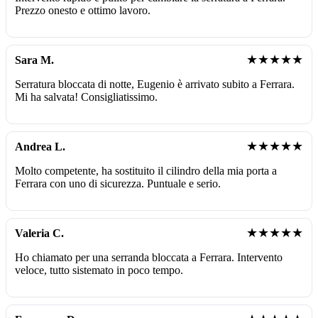
Prezzo onesto e ottimo lavoro.
★★★★★
Sara M.
Serratura bloccata di notte, Eugenio è arrivato subito a Ferrara.
Mi ha salvata! Consigliatissimo.
★★★★★
Andrea L.
Molto competente, ha sostituito il cilindro della mia porta a
Ferrara con uno di sicurezza. Puntuale e serio.
★★★★★
Valeria C.
Ho chiamato per una serranda bloccata a Ferrara. Intervento
veloce, tutto sistemato in poco tempo.