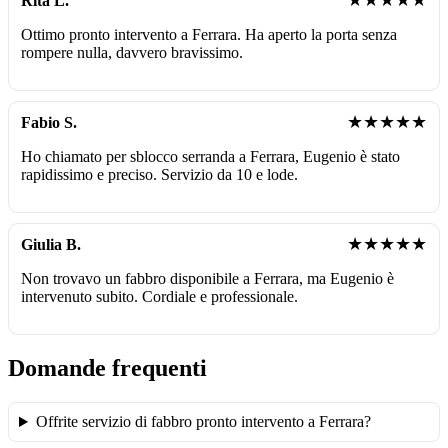
★★★★★
Rita L.
Ottimo pronto intervento a Ferrara. Ha aperto la porta senza
rompere nulla, davvero bravissimo.
★★★★★
Fabio S.
Ho chiamato per sblocco serranda a Ferrara, Eugenio è stato
rapidissimo e preciso. Servizio da 10 e lode.
★★★★★
Giulia B.
Non trovavo un fabbro disponibile a Ferrara, ma Eugenio è
intervenuto subito. Cordiale e professionale.
Domande frequenti
Offrite servizio di fabbro pronto intervento a Ferrara?