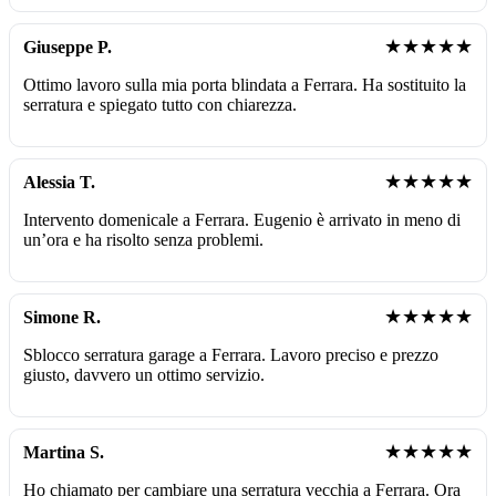
★★★★★
Giuseppe P.
Ottimo lavoro sulla mia porta blindata a Ferrara. Ha sostituito la
serratura e spiegato tutto con chiarezza.
★★★★★
Alessia T.
Intervento domenicale a Ferrara. Eugenio è arrivato in meno di
un’ora e ha risolto senza problemi.
★★★★★
Simone R.
Sblocco serratura garage a Ferrara. Lavoro preciso e prezzo
giusto, davvero un ottimo servizio.
★★★★★
Martina S.
Ho chiamato per cambiare una serratura vecchia a Ferrara. Ora