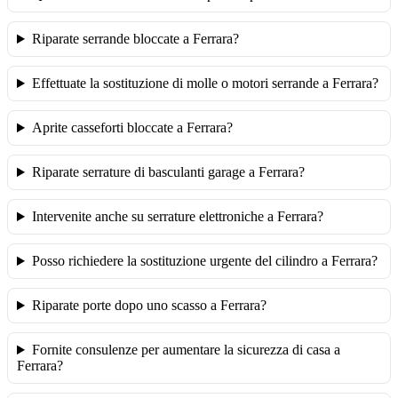
Riparate serrande bloccate a Ferrara?
Effettuate la sostituzione di molle o motori serrande a Ferrara?
Aprite casseforti bloccate a Ferrara?
Riparate serrature di basculanti garage a Ferrara?
Intervenite anche su serrature elettroniche a Ferrara?
Posso richiedere la sostituzione urgente del cilindro a Ferrara?
Riparate porte dopo uno scasso a Ferrara?
Fornite consulenze per aumentare la sicurezza di casa a
Ferrara?