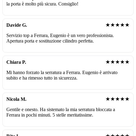
la porta è molto più sicura. Consiglio!
★★★★★
Davide G.
Servizio top a Ferrara, Eugenio è un vero professionista.
Apertura porta e sostituzione cilindro perfetta.
★★★★★
Chiara P.
Mi hanno forzato la serratura a Ferrara. Eugenio è arrivato
subito e ha rimesso tutto in sicurezza.
★★★★★
Nicola M.
Gentile e onesto. Ha sistemato la mia serratura bloccata a
Ferrara in pochi minuti. 5 stelle meritatissime.