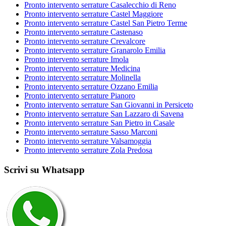
Pronto intervento serrature Casalecchio di Reno
Pronto intervento serrature Castel Maggiore
Pronto intervento serrature Castel San Pietro Terme
Pronto intervento serrature Castenaso
Pronto intervento serrature Crevalcore
Pronto intervento serrature Granarolo Emilia
Pronto intervento serrature Imola
Pronto intervento serrature Medicina
Pronto intervento serrature Molinella
Pronto intervento serrature Ozzano Emilia
Pronto intervento serrature Pianoro
Pronto intervento serrature San Giovanni in Persiceto
Pronto intervento serrature San Lazzaro di Savena
Pronto intervento serrature San Pietro in Casale
Pronto intervento serrature Sasso Marconi
Pronto intervento serrature Valsamoggia
Pronto intervento serrature Zola Predosa
Scrivi su Whatsapp