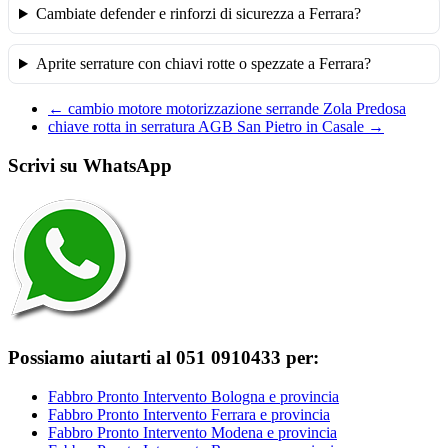
Cambiate defender e rinforzi di sicurezza a Ferrara?
Aprite serrature con chiavi rotte o spezzate a Ferrara?
←
cambio motore motorizzazione serrande Zola Predosa
chiave rotta in serratura AGB San Pietro in Casale
→
Scrivi su WhatsApp
Possiamo aiutarti al 051 0910433 per:
Fabbro Pronto Intervento Bologna e provincia
Fabbro Pronto Intervento Ferrara e provincia
Fabbro Pronto Intervento Modena e provincia