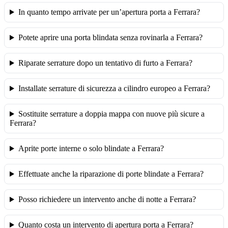
In quanto tempo arrivate per un’apertura porta a Ferrara?
Potete aprire una porta blindata senza rovinarla a Ferrara?
Riparate serrature dopo un tentativo di furto a Ferrara?
Installate serrature di sicurezza a cilindro europeo a Ferrara?
Sostituite serrature a doppia mappa con nuove più sicure a
Ferrara?
Aprite porte interne o solo blindate a Ferrara?
Effettuate anche la riparazione di porte blindate a Ferrara?
Posso richiedere un intervento anche di notte a Ferrara?
Quanto costa un intervento di apertura porta a Ferrara?