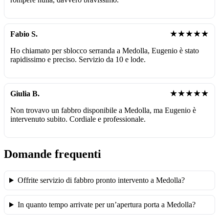
★★★★★
Fabio S.
Ho chiamato per sblocco serranda a Medolla, Eugenio è stato
rapidissimo e preciso. Servizio da 10 e lode.
★★★★★
Giulia B.
Non trovavo un fabbro disponibile a Medolla, ma Eugenio è
intervenuto subito. Cordiale e professionale.
Domande frequenti
Offrite servizio di fabbro pronto intervento a Medolla?
In quanto tempo arrivate per un’apertura porta a Medolla?