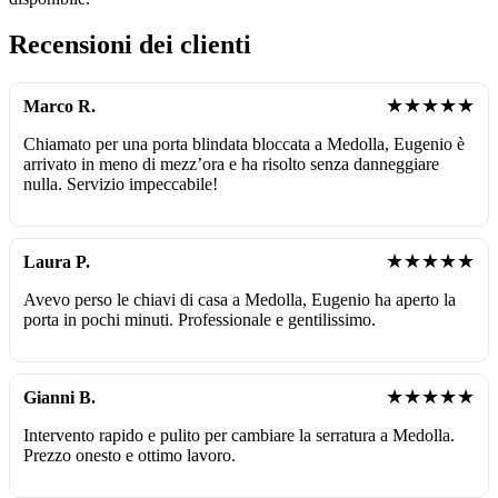
Recensioni dei clienti
★★★★★
Marco R.
Chiamato per una porta blindata bloccata a Medolla, Eugenio è
arrivato in meno di mezz’ora e ha risolto senza danneggiare
nulla. Servizio impeccabile!
★★★★★
Laura P.
Avevo perso le chiavi di casa a Medolla, Eugenio ha aperto la
porta in pochi minuti. Professionale e gentilissimo.
★★★★★
Gianni B.
Intervento rapido e pulito per cambiare la serratura a Medolla.
Prezzo onesto e ottimo lavoro.