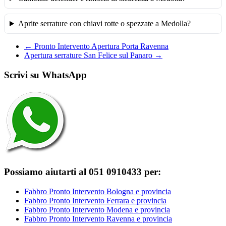
Aprite serrature con chiavi rotte o spezzate a Medolla?
←
Pronto Intervento Apertura Porta Ravenna
Apertura serrature San Felice sul Panaro
→
Scrivi su WhatsApp
Possiamo aiutarti al 051 0910433 per:
Fabbro Pronto Intervento Bologna e provincia
Fabbro Pronto Intervento Ferrara e provincia
Fabbro Pronto Intervento Modena e provincia
Fabbro Pronto Intervento Ravenna e provincia