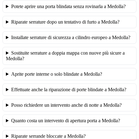
Potete aprire una porta blindata senza rovinarla a Medolla?
Riparate serrature dopo un tentativo di furto a Medolla?
Installate serrature di sicurezza a cilindro europeo a Medolla?
Sostituite serrature a doppia mappa con nuove più sicure a
Medolla?
Aprite porte interne o solo blindate a Medolla?
Effettuate anche la riparazione di porte blindate a Medolla?
Posso richiedere un intervento anche di notte a Medolla?
Quanto costa un intervento di apertura porta a Medolla?
Riparate serrande bloccate a Medolla?