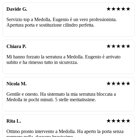
★★★★★
Davide G.
Servizio top a Medolla, Eugenio è un vero professionista.
Apertura porta e sostituzione cilindro perfetta.
★★★★★
Chiara P.
Mi hanno forzato la serratura a Medolla. Eugenio è arrivato
subito e ha rimesso tutto in sicurezza.
★★★★★
Nicola M.
Gentile e onesto. Ha sistemato la mia serratura bloccata a
Medolla in pochi minuti. 5 stelle meritatissime.
★★★★★
Rita L.
Ottimo pronto intervento a Medolla. Ha aperto la porta senza
rompere nulla, davvero bravissimo.