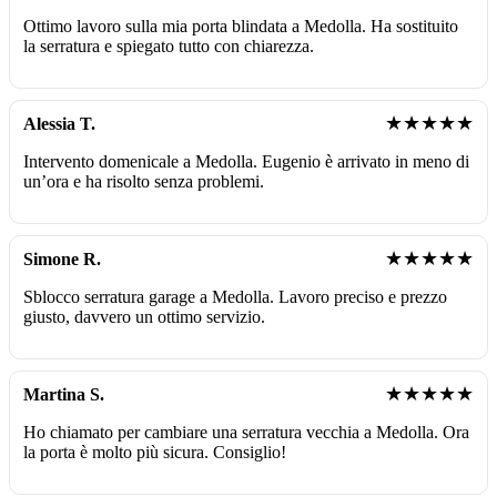
Ottimo lavoro sulla mia porta blindata a Medolla. Ha sostituito
la serratura e spiegato tutto con chiarezza.
★★★★★
Alessia T.
Intervento domenicale a Medolla. Eugenio è arrivato in meno di
un’ora e ha risolto senza problemi.
★★★★★
Simone R.
Sblocco serratura garage a Medolla. Lavoro preciso e prezzo
giusto, davvero un ottimo servizio.
★★★★★
Martina S.
Ho chiamato per cambiare una serratura vecchia a Medolla. Ora
la porta è molto più sicura. Consiglio!