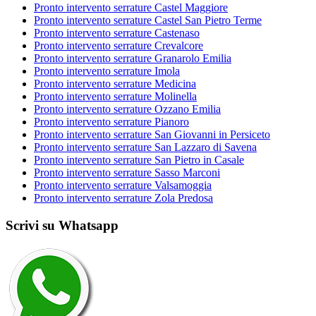
Pronto intervento serrature Castel Maggiore
Pronto intervento serrature Castel San Pietro Terme
Pronto intervento serrature Castenaso
Pronto intervento serrature Crevalcore
Pronto intervento serrature Granarolo Emilia
Pronto intervento serrature Imola
Pronto intervento serrature Medicina
Pronto intervento serrature Molinella
Pronto intervento serrature Ozzano Emilia
Pronto intervento serrature Pianoro
Pronto intervento serrature San Giovanni in Persiceto
Pronto intervento serrature San Lazzaro di Savena
Pronto intervento serrature San Pietro in Casale
Pronto intervento serrature Sasso Marconi
Pronto intervento serrature Valsamoggia
Pronto intervento serrature Zola Predosa
Scrivi su Whatsapp