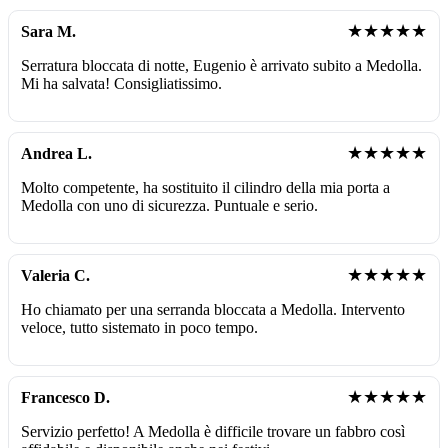
★★★★★
Sara M.
Serratura bloccata di notte, Eugenio è arrivato subito a Medolla.
Mi ha salvata! Consigliatissimo.
★★★★★
Andrea L.
Molto competente, ha sostituito il cilindro della mia porta a
Medolla con uno di sicurezza. Puntuale e serio.
★★★★★
Valeria C.
Ho chiamato per una serranda bloccata a Medolla. Intervento
veloce, tutto sistemato in poco tempo.
★★★★★
Francesco D.
Servizio perfetto! A Medolla è difficile trovare un fabbro così