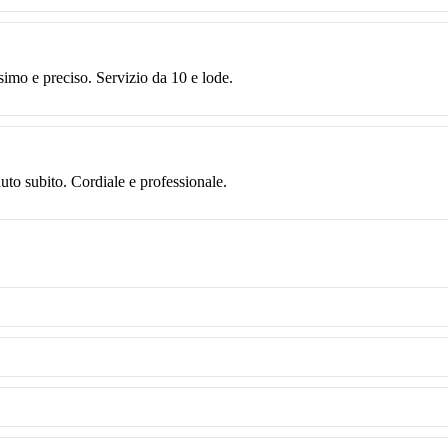
simo e preciso. Servizio da 10 e lode.
to subito. Cordiale e professionale.