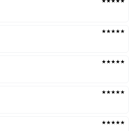
★★★★★
★★★★★
★★★★★
★★★★★
★★★★★