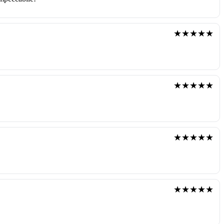
★★★★★
★★★★★
★★★★★
★★★★★