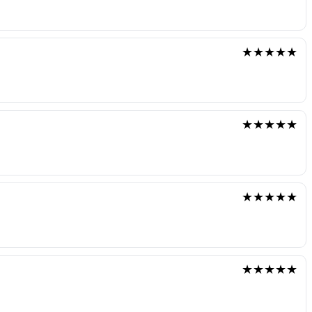
★★★★★
★★★★★
★★★★★
★★★★★