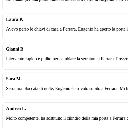
Laura P.
Avevo perso le chiavi di casa a Ferrara, Eugenio ha aperto la porta i
Gianni B.
Intervento rapido e pulito per cambiare la serratura a Ferrara. Prezz
Sara M.
Serratura bloccata di notte, Eugenio è arrivato subito a Ferrara. Mi 
Andrea L.
Molto competente, ha sostituito il cilindro della mia porta a Ferrara 