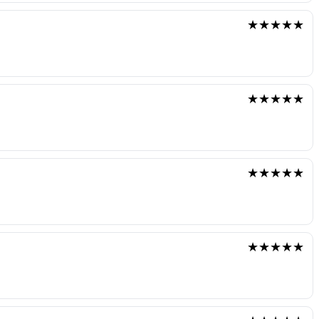
★★★★★
★★★★★
★★★★★
★★★★★