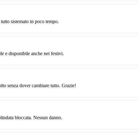
 tutto sistemato in poco tempo.
le e disponibile anche nei festivi.
solto senza dover cambiare tutto. Grazie!
blindata bloccata. Nessun danno.