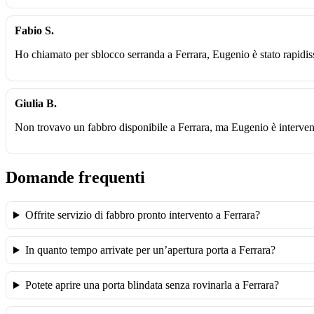
Fabio S.
Ho chiamato per sblocco serranda a Ferrara, Eugenio è stato rapidis
Giulia B.
Non trovavo un fabbro disponibile a Ferrara, ma Eugenio è intervenu
Domande frequenti
Offrite servizio di fabbro pronto intervento a Ferrara?
In quanto tempo arrivate per un’apertura porta a Ferrara?
Potete aprire una porta blindata senza rovinarla a Ferrara?