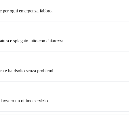
te per ogni emergenza fabbro.
ratura e spiegato tutto con chiarezza.
ra e ha risolto senza problemi.
 davvero un ottimo servizio.