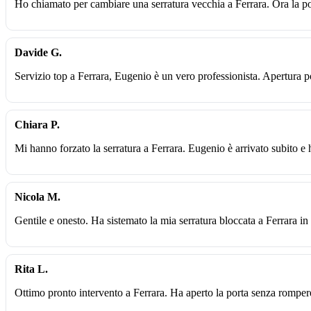
Ho chiamato per cambiare una serratura vecchia a Ferrara. Ora la po
Davide G.
Servizio top a Ferrara, Eugenio è un vero professionista. Apertura por
Chiara P.
Mi hanno forzato la serratura a Ferrara. Eugenio è arrivato subito e 
Nicola M.
Gentile e onesto. Ha sistemato la mia serratura bloccata a Ferrara in 
Rita L.
Ottimo pronto intervento a Ferrara. Ha aperto la porta senza romper