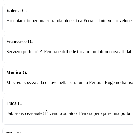
Valeria C.
Ho chiamato per una serranda bloccata a Ferrara. Intervento veloce,
Francesco D.
Servizio perfetto! A Ferrara è difficile trovare un fabbro così affidabi
Monica G.
Mi si era spezzata la chiave nella serratura a Ferrara. Eugenio ha ri
Luca F.
Fabbro eccezionale! È venuto subito a Ferrara per aprire una porta 