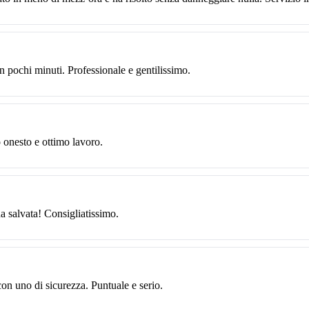
n pochi minuti. Professionale e gentilissimo.
o onesto e ottimo lavoro.
ha salvata! Consigliatissimo.
con uno di sicurezza. Puntuale e serio.