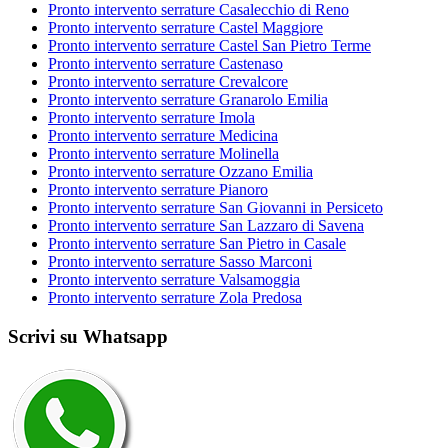
Pronto intervento serrature Casalecchio di Reno
Pronto intervento serrature Castel Maggiore
Pronto intervento serrature Castel San Pietro Terme
Pronto intervento serrature Castenaso
Pronto intervento serrature Crevalcore
Pronto intervento serrature Granarolo Emilia
Pronto intervento serrature Imola
Pronto intervento serrature Medicina
Pronto intervento serrature Molinella
Pronto intervento serrature Ozzano Emilia
Pronto intervento serrature Pianoro
Pronto intervento serrature San Giovanni in Persiceto
Pronto intervento serrature San Lazzaro di Savena
Pronto intervento serrature San Pietro in Casale
Pronto intervento serrature Sasso Marconi
Pronto intervento serrature Valsamoggia
Pronto intervento serrature Zola Predosa
Scrivi su Whatsapp