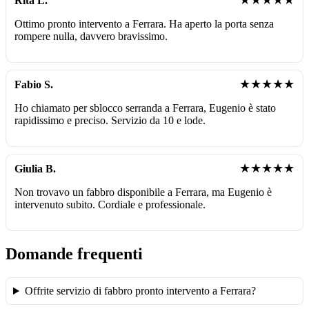
★★★★★
Rita L.
Ottimo pronto intervento a Ferrara. Ha aperto la porta senza
rompere nulla, davvero bravissimo.
★★★★★
Fabio S.
Ho chiamato per sblocco serranda a Ferrara, Eugenio è stato
rapidissimo e preciso. Servizio da 10 e lode.
★★★★★
Giulia B.
Non trovavo un fabbro disponibile a Ferrara, ma Eugenio è
intervenuto subito. Cordiale e professionale.
Domande frequenti
Offrite servizio di fabbro pronto intervento a Ferrara?