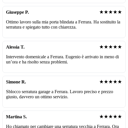
★★★★★
Giuseppe P.
Ottimo lavoro sulla mia porta blindata a Ferrara. Ha sostituito la
serratura e spiegato tutto con chiarezza.
★★★★★
Alessia T.
Intervento domenicale a Ferrara. Eugenio è arrivato in meno di
un’ora e ha risolto senza problemi.
★★★★★
Simone R.
Sblocco serratura garage a Ferrara. Lavoro preciso e prezzo
giusto, davvero un ottimo servizio.
★★★★★
Martina S.
Ho chiamato per cambiare una serratura vecchia a Ferrara. Ora