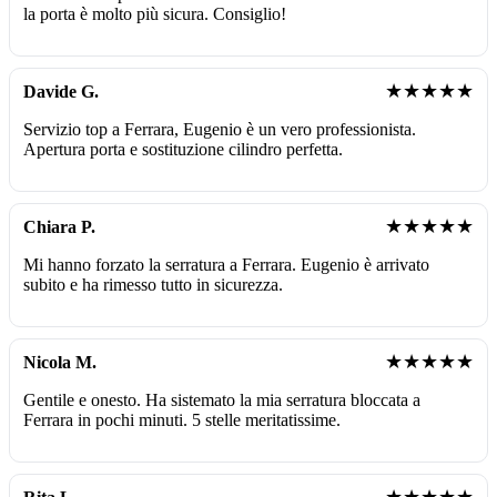
la porta è molto più sicura. Consiglio!
★★★★★
Davide G.
Servizio top a Ferrara, Eugenio è un vero professionista.
Apertura porta e sostituzione cilindro perfetta.
★★★★★
Chiara P.
Mi hanno forzato la serratura a Ferrara. Eugenio è arrivato
subito e ha rimesso tutto in sicurezza.
★★★★★
Nicola M.
Gentile e onesto. Ha sistemato la mia serratura bloccata a
Ferrara in pochi minuti. 5 stelle meritatissime.