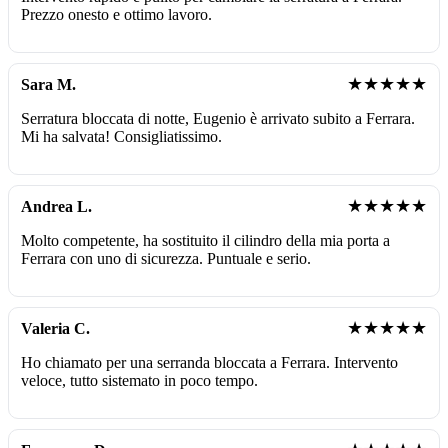
Prezzo onesto e ottimo lavoro.
★★★★★
Sara M.
Serratura bloccata di notte, Eugenio è arrivato subito a Ferrara.
Mi ha salvata! Consigliatissimo.
★★★★★
Andrea L.
Molto competente, ha sostituito il cilindro della mia porta a
Ferrara con uno di sicurezza. Puntuale e serio.
★★★★★
Valeria C.
Ho chiamato per una serranda bloccata a Ferrara. Intervento
veloce, tutto sistemato in poco tempo.