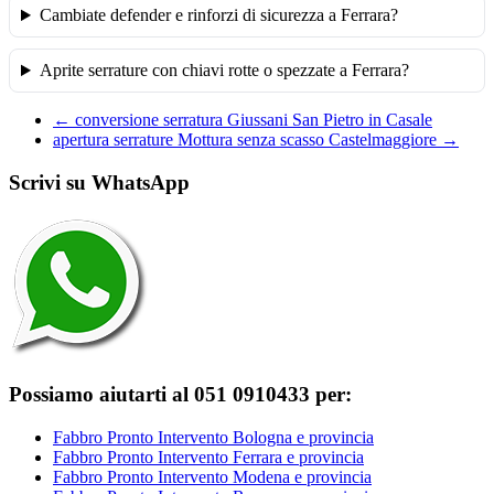
Cambiate defender e rinforzi di sicurezza a Ferrara?
Aprite serrature con chiavi rotte o spezzate a Ferrara?
←
conversione serratura Giussani San Pietro in Casale
apertura serrature Mottura senza scasso Castelmaggiore
→
Scrivi su WhatsApp
Possiamo aiutarti al 051 0910433 per:
Fabbro Pronto Intervento Bologna e provincia
Fabbro Pronto Intervento Ferrara e provincia
Fabbro Pronto Intervento Modena e provincia