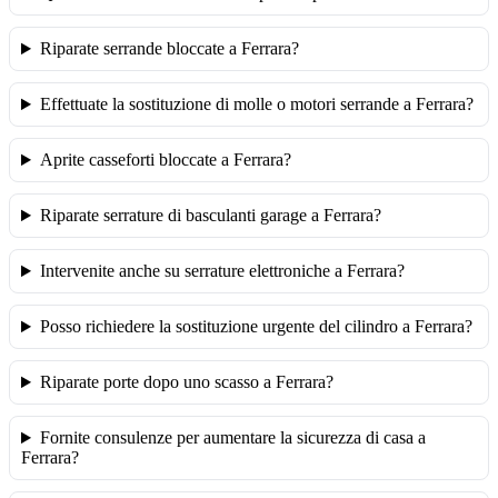
Riparate serrande bloccate a Ferrara?
Effettuate la sostituzione di molle o motori serrande a Ferrara?
Aprite casseforti bloccate a Ferrara?
Riparate serrature di basculanti garage a Ferrara?
Intervenite anche su serrature elettroniche a Ferrara?
Posso richiedere la sostituzione urgente del cilindro a Ferrara?
Riparate porte dopo uno scasso a Ferrara?
Fornite consulenze per aumentare la sicurezza di casa a
Ferrara?