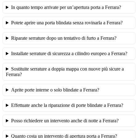
In quanto tempo arrivate per un’apertura porta a Ferrara?
Potete aprire una porta blindata senza rovinarla a Ferrara?
Riparate serrature dopo un tentativo di furto a Ferrara?
Installate serrature di sicurezza a cilindro europeo a Ferrara?
Sostituite serrature a doppia mappa con nuove più sicure a
Ferrara?
Aprite porte interne o solo blindate a Ferrara?
Effettuate anche la riparazione di porte blindate a Ferrara?
Posso richiedere un intervento anche di notte a Ferrara?
Quanto costa un intervento di apertura porta a Ferrara?