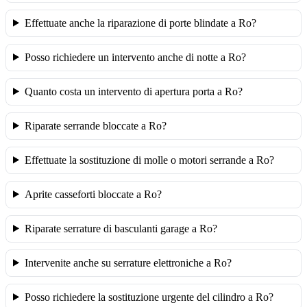
Effettuate anche la riparazione di porte blindate a Ro?
Posso richiedere un intervento anche di notte a Ro?
Quanto costa un intervento di apertura porta a Ro?
Riparate serrande bloccate a Ro?
Effettuate la sostituzione di molle o motori serrande a Ro?
Aprite casseforti bloccate a Ro?
Riparate serrature di basculanti garage a Ro?
Intervenite anche su serrature elettroniche a Ro?
Posso richiedere la sostituzione urgente del cilindro a Ro?