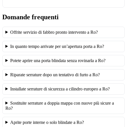
Domande frequenti
Offrite servizio di fabbro pronto intervento a Ro?
In quanto tempo arrivate per un’apertura porta a Ro?
Potete aprire una porta blindata senza rovinarla a Ro?
Riparate serrature dopo un tentativo di furto a Ro?
Installate serrature di sicurezza a cilindro europeo a Ro?
Sostituite serrature a doppia mappa con nuove più sicure a
Ro?
Aprite porte interne o solo blindate a Ro?