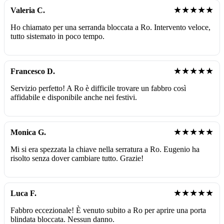
★★★★★
Valeria C.
Ho chiamato per una serranda bloccata a Ro. Intervento veloce,
tutto sistemato in poco tempo.
★★★★★
Francesco D.
Servizio perfetto! A Ro è difficile trovare un fabbro così
affidabile e disponibile anche nei festivi.
★★★★★
Monica G.
Mi si era spezzata la chiave nella serratura a Ro. Eugenio ha
risolto senza dover cambiare tutto. Grazie!
★★★★★
Luca F.
Fabbro eccezionale! È venuto subito a Ro per aprire una porta
blindata bloccata. Nessun danno.