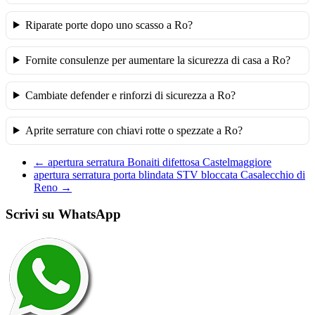
Riparate porte dopo uno scasso a Ro?
Fornite consulenze per aumentare la sicurezza di casa a Ro?
Cambiate defender e rinforzi di sicurezza a Ro?
Aprite serrature con chiavi rotte o spezzate a Ro?
←
apertura serratura Bonaiti difettosa Castelmaggiore
apertura serratura porta blindata STV bloccata Casalecchio di
Reno
→
Scrivi su WhatsApp