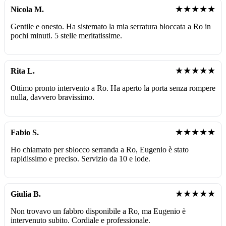
★★★★★
Nicola M.
Gentile e onesto. Ha sistemato la mia serratura bloccata a Ro in
pochi minuti. 5 stelle meritatissime.
★★★★★
Rita L.
Ottimo pronto intervento a Ro. Ha aperto la porta senza rompere
nulla, davvero bravissimo.
★★★★★
Fabio S.
Ho chiamato per sblocco serranda a Ro, Eugenio è stato
rapidissimo e preciso. Servizio da 10 e lode.
★★★★★
Giulia B.
Non trovavo un fabbro disponibile a Ro, ma Eugenio è
intervenuto subito. Cordiale e professionale.