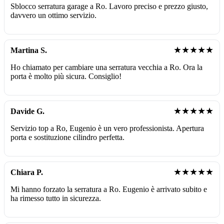
Sblocco serratura garage a Ro. Lavoro preciso e prezzo giusto,
davvero un ottimo servizio.
★★★★★
Martina S.
Ho chiamato per cambiare una serratura vecchia a Ro. Ora la
porta è molto più sicura. Consiglio!
★★★★★
Davide G.
Servizio top a Ro, Eugenio è un vero professionista. Apertura
porta e sostituzione cilindro perfetta.
★★★★★
Chiara P.
Mi hanno forzato la serratura a Ro. Eugenio è arrivato subito e
ha rimesso tutto in sicurezza.