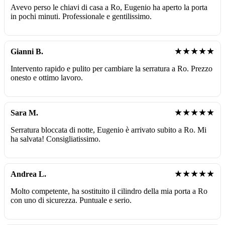
Avevo perso le chiavi di casa a Ro, Eugenio ha aperto la porta
in pochi minuti. Professionale e gentilissimo.
★★★★★
Gianni B.
Intervento rapido e pulito per cambiare la serratura a Ro. Prezzo
onesto e ottimo lavoro.
★★★★★
Sara M.
Serratura bloccata di notte, Eugenio è arrivato subito a Ro. Mi
ha salvata! Consigliatissimo.
★★★★★
Andrea L.
Molto competente, ha sostituito il cilindro della mia porta a Ro
con uno di sicurezza. Puntuale e serio.