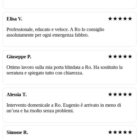
★★★★★
Elisa V.
Professionale, educato e veloce. A Ro lo consiglio
assolutamente per ogni emergenza fabbro.
★★★★★
Giuseppe P.
Ottimo lavoro sulla mia porta blindata a Ro. Ha sostituito la
serratura e spiegato tutto con chiarezza.
★★★★★
Alessia T.
Intervento domenicale a Ro. Eugenio è arrivato in meno di
un’ora e ha risolto senza problemi.
★★★★★
Simone R.