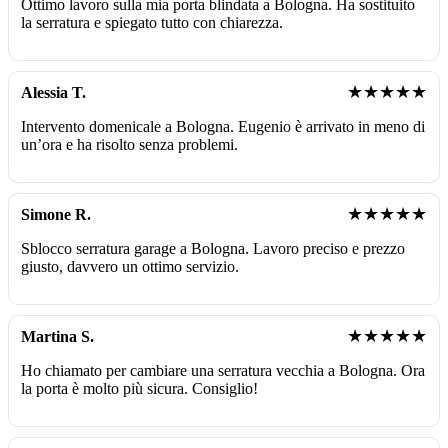
Ottimo lavoro sulla mia porta blindata a Bologna. Ha sostituito
la serratura e spiegato tutto con chiarezza.
★★★★★
Alessia T.
Intervento domenicale a Bologna. Eugenio è arrivato in meno di
un’ora e ha risolto senza problemi.
★★★★★
Simone R.
Sblocco serratura garage a Bologna. Lavoro preciso e prezzo
giusto, davvero un ottimo servizio.
★★★★★
Martina S.
Ho chiamato per cambiare una serratura vecchia a Bologna. Ora
la porta è molto più sicura. Consiglio!