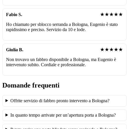
★★★★★
Fabio S.
Ho chiamato per sblocco serranda a Bologna, Eugenio è stato
rapidissimo e preciso. Servizio da 10 e lode.
★★★★★
Giulia B.
Non trovavo un fabbro disponibile a Bologna, ma Eugenio è
intervenuto subito. Cordiale e professionale.
Domande frequenti
Offrite servizio di fabbro pronto intervento a Bologna?
In quanto tempo arrivate per un’apertura porta a Bologna?