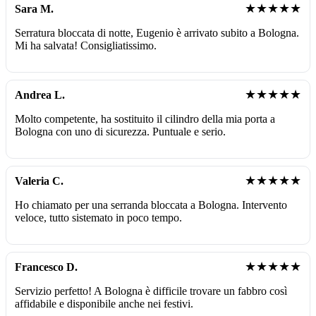
★★★★★
Sara M.
Serratura bloccata di notte, Eugenio è arrivato subito a Bologna.
Mi ha salvata! Consigliatissimo.
★★★★★
Andrea L.
Molto competente, ha sostituito il cilindro della mia porta a
Bologna con uno di sicurezza. Puntuale e serio.
★★★★★
Valeria C.
Ho chiamato per una serranda bloccata a Bologna. Intervento
veloce, tutto sistemato in poco tempo.
★★★★★
Francesco D.
Servizio perfetto! A Bologna è difficile trovare un fabbro così
affidabile e disponibile anche nei festivi.