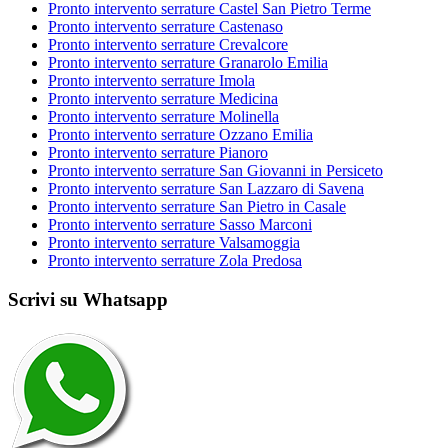
Pronto intervento serrature Castel San Pietro Terme
Pronto intervento serrature Castenaso
Pronto intervento serrature Crevalcore
Pronto intervento serrature Granarolo Emilia
Pronto intervento serrature Imola
Pronto intervento serrature Medicina
Pronto intervento serrature Molinella
Pronto intervento serrature Ozzano Emilia
Pronto intervento serrature Pianoro
Pronto intervento serrature San Giovanni in Persiceto
Pronto intervento serrature San Lazzaro di Savena
Pronto intervento serrature San Pietro in Casale
Pronto intervento serrature Sasso Marconi
Pronto intervento serrature Valsamoggia
Pronto intervento serrature Zola Predosa
Scrivi su Whatsapp