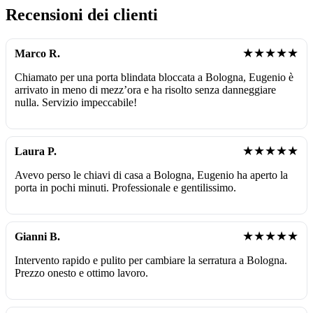
Recensioni dei clienti
★★★★★
Marco R.
Chiamato per una porta blindata bloccata a Bologna, Eugenio è
arrivato in meno di mezz’ora e ha risolto senza danneggiare
nulla. Servizio impeccabile!
★★★★★
Laura P.
Avevo perso le chiavi di casa a Bologna, Eugenio ha aperto la
porta in pochi minuti. Professionale e gentilissimo.
★★★★★
Gianni B.
Intervento rapido e pulito per cambiare la serratura a Bologna.
Prezzo onesto e ottimo lavoro.