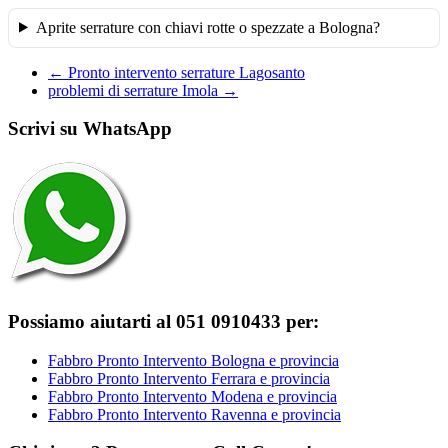
Aprite serrature con chiavi rotte o spezzate a Bologna?
←
Pronto intervento serrature Lagosanto
problemi di serrature Imola
→
Scrivi su WhatsApp
Possiamo aiutarti al 051 0910433 per:
Fabbro Pronto Intervento Bologna e provincia
Fabbro Pronto Intervento Ferrara e provincia
Fabbro Pronto Intervento Modena e provincia
Fabbro Pronto Intervento Ravenna e provincia