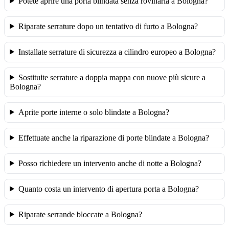
Potete aprire una porta blindata senza rovinarla a Bologna?
Riparate serrature dopo un tentativo di furto a Bologna?
Installate serrature di sicurezza a cilindro europeo a Bologna?
Sostituite serrature a doppia mappa con nuove più sicure a
Bologna?
Aprite porte interne o solo blindate a Bologna?
Effettuate anche la riparazione di porte blindate a Bologna?
Posso richiedere un intervento anche di notte a Bologna?
Quanto costa un intervento di apertura porta a Bologna?
Riparate serrande bloccate a Bologna?