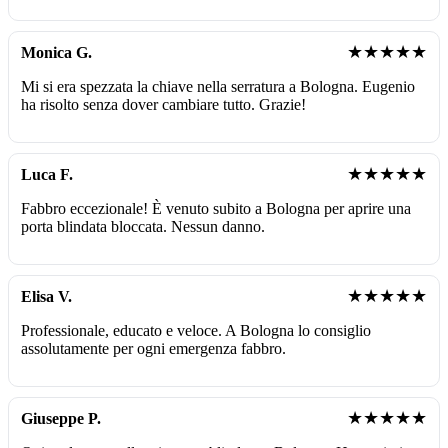
★★★★★
Monica G.
Mi si era spezzata la chiave nella serratura a Bologna. Eugenio
ha risolto senza dover cambiare tutto. Grazie!
★★★★★
Luca F.
Fabbro eccezionale! È venuto subito a Bologna per aprire una
porta blindata bloccata. Nessun danno.
★★★★★
Elisa V.
Professionale, educato e veloce. A Bologna lo consiglio
assolutamente per ogni emergenza fabbro.
★★★★★
Giuseppe P.