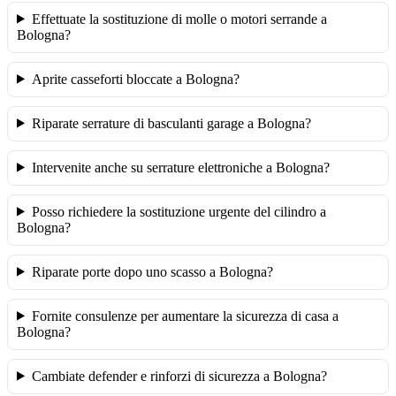
Effettuate la sostituzione di molle o motori serrande a
Bologna?
Aprite casseforti bloccate a Bologna?
Riparate serrature di basculanti garage a Bologna?
Intervenite anche su serrature elettroniche a Bologna?
Posso richiedere la sostituzione urgente del cilindro a
Bologna?
Riparate porte dopo uno scasso a Bologna?
Fornite consulenze per aumentare la sicurezza di casa a
Bologna?
Cambiate defender e rinforzi di sicurezza a Bologna?