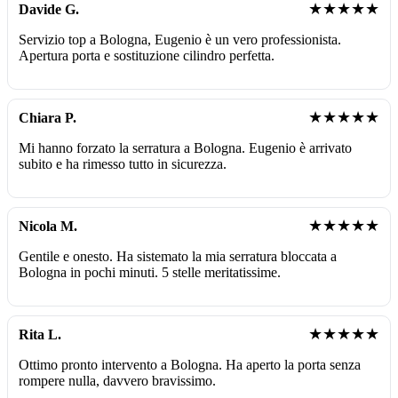
★★★★★
Davide G.
Servizio top a Bologna, Eugenio è un vero professionista.
Apertura porta e sostituzione cilindro perfetta.
★★★★★
Chiara P.
Mi hanno forzato la serratura a Bologna. Eugenio è arrivato
subito e ha rimesso tutto in sicurezza.
★★★★★
Nicola M.
Gentile e onesto. Ha sistemato la mia serratura bloccata a
Bologna in pochi minuti. 5 stelle meritatissime.
★★★★★
Rita L.
Ottimo pronto intervento a Bologna. Ha aperto la porta senza
rompere nulla, davvero bravissimo.