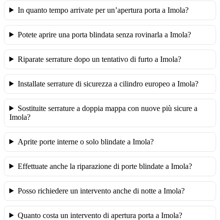
In quanto tempo arrivate per un’apertura porta a Imola?
Potete aprire una porta blindata senza rovinarla a Imola?
Riparate serrature dopo un tentativo di furto a Imola?
Installate serrature di sicurezza a cilindro europeo a Imola?
Sostituite serrature a doppia mappa con nuove più sicure a
Imola?
Aprite porte interne o solo blindate a Imola?
Effettuate anche la riparazione di porte blindate a Imola?
Posso richiedere un intervento anche di notte a Imola?
Quanto costa un intervento di apertura porta a Imola?