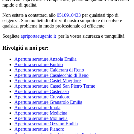
rapido e di qualità.
Non esitate a contattarci allo
0510910433
per qualsiasi tipo di
esigenza. Saremo lieti di offrirvi il nostro supporto e di risolvere
qualsiasi problema in modo professionale ed efficiente.
Scegliete
apriportaeugenio.it
per la vostra sicurezza e tranquillità.
Rivolgiti a noi per:
Apertura serrature Anzola Emilia
Apertura serrature Budrio
Apertura serrature Calderara di Reno
Apertura serrature Casalecchio di Reno
Apertura serrature Castel Maggiore
Apertura serrature Castel San Pietro Terme
Apertura serrature Castenaso
Apertura serrature Crevalcore
Apertura serrature Granarolo Emilia
Apertura serrature Imola
Apertura serrature Medicina
Apertura serrature Molinella
Apertura serrature Ozzano Emilia
Apertura serrature Pianoro