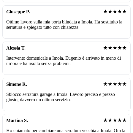
★★★★★
Giuseppe P.
Ottimo lavoro sulla mia porta blindata a Imola. Ha sostituito la
serratura e spiegato tutto con chiarezza.
★★★★★
Alessia T.
Intervento domenicale a Imola. Eugenio è arrivato in meno di
un’ora e ha risolto senza problemi.
★★★★★
Simone R.
Sblocco serratura garage a Imola. Lavoro preciso e prezzo
giusto, davvero un ottimo servizio.
★★★★★
Martina S.
Ho chiamato per cambiare una serratura vecchia a Imola. Ora la