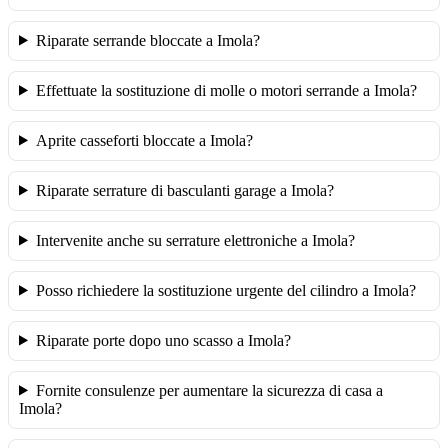
Riparate serrande bloccate a Imola?
Effettuate la sostituzione di molle o motori serrande a Imola?
Aprite casseforti bloccate a Imola?
Riparate serrature di basculanti garage a Imola?
Intervenite anche su serrature elettroniche a Imola?
Posso richiedere la sostituzione urgente del cilindro a Imola?
Riparate porte dopo uno scasso a Imola?
Fornite consulenze per aumentare la sicurezza di casa a
Imola?