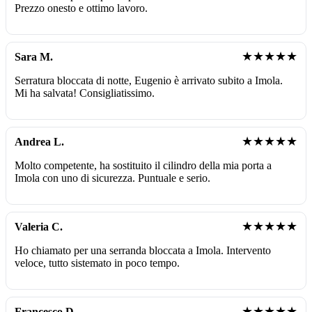
Prezzo onesto e ottimo lavoro.
★★★★★
Sara M.
Serratura bloccata di notte, Eugenio è arrivato subito a Imola.
Mi ha salvata! Consigliatissimo.
★★★★★
Andrea L.
Molto competente, ha sostituito il cilindro della mia porta a
Imola con uno di sicurezza. Puntuale e serio.
★★★★★
Valeria C.
Ho chiamato per una serranda bloccata a Imola. Intervento
veloce, tutto sistemato in poco tempo.
★★★★★
Francesco D.