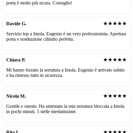
porta è molto più sicura. Consiglio!
★★★★★
Davide G.
Servizio top a Imola, Eugenio è un vero professionista. Apertura
porta e sostituzione cilindro perfetta.
★★★★★
Chiara P.
Mi hanno forzato la serratura a Imola. Eugenio è arrivato subito
e ha rimesso tutto in sicurezza.
★★★★★
Nicola M.
Gentile e onesto. Ha sistemato la mia serratura bloccata a Imola
in pochi minuti. 5 stelle meritatissime.
★★★★★
Rita L.