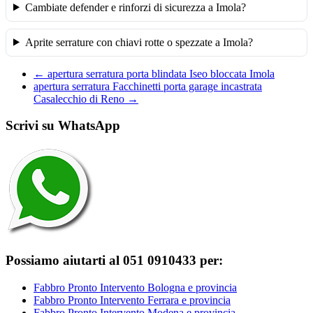
Cambiate defender e rinforzi di sicurezza a Imola?
Aprite serrature con chiavi rotte o spezzate a Imola?
←
apertura serratura porta blindata Iseo bloccata Imola
apertura serratura Facchinetti porta garage incastrata
Casalecchio di Reno
→
Scrivi su WhatsApp
Possiamo aiutarti al 051 0910433 per:
Fabbro Pronto Intervento Bologna e provincia
Fabbro Pronto Intervento Ferrara e provincia
Fabbro Pronto Intervento Modena e provincia