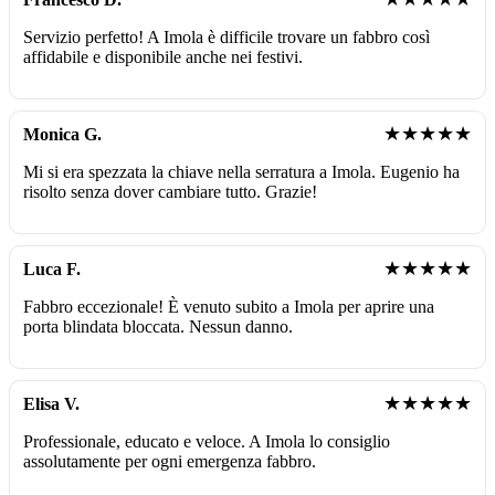
Servizio perfetto! A Imola è difficile trovare un fabbro così
affidabile e disponibile anche nei festivi.
★★★★★
Monica G.
Mi si era spezzata la chiave nella serratura a Imola. Eugenio ha
risolto senza dover cambiare tutto. Grazie!
★★★★★
Luca F.
Fabbro eccezionale! È venuto subito a Imola per aprire una
porta blindata bloccata. Nessun danno.
★★★★★
Elisa V.
Professionale, educato e veloce. A Imola lo consiglio
assolutamente per ogni emergenza fabbro.