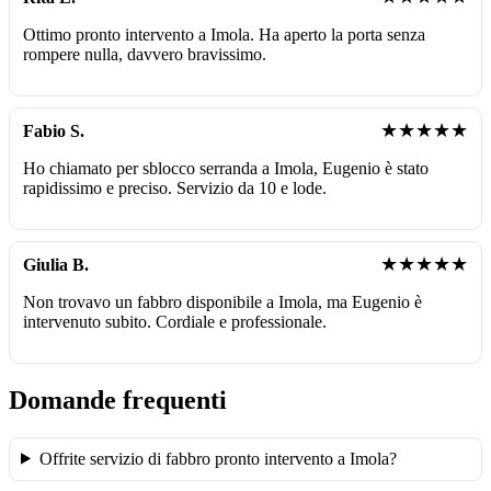
Ottimo pronto intervento a Imola. Ha aperto la porta senza
rompere nulla, davvero bravissimo.
★★★★★
Fabio S.
Ho chiamato per sblocco serranda a Imola, Eugenio è stato
rapidissimo e preciso. Servizio da 10 e lode.
★★★★★
Giulia B.
Non trovavo un fabbro disponibile a Imola, ma Eugenio è
intervenuto subito. Cordiale e professionale.
Domande frequenti
Offrite servizio di fabbro pronto intervento a Imola?