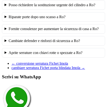
Posso richiedere la sostituzione urgente del cilindro a Ro?
Riparate porte dopo uno scasso a Ro?
Fornite consulenze per aumentare la sicurezza di casa a Ro?
Cambiate defender e rinforzi di sicurezza a Ro?
Aprite serrature con chiavi rotte o spezzate a Ro?
←
conversione serratura Fichet Imola
cambiare serratura Fichet porta blindata Imola
→
Scrivi su WhatsApp