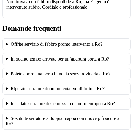
Non trovavo un fabbro disponibile a Ro, ma Eugenio è
intervenuto subito. Cordiale e professionale.
Domande frequenti
Offrite servizio di fabbro pronto intervento a Ro?
In quanto tempo arrivate per un’apertura porta a Ro?
Potete aprire una porta blindata senza rovinarla a Ro?
Riparate serrature dopo un tentativo di furto a Ro?
Installate serrature di sicurezza a cilindro europeo a Ro?
Sostituite serrature a doppia mappa con nuove più sicure a
Ro?