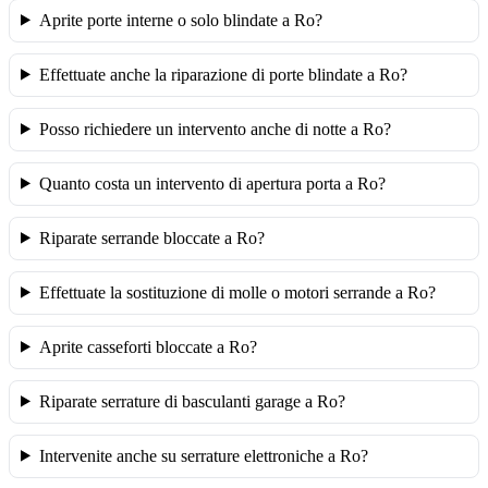
Aprite porte interne o solo blindate a Ro?
Effettuate anche la riparazione di porte blindate a Ro?
Posso richiedere un intervento anche di notte a Ro?
Quanto costa un intervento di apertura porta a Ro?
Riparate serrande bloccate a Ro?
Effettuate la sostituzione di molle o motori serrande a Ro?
Aprite casseforti bloccate a Ro?
Riparate serrature di basculanti garage a Ro?
Intervenite anche su serrature elettroniche a Ro?