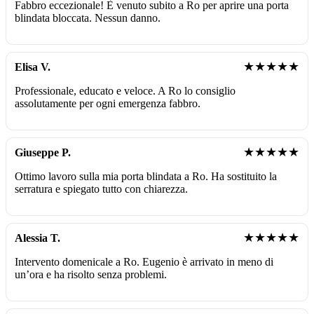
Fabbro eccezionale! È venuto subito a Ro per aprire una porta
blindata bloccata. Nessun danno.
★★★★★
Elisa V.
Professionale, educato e veloce. A Ro lo consiglio
assolutamente per ogni emergenza fabbro.
★★★★★
Giuseppe P.
Ottimo lavoro sulla mia porta blindata a Ro. Ha sostituito la
serratura e spiegato tutto con chiarezza.
★★★★★
Alessia T.
Intervento domenicale a Ro. Eugenio è arrivato in meno di
un’ora e ha risolto senza problemi.