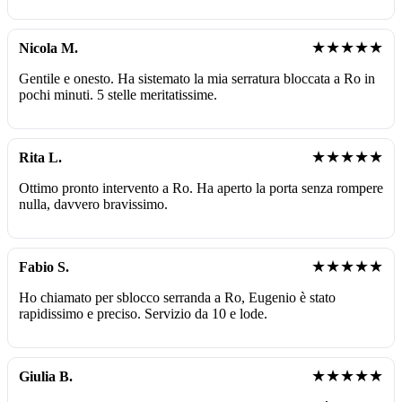
★★★★★
Nicola M.
Gentile e onesto. Ha sistemato la mia serratura bloccata a Ro in
pochi minuti. 5 stelle meritatissime.
★★★★★
Rita L.
Ottimo pronto intervento a Ro. Ha aperto la porta senza rompere
nulla, davvero bravissimo.
★★★★★
Fabio S.
Ho chiamato per sblocco serranda a Ro, Eugenio è stato
rapidissimo e preciso. Servizio da 10 e lode.
★★★★★
Giulia B.