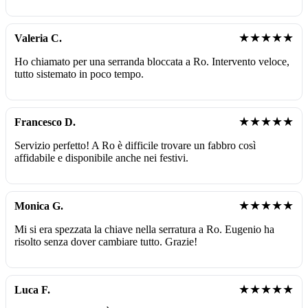
★★★★★
Valeria C.
Ho chiamato per una serranda bloccata a Ro. Intervento veloce,
tutto sistemato in poco tempo.
★★★★★
Francesco D.
Servizio perfetto! A Ro è difficile trovare un fabbro così
affidabile e disponibile anche nei festivi.
★★★★★
Monica G.
Mi si era spezzata la chiave nella serratura a Ro. Eugenio ha
risolto senza dover cambiare tutto. Grazie!
★★★★★
Luca F.