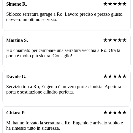
★★★★★
Simone R.
Sblocco serratura garage a Ro. Lavoro preciso e prezzo giusto,
davvero un ottimo servizio.
★★★★★
Martina S.
Ho chiamato per cambiare una serratura vecchia a Ro. Ora la
porta è molto più sicura. Consiglio!
★★★★★
Davide G.
Servizio top a Ro, Eugenio è un vero professionista. Apertura
porta e sostituzione cilindro perfetta.
★★★★★
Chiara P.
Mi hanno forzato la serratura a Ro. Eugenio è arrivato subito e
ha rimesso tutto in sicurezza.