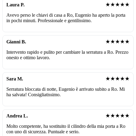
★★★★★
Laura P.
Avevo perso le chiavi di casa a Ro, Eugenio ha aperto la porta
in pochi minuti. Professionale e gentilissimo.
★★★★★
Gianni B.
Intervento rapido e pulito per cambiare la serratura a Ro. Prezzo
onesto e ottimo lavoro.
★★★★★
Sara M.
Serratura bloccata di notte, Eugenio è arrivato subito a Ro. Mi
ha salvata! Consigliatissimo.
★★★★★
Andrea L.
Molto competente, ha sostituito il cilindro della mia porta a Ro
con uno di sicurezza. Puntuale e serio.