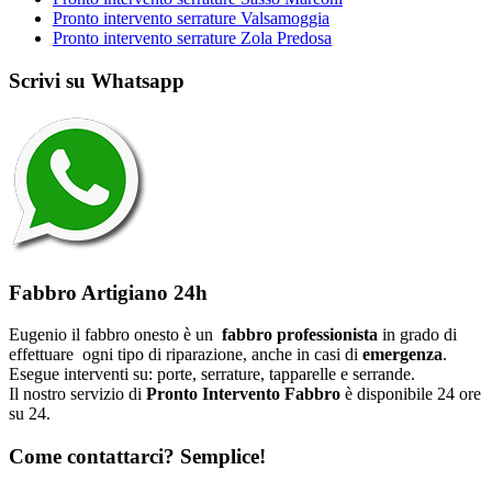
Pronto intervento serrature Valsamoggia
Pronto intervento serrature Zola Predosa
Scrivi su Whatsapp
Fabbro Artigiano 24h
Eugenio il fabbro onesto è un
fabbro professionista
in grado di
effettuare ogni tipo di riparazione, anche in casi di
emergenza
.
Esegue interventi su: porte, serrature, tapparelle e serrande.
Il nostro servizio di
Pronto Intervento Fabbro
è disponibile 24 ore
su 24.
Come contattarci? Semplice!