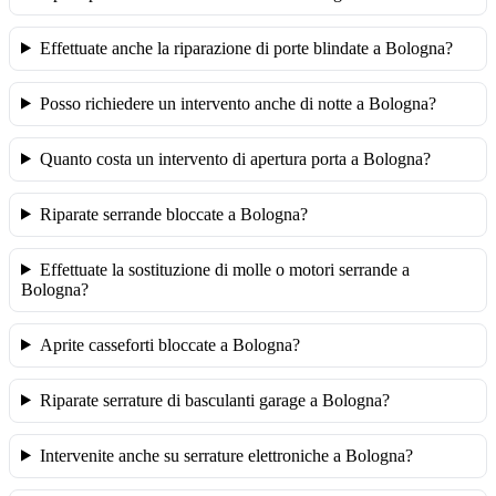
Effettuate anche la riparazione di porte blindate a Bologna?
Posso richiedere un intervento anche di notte a Bologna?
Quanto costa un intervento di apertura porta a Bologna?
Riparate serrande bloccate a Bologna?
Effettuate la sostituzione di molle o motori serrande a
Bologna?
Aprite casseforti bloccate a Bologna?
Riparate serrature di basculanti garage a Bologna?
Intervenite anche su serrature elettroniche a Bologna?