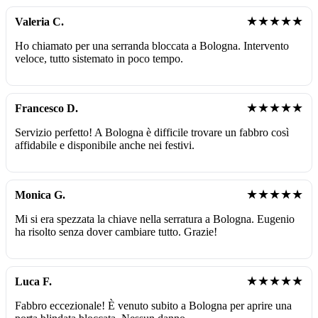
★★★★★
Valeria C.
Ho chiamato per una serranda bloccata a Bologna. Intervento
veloce, tutto sistemato in poco tempo.
★★★★★
Francesco D.
Servizio perfetto! A Bologna è difficile trovare un fabbro così
affidabile e disponibile anche nei festivi.
★★★★★
Monica G.
Mi si era spezzata la chiave nella serratura a Bologna. Eugenio
ha risolto senza dover cambiare tutto. Grazie!
★★★★★
Luca F.
Fabbro eccezionale! È venuto subito a Bologna per aprire una