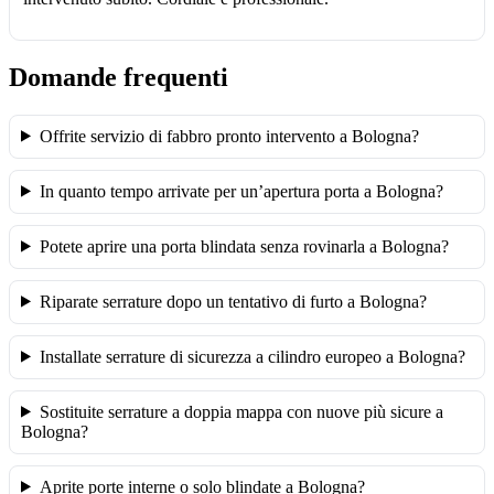
Domande frequenti
Offrite servizio di fabbro pronto intervento a Bologna?
In quanto tempo arrivate per un’apertura porta a Bologna?
Potete aprire una porta blindata senza rovinarla a Bologna?
Riparate serrature dopo un tentativo di furto a Bologna?
Installate serrature di sicurezza a cilindro europeo a Bologna?
Sostituite serrature a doppia mappa con nuove più sicure a
Bologna?
Aprite porte interne o solo blindate a Bologna?