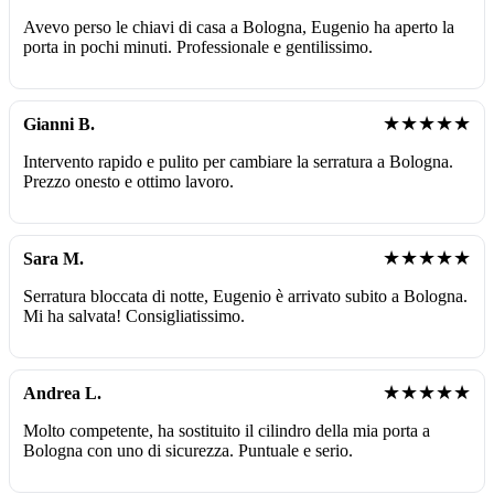
Avevo perso le chiavi di casa a Bologna, Eugenio ha aperto la
porta in pochi minuti. Professionale e gentilissimo.
★★★★★
Gianni B.
Intervento rapido e pulito per cambiare la serratura a Bologna.
Prezzo onesto e ottimo lavoro.
★★★★★
Sara M.
Serratura bloccata di notte, Eugenio è arrivato subito a Bologna.
Mi ha salvata! Consigliatissimo.
★★★★★
Andrea L.
Molto competente, ha sostituito il cilindro della mia porta a
Bologna con uno di sicurezza. Puntuale e serio.