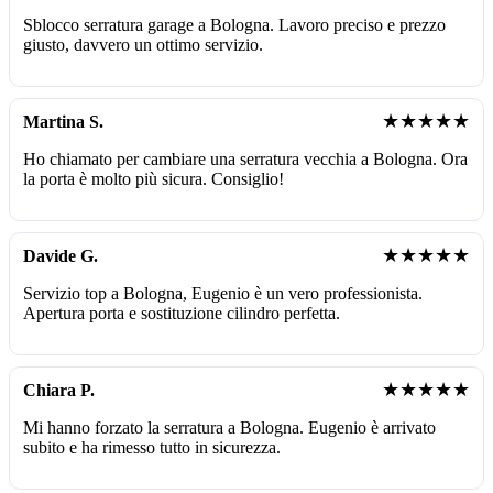
Sblocco serratura garage a Bologna. Lavoro preciso e prezzo
giusto, davvero un ottimo servizio.
★★★★★
Martina S.
Ho chiamato per cambiare una serratura vecchia a Bologna. Ora
la porta è molto più sicura. Consiglio!
★★★★★
Davide G.
Servizio top a Bologna, Eugenio è un vero professionista.
Apertura porta e sostituzione cilindro perfetta.
★★★★★
Chiara P.
Mi hanno forzato la serratura a Bologna. Eugenio è arrivato
subito e ha rimesso tutto in sicurezza.