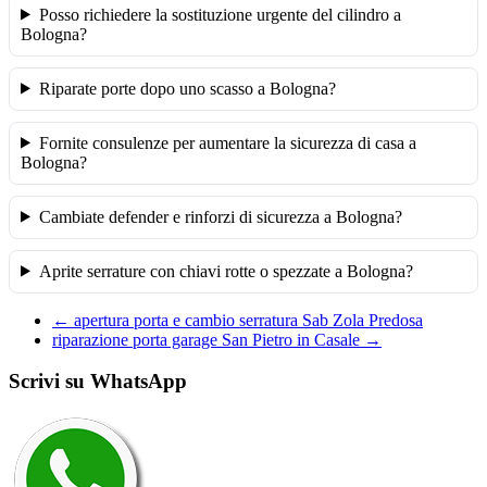
Posso richiedere la sostituzione urgente del cilindro a
Bologna?
Riparate porte dopo uno scasso a Bologna?
Fornite consulenze per aumentare la sicurezza di casa a
Bologna?
Cambiate defender e rinforzi di sicurezza a Bologna?
Aprite serrature con chiavi rotte o spezzate a Bologna?
←
apertura porta e cambio serratura Sab Zola Predosa
riparazione porta garage San Pietro in Casale
→
Scrivi su WhatsApp