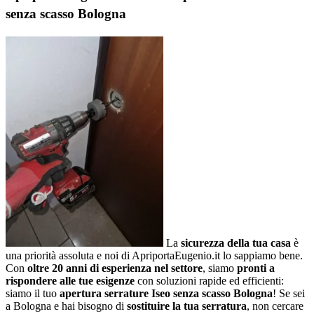
senza scasso Bologna
La
sicurezza della tua casa
è
una priorità assoluta e noi di ApriportaEugenio.it lo sappiamo bene.
Con
oltre 20 anni di esperienza nel settore
, siamo
pronti a
rispondere alle tue esigenze
con soluzioni rapide ed efficienti:
siamo il tuo
apertura serrature Iseo senza scasso Bologna
! Se sei
a Bologna e hai bisogno di
sostituire la tua serratura
, non cercare