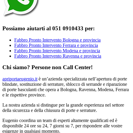
Possiamo aiutarti al 051 0910433 per:
Fabbro Pronto Intervento Bologna e provincia
Fabbro Pronto Intervento Ferrara e provincia
Fabbro Pronto Intervento Modena e provincia
Fabbro Pronto Intervento Ravenna e provincia
Chi siamo? Persone non Call Center!
apriportaeugenio.it
è un’azienda specializzata nell’apertura di porte
blindate, sostituzione di serrature, sblocco di serrande e riparazione
di porte basculanti che opera a Bologna, Ravenna, Modena, Ferrara
e le rispettive province.
La nostra azienda si distingue per la grande esperienza nel settore
della sicurezza e della chiusura di porte e serrature.
Eugenio coordina un team di esperti altamente qualificati ed è
disponibile 24 ore su 24, 7 giorni su 7, per rispondere alle vostre
esigenze in qualsiasi momento.