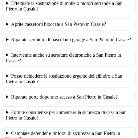
Effettuate la sostituzione di molle o motori serrande a San
Pietro in Casale?
Aprite casseforti bloccate a San Pietro in Casale?
Riparate serrature di basculanti garage a San Pietro in Casale?
Intervenite anche su serrature elettroniche a San Pietro in
Casale?
Posso richiedere la sostituzione urgente del cilindro a San
Pietro in Casale?
Riparate porte dopo uno scasso a San Pietro in Casale?
Fornite consulenze per aumentare la sicurezza di casa a San
Pietro in Casale?
Cambiate defender e rinforzi di sicurezza a San Pietro in