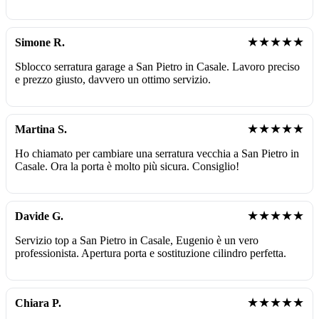
★★★★★
Simone R.
Sblocco serratura garage a San Pietro in Casale. Lavoro preciso
e prezzo giusto, davvero un ottimo servizio.
★★★★★
Martina S.
Ho chiamato per cambiare una serratura vecchia a San Pietro in
Casale. Ora la porta è molto più sicura. Consiglio!
★★★★★
Davide G.
Servizio top a San Pietro in Casale, Eugenio è un vero
professionista. Apertura porta e sostituzione cilindro perfetta.
★★★★★
Chiara P.