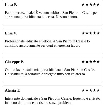
★★★★★
Luca F.
Fabbro eccezionale! È venuto subito a San Pietro in Casale per
aprire una porta blindata bloccata. Nessun danno.
★★★★★
Elisa V.
Professionale, educato e veloce. A San Pietro in Casale lo
consiglio assolutamente per ogni emergenza fabbro.
★★★★★
Giuseppe P.
Ottimo lavoro sulla mia porta blindata a San Pietro in Casale.
Ha sostituito la serratura e spiegato tutto con chiarezza.
★★★★★
Alessia T.
Intervento domenicale a San Pietro in Casale. Eugenio è arrivato
in meno di un’ora e ha risolto senza problemi.