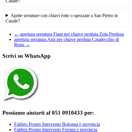
Casale?
Aprite serrature con chiavi rotte o spezzate a San Pietro in
Casale?
←
apertura serratura Fiam per chiave perduta Zola Predosa
apertura serratura Atra per chiave perduta Casalecchio di
Reno
→
Scrivi su WhatsApp
Possiamo aiutarti al 051 0910433 per:
Fabbro Pronto Intervento Bologna e provincia
Fabbro Pronto Intervento Ferrara e provincia