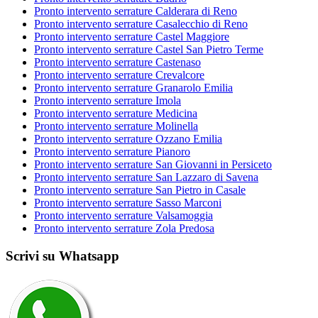
Pronto intervento serrature Calderara di Reno
Pronto intervento serrature Casalecchio di Reno
Pronto intervento serrature Castel Maggiore
Pronto intervento serrature Castel San Pietro Terme
Pronto intervento serrature Castenaso
Pronto intervento serrature Crevalcore
Pronto intervento serrature Granarolo Emilia
Pronto intervento serrature Imola
Pronto intervento serrature Medicina
Pronto intervento serrature Molinella
Pronto intervento serrature Ozzano Emilia
Pronto intervento serrature Pianoro
Pronto intervento serrature San Giovanni in Persiceto
Pronto intervento serrature San Lazzaro di Savena
Pronto intervento serrature San Pietro in Casale
Pronto intervento serrature Sasso Marconi
Pronto intervento serrature Valsamoggia
Pronto intervento serrature Zola Predosa
Scrivi su Whatsapp