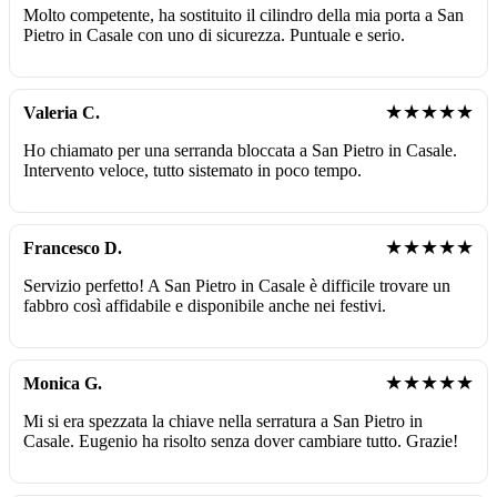
Molto competente, ha sostituito il cilindro della mia porta a San
Pietro in Casale con uno di sicurezza. Puntuale e serio.
★★★★★
Valeria C.
Ho chiamato per una serranda bloccata a San Pietro in Casale.
Intervento veloce, tutto sistemato in poco tempo.
★★★★★
Francesco D.
Servizio perfetto! A San Pietro in Casale è difficile trovare un
fabbro così affidabile e disponibile anche nei festivi.
★★★★★
Monica G.
Mi si era spezzata la chiave nella serratura a San Pietro in
Casale. Eugenio ha risolto senza dover cambiare tutto. Grazie!