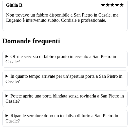
★★★★★
Giulia B.
Non trovavo un fabbro disponibile a San Pietro in Casale, ma
Eugenio è intervenuto subito. Cordiale e professionale.
Domande frequenti
Offrite servizio di fabbro pronto intervento a San Pietro in
Casale?
In quanto tempo arrivate per un’apertura porta a San Pietro in
Casale?
Potete aprire una porta blindata senza rovinarla a San Pietro in
Casale?
Riparate serrature dopo un tentativo di furto a San Pietro in
Casale?