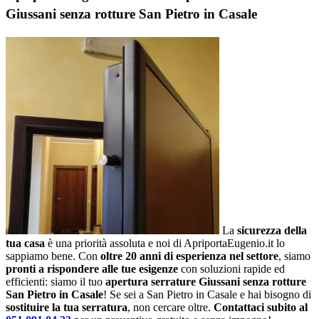
Giussani senza rotture San Pietro in Casale
La
sicurezza della
tua casa
è una priorità assoluta e noi di ApriportaEugenio.it lo
sappiamo bene. Con
oltre 20 anni di esperienza nel settore
, siamo
pronti a rispondere alle tue esigenze
con soluzioni rapide ed
efficienti: siamo il tuo
apertura serrature Giussani senza rotture
San Pietro in Casale
! Se sei a San Pietro in Casale e hai bisogno di
sostituire la tua serratura
, non cercare oltre.
Contattaci subito al