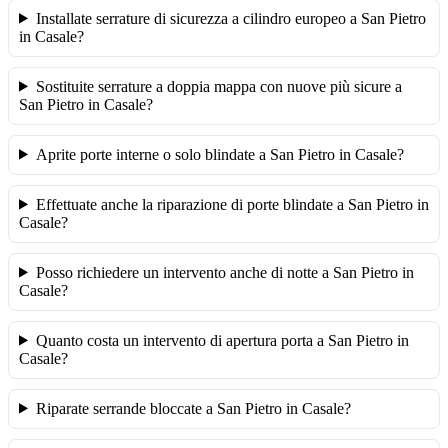
Installate serrature di sicurezza a cilindro europeo a San Pietro
in Casale?
Sostituite serrature a doppia mappa con nuove più sicure a
San Pietro in Casale?
Aprite porte interne o solo blindate a San Pietro in Casale?
Effettuate anche la riparazione di porte blindate a San Pietro in
Casale?
Posso richiedere un intervento anche di notte a San Pietro in
Casale?
Quanto costa un intervento di apertura porta a San Pietro in
Casale?
Riparate serrande bloccate a San Pietro in Casale?