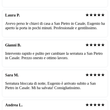
★★★★★
Laura P.
Avevo perso le chiavi di casa a San Pietro in Casale, Eugenio ha
aperto la porta in pochi minuti. Professionale e gentilissimo.
★★★★★
Gianni B.
Intervento rapido e pulito per cambiare la serratura a San Pietro
in Casale. Prezzo onesto e ottimo lavoro.
★★★★★
Sara M.
Serratura bloccata di notte, Eugenio è arrivato subito a San
Pietro in Casale. Mi ha salvata! Consigliatissimo.
★★★★★
Andrea L.