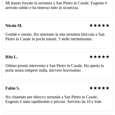
Mi hanno forzato la serratura a San Pietro in Casale. Eugenio è
arrivato subito e ha rimesso tutto in sicurezza.
★★★★★
Nicola M.
Gentile e onesto. Ha sistemato la mia serratura bloccata a San
Pietro in Casale in pochi minuti. 5 stelle meritatissime.
★★★★★
Rita L.
Ottimo pronto intervento a San Pietro in Casale. Ha aperto la
porta senza rompere nulla, davvero bravissimo.
★★★★★
Fabio S.
Ho chiamato per sblocco serranda a San Pietro in Casale,
Eugenio è stato rapidissimo e preciso. Servizio da 10 e lode.