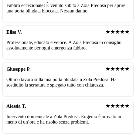
Fabbro eccezionale! È venuto subito a Zola Predosa per aprire
una porta blindata bloccata. Nessun danno.
★★★★★
Elisa V.
Professionale, educato e veloce. A Zola Predosa lo consiglio
assolutamente per ogni emergenza fabbro.
★★★★★
Giuseppe P.
Ottimo lavoro sulla mia porta blindata a Zola Predosa. Ha
sostituito la serratura e spiegato tutto con chiarezza.
★★★★★
Alessia T.
Intervento domenicale a Zola Predosa. Eugenio è arrivato in
meno di un’ora e ha risolto senza problemi.