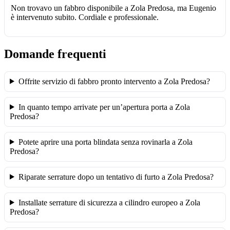
Non trovavo un fabbro disponibile a Zola Predosa, ma Eugenio
è intervenuto subito. Cordiale e professionale.
Domande frequenti
Offrite servizio di fabbro pronto intervento a Zola Predosa?
In quanto tempo arrivate per un’apertura porta a Zola
Predosa?
Potete aprire una porta blindata senza rovinarla a Zola
Predosa?
Riparate serrature dopo un tentativo di furto a Zola Predosa?
Installate serrature di sicurezza a cilindro europeo a Zola
Predosa?