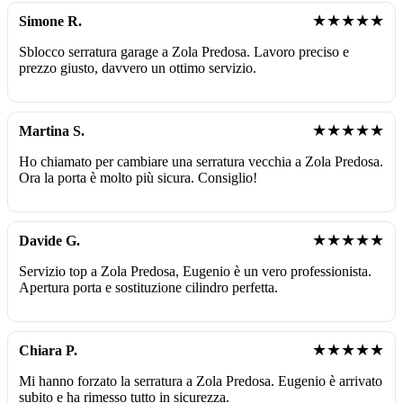
★★★★★
Simone R.
Sblocco serratura garage a Zola Predosa. Lavoro preciso e
prezzo giusto, davvero un ottimo servizio.
★★★★★
Martina S.
Ho chiamato per cambiare una serratura vecchia a Zola Predosa.
Ora la porta è molto più sicura. Consiglio!
★★★★★
Davide G.
Servizio top a Zola Predosa, Eugenio è un vero professionista.
Apertura porta e sostituzione cilindro perfetta.
★★★★★
Chiara P.
Mi hanno forzato la serratura a Zola Predosa. Eugenio è arrivato
subito e ha rimesso tutto in sicurezza.