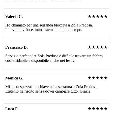
★★★★★
Valeria C.
Ho chiamato per una serranda bloccata a Zola Predosa.
Intervento veloce, tutto sistemato in poco tempo.
★★★★★
Francesco D.
Servizio perfetto! A Zola Predosa è difficile trovare un fabbro
così affidabile e disponibile anche nei festivi.
★★★★★
Monica G.
Mi si era spezzata la chiave nella serratura a Zola Predosa.
Eugenio ha risolto senza dover cambiare tutto. Grazie!
★★★★★
Luca F.