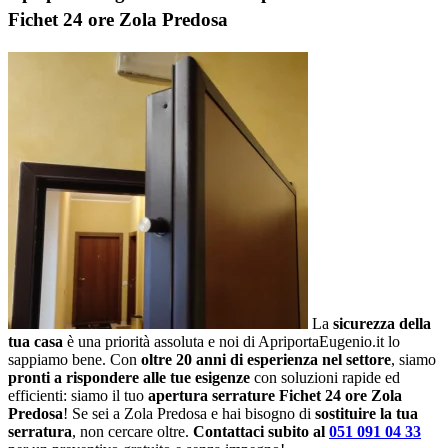
Fichet 24 ore Zola Predosa
La
sicurezza della
tua casa
è una priorità assoluta e noi di ApriportaEugenio.it lo
sappiamo bene. Con
oltre 20 anni di esperienza nel settore
, siamo
pronti a rispondere alle tue esigenze
con soluzioni rapide ed
efficienti: siamo il tuo
apertura serrature Fichet 24 ore Zola
Predosa
! Se sei a Zola Predosa e hai bisogno di
sostituire la tua
serratura
, non cercare oltre.
Contattaci subito al
051 091 04 33