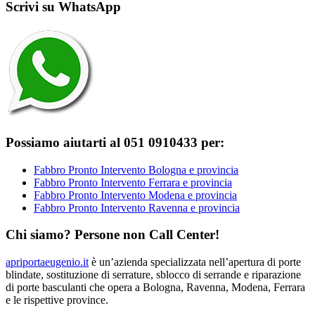
Scrivi su WhatsApp
Possiamo aiutarti al 051 0910433 per:
Fabbro Pronto Intervento Bologna e provincia
Fabbro Pronto Intervento Ferrara e provincia
Fabbro Pronto Intervento Modena e provincia
Fabbro Pronto Intervento Ravenna e provincia
Chi siamo? Persone non Call Center!
apriportaeugenio.it
è un’azienda specializzata nell’apertura di porte
blindate, sostituzione di serrature, sblocco di serrande e riparazione
di porte basculanti che opera a Bologna, Ravenna, Modena, Ferrara
e le rispettive province.