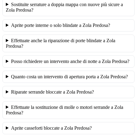
Sostituite serrature a doppia mappa con nuove più sicure a
Zola Predosa?
Aprite porte interne o solo blindate a Zola Predosa?
Effettuate anche la riparazione di porte blindate a Zola
Predosa?
Posso richiedere un intervento anche di notte a Zola Predosa?
Quanto costa un intervento di apertura porta a Zola Predosa?
Riparate serrande bloccate a Zola Predosa?
Effettuate la sostituzione di molle o motori serrande a Zola
Predosa?
Aprite casseforti bloccate a Zola Predosa?