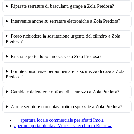
Riparate serrature di basculanti garage a Zola Predosa?
Intervenite anche su serrature elettroniche a Zola Predosa?
Posso richiedere la sostituzione urgente del cilindro a Zola
Predosa?
Riparate porte dopo uno scasso a Zola Predosa?
Fornite consulenze per aumentare la sicurezza di casa a Zola
Predosa?
Cambiate defender e rinforzi di sicurezza a Zola Predosa?
Aprite serrature con chiavi rotte o spezzate a Zola Predosa?
←
apertura locale commerciale per sfratti Imola
apertura porta blindata Viro Casalecchio di Reno
→