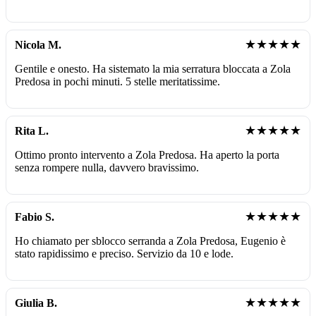
★★★★★
Nicola M.
Gentile e onesto. Ha sistemato la mia serratura bloccata a Zola
Predosa in pochi minuti. 5 stelle meritatissime.
★★★★★
Rita L.
Ottimo pronto intervento a Zola Predosa. Ha aperto la porta
senza rompere nulla, davvero bravissimo.
★★★★★
Fabio S.
Ho chiamato per sblocco serranda a Zola Predosa, Eugenio è
stato rapidissimo e preciso. Servizio da 10 e lode.
★★★★★
Giulia B.