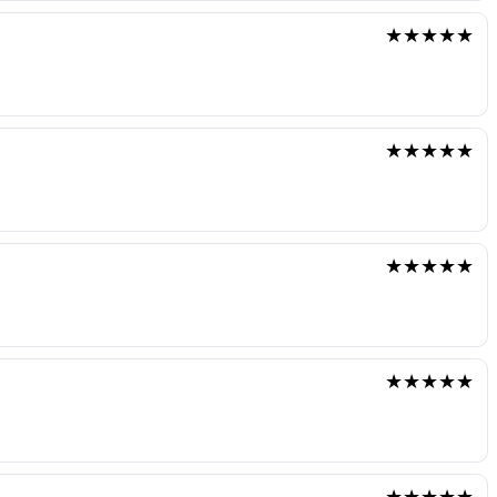
★★★★★
★★★★★
★★★★★
★★★★★
★★★★★