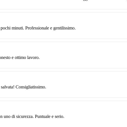
 pochi minuti. Professionale e gentilissimo.
onesto e ottimo lavoro.
 salvata! Consigliatissimo.
on uno di sicurezza. Puntuale e serio.