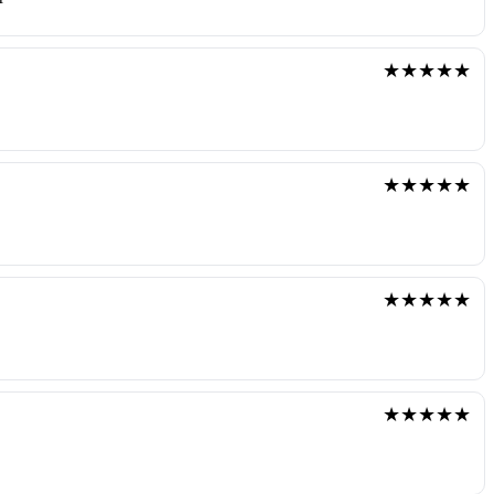
★★★★★
★★★★★
★★★★★
★★★★★