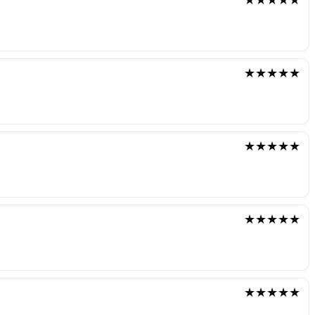
★★★★★
★★★★★
★★★★★
★★★★★