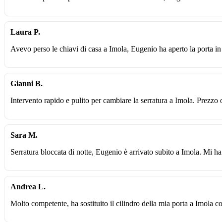
Laura P.
Avevo perso le chiavi di casa a Imola, Eugenio ha aperto la porta in
Gianni B.
Intervento rapido e pulito per cambiare la serratura a Imola. Prezzo 
Sara M.
Serratura bloccata di notte, Eugenio è arrivato subito a Imola. Mi ha
Andrea L.
Molto competente, ha sostituito il cilindro della mia porta a Imola c