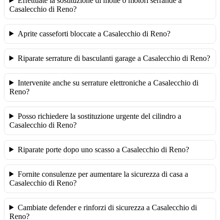
Effettuate la sostituzione di molle o motori serrande a
Casalecchio di Reno?
Aprite casseforti bloccate a Casalecchio di Reno?
Riparate serrature di basculanti garage a Casalecchio di Reno?
Intervenite anche su serrature elettroniche a Casalecchio di
Reno?
Posso richiedere la sostituzione urgente del cilindro a
Casalecchio di Reno?
Riparate porte dopo uno scasso a Casalecchio di Reno?
Fornite consulenze per aumentare la sicurezza di casa a
Casalecchio di Reno?
Cambiate defender e rinforzi di sicurezza a Casalecchio di
Reno?