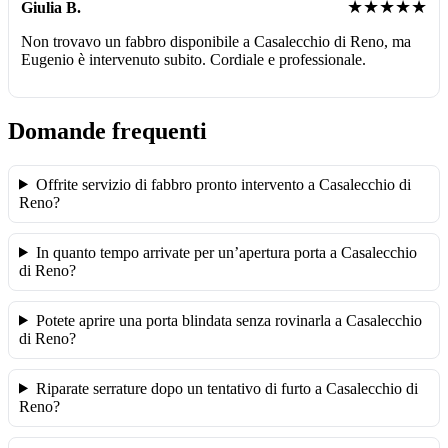
★★★★★
Giulia B.
Non trovavo un fabbro disponibile a Casalecchio di Reno, ma
Eugenio è intervenuto subito. Cordiale e professionale.
Domande frequenti
Offrite servizio di fabbro pronto intervento a Casalecchio di
Reno?
In quanto tempo arrivate per un’apertura porta a Casalecchio
di Reno?
Potete aprire una porta blindata senza rovinarla a Casalecchio
di Reno?
Riparate serrature dopo un tentativo di furto a Casalecchio di
Reno?