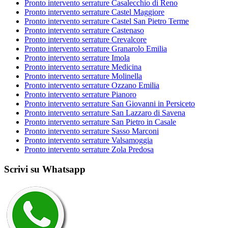
Pronto intervento serrature Casalecchio di Reno
Pronto intervento serrature Castel Maggiore
Pronto intervento serrature Castel San Pietro Terme
Pronto intervento serrature Castenaso
Pronto intervento serrature Crevalcore
Pronto intervento serrature Granarolo Emilia
Pronto intervento serrature Imola
Pronto intervento serrature Medicina
Pronto intervento serrature Molinella
Pronto intervento serrature Ozzano Emilia
Pronto intervento serrature Pianoro
Pronto intervento serrature San Giovanni in Persiceto
Pronto intervento serrature San Lazzaro di Savena
Pronto intervento serrature San Pietro in Casale
Pronto intervento serrature Sasso Marconi
Pronto intervento serrature Valsamoggia
Pronto intervento serrature Zola Predosa
Scrivi su Whatsapp