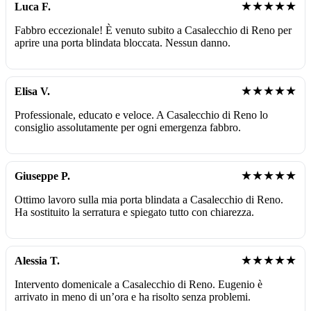
★★★★★
Luca F.
Fabbro eccezionale! È venuto subito a Casalecchio di Reno per
aprire una porta blindata bloccata. Nessun danno.
★★★★★
Elisa V.
Professionale, educato e veloce. A Casalecchio di Reno lo
consiglio assolutamente per ogni emergenza fabbro.
★★★★★
Giuseppe P.
Ottimo lavoro sulla mia porta blindata a Casalecchio di Reno.
Ha sostituito la serratura e spiegato tutto con chiarezza.
★★★★★
Alessia T.
Intervento domenicale a Casalecchio di Reno. Eugenio è
arrivato in meno di un’ora e ha risolto senza problemi.