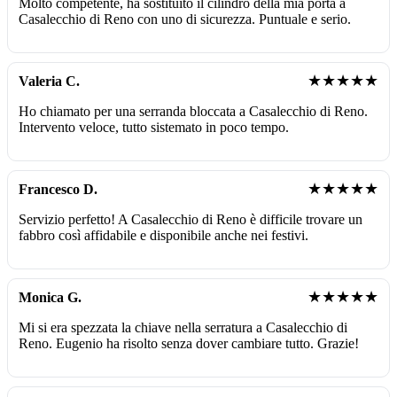
Molto competente, ha sostituito il cilindro della mia porta a
Casalecchio di Reno con uno di sicurezza. Puntuale e serio.
★★★★★
Valeria C.
Ho chiamato per una serranda bloccata a Casalecchio di Reno.
Intervento veloce, tutto sistemato in poco tempo.
★★★★★
Francesco D.
Servizio perfetto! A Casalecchio di Reno è difficile trovare un
fabbro così affidabile e disponibile anche nei festivi.
★★★★★
Monica G.
Mi si era spezzata la chiave nella serratura a Casalecchio di
Reno. Eugenio ha risolto senza dover cambiare tutto. Grazie!