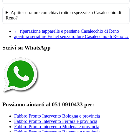
Aprite serrature con chiavi rotte o spezzate a Casalecchio di
Reno?
←
riparazione tapparelle e persiane Casalecchio di Reno
apertura serrature Fichet senza rotture Casalecchio di Reno
→
Scrivi su WhatsApp
Possiamo aiutarti al 051 0910433 per:
Fabbro Pronto Intervento Bologna e provincia
Fabbro Pronto Intervento Ferrara e provincia
Fabbro Pronto Intervento Modena e provincia
Fabbro Pronto Intervento Ravenna e provincia