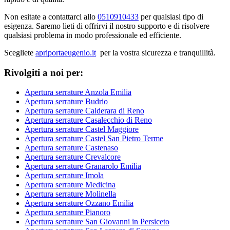
Non esitate a contattarci allo
0510910433
per qualsiasi tipo di
esigenza. Saremo lieti di offrirvi il nostro supporto e di risolvere
qualsiasi problema in modo professionale ed efficiente.
Scegliete
apriportaeugenio.it
per la vostra sicurezza e tranquillità.
Rivolgiti a noi per:
Apertura serrature Anzola Emilia
Apertura serrature Budrio
Apertura serrature Calderara di Reno
Apertura serrature Casalecchio di Reno
Apertura serrature Castel Maggiore
Apertura serrature Castel San Pietro Terme
Apertura serrature Castenaso
Apertura serrature Crevalcore
Apertura serrature Granarolo Emilia
Apertura serrature Imola
Apertura serrature Medicina
Apertura serrature Molinella
Apertura serrature Ozzano Emilia
Apertura serrature Pianoro
Apertura serrature San Giovanni in Persiceto