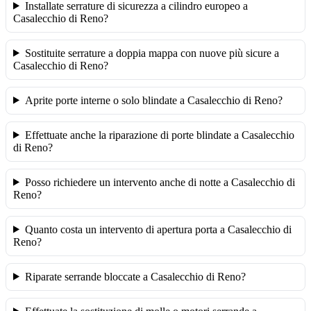
Installate serrature di sicurezza a cilindro europeo a
Casalecchio di Reno?
Sostituite serrature a doppia mappa con nuove più sicure a
Casalecchio di Reno?
Aprite porte interne o solo blindate a Casalecchio di Reno?
Effettuate anche la riparazione di porte blindate a Casalecchio
di Reno?
Posso richiedere un intervento anche di notte a Casalecchio di
Reno?
Quanto costa un intervento di apertura porta a Casalecchio di
Reno?
Riparate serrande bloccate a Casalecchio di Reno?