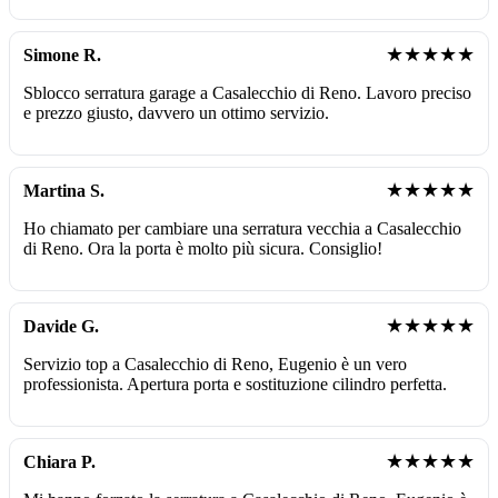
★★★★★
Simone R.
Sblocco serratura garage a Casalecchio di Reno. Lavoro preciso
e prezzo giusto, davvero un ottimo servizio.
★★★★★
Martina S.
Ho chiamato per cambiare una serratura vecchia a Casalecchio
di Reno. Ora la porta è molto più sicura. Consiglio!
★★★★★
Davide G.
Servizio top a Casalecchio di Reno, Eugenio è un vero
professionista. Apertura porta e sostituzione cilindro perfetta.
★★★★★
Chiara P.