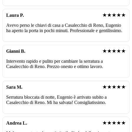
★★★★★
Laura P.
Avevo perso le chiavi di casa a Casalecchio di Reno, Eugenio
ha aperto la porta in pochi minuti. Professionale e gentilissimo.
★★★★★
Gianni B.
Intervento rapido e pulito per cambiare la serratura a
Casalecchio di Reno. Prezzo onesto e ottimo lavoro.
★★★★★
Sara M.
Serratura bloccata di notte, Eugenio è arrivato subito a
Casalecchio di Reno. Mi ha salvata! Consigliatissimo.
★★★★★
Andrea L.