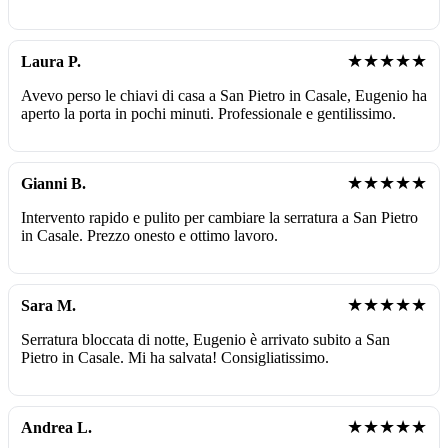
★★★★★
Laura P.
Avevo perso le chiavi di casa a San Pietro in Casale, Eugenio ha
aperto la porta in pochi minuti. Professionale e gentilissimo.
★★★★★
Gianni B.
Intervento rapido e pulito per cambiare la serratura a San Pietro
in Casale. Prezzo onesto e ottimo lavoro.
★★★★★
Sara M.
Serratura bloccata di notte, Eugenio è arrivato subito a San
Pietro in Casale. Mi ha salvata! Consigliatissimo.
★★★★★
Andrea L.