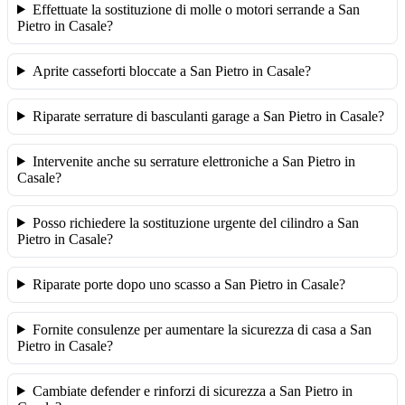
Effettuate la sostituzione di molle o motori serrande a San
Pietro in Casale?
Aprite casseforti bloccate a San Pietro in Casale?
Riparate serrature di basculanti garage a San Pietro in Casale?
Intervenite anche su serrature elettroniche a San Pietro in
Casale?
Posso richiedere la sostituzione urgente del cilindro a San
Pietro in Casale?
Riparate porte dopo uno scasso a San Pietro in Casale?
Fornite consulenze per aumentare la sicurezza di casa a San
Pietro in Casale?
Cambiate defender e rinforzi di sicurezza a San Pietro in