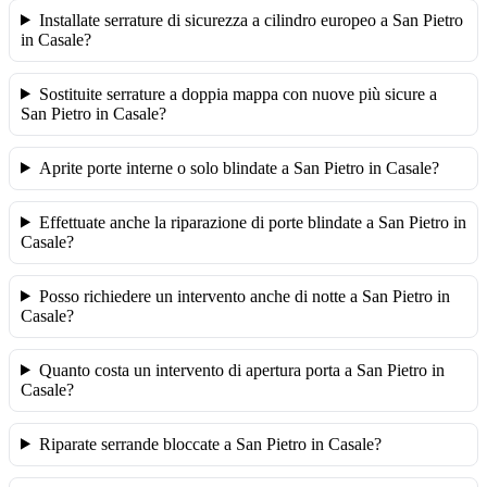
Installate serrature di sicurezza a cilindro europeo a San Pietro
in Casale?
Sostituite serrature a doppia mappa con nuove più sicure a
San Pietro in Casale?
Aprite porte interne o solo blindate a San Pietro in Casale?
Effettuate anche la riparazione di porte blindate a San Pietro in
Casale?
Posso richiedere un intervento anche di notte a San Pietro in
Casale?
Quanto costa un intervento di apertura porta a San Pietro in
Casale?
Riparate serrande bloccate a San Pietro in Casale?