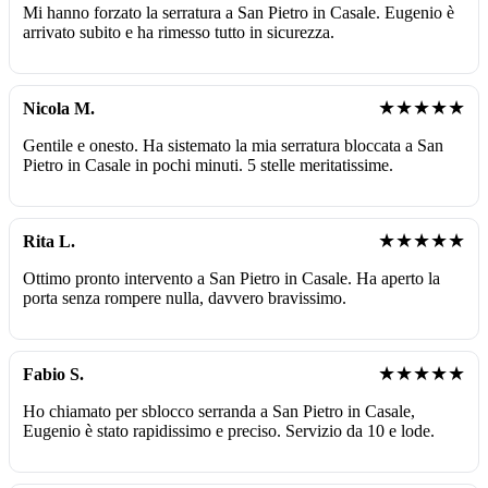
Mi hanno forzato la serratura a San Pietro in Casale. Eugenio è
arrivato subito e ha rimesso tutto in sicurezza.
★★★★★
Nicola M.
Gentile e onesto. Ha sistemato la mia serratura bloccata a San
Pietro in Casale in pochi minuti. 5 stelle meritatissime.
★★★★★
Rita L.
Ottimo pronto intervento a San Pietro in Casale. Ha aperto la
porta senza rompere nulla, davvero bravissimo.
★★★★★
Fabio S.
Ho chiamato per sblocco serranda a San Pietro in Casale,
Eugenio è stato rapidissimo e preciso. Servizio da 10 e lode.