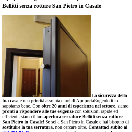
Bellitti senza rotture San Pietro in Casale
La
sicurezza della
tua casa
è una priorità assoluta e noi di ApriportaEugenio.it lo
sappiamo bene. Con
oltre 20 anni di esperienza nel settore
, siamo
pronti a rispondere alle tue esigenze
con soluzioni rapide ed
efficienti: siamo il tuo
apertura serrature Bellitti senza rotture
San Pietro in Casale
! Se sei a San Pietro in Casale e hai bisogno di
sostituire la tua serratura
, non cercare oltre.
Contattaci subito al