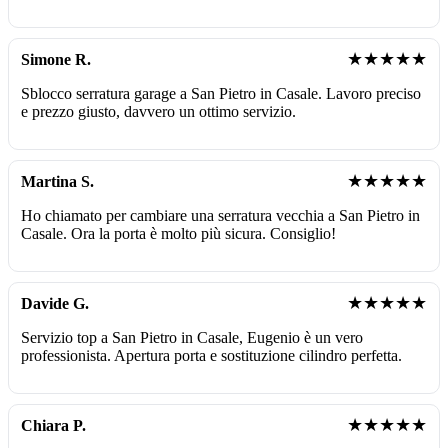
★★★★★
Simone R.
Sblocco serratura garage a San Pietro in Casale. Lavoro preciso
e prezzo giusto, davvero un ottimo servizio.
★★★★★
Martina S.
Ho chiamato per cambiare una serratura vecchia a San Pietro in
Casale. Ora la porta è molto più sicura. Consiglio!
★★★★★
Davide G.
Servizio top a San Pietro in Casale, Eugenio è un vero
professionista. Apertura porta e sostituzione cilindro perfetta.
★★★★★
Chiara P.