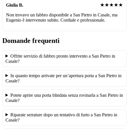
★★★★★
Giulia B.
Non trovavo un fabbro disponibile a San Pietro in Casale, ma
Eugenio è intervenuto subito. Cordiale e professionale.
Domande frequenti
Offrite servizio di fabbro pronto intervento a San Pietro in
Casale?
In quanto tempo arrivate per un’apertura porta a San Pietro in
Casale?
Potete aprire una porta blindata senza rovinarla a San Pietro in
Casale?
Riparate serrature dopo un tentativo di furto a San Pietro in
Casale?