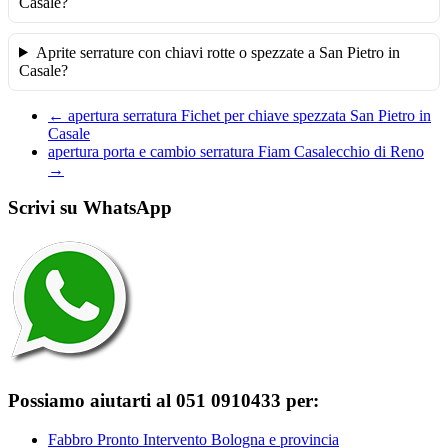
Casale?
Aprite serrature con chiavi rotte o spezzate a San Pietro in
Casale?
←
apertura serratura Fichet per chiave spezzata San Pietro in
Casale
apertura porta e cambio serratura Fiam Casalecchio di Reno
→
Scrivi su WhatsApp
Possiamo aiutarti al 051 0910433 per:
Fabbro Pronto Intervento Bologna e provincia