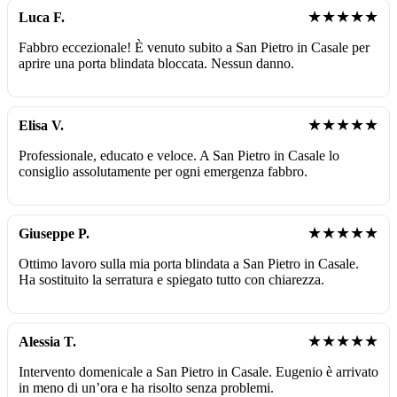
★★★★★
Luca F.
Fabbro eccezionale! È venuto subito a San Pietro in Casale per
aprire una porta blindata bloccata. Nessun danno.
★★★★★
Elisa V.
Professionale, educato e veloce. A San Pietro in Casale lo
consiglio assolutamente per ogni emergenza fabbro.
★★★★★
Giuseppe P.
Ottimo lavoro sulla mia porta blindata a San Pietro in Casale.
Ha sostituito la serratura e spiegato tutto con chiarezza.
★★★★★
Alessia T.
Intervento domenicale a San Pietro in Casale. Eugenio è arrivato
in meno di un’ora e ha risolto senza problemi.