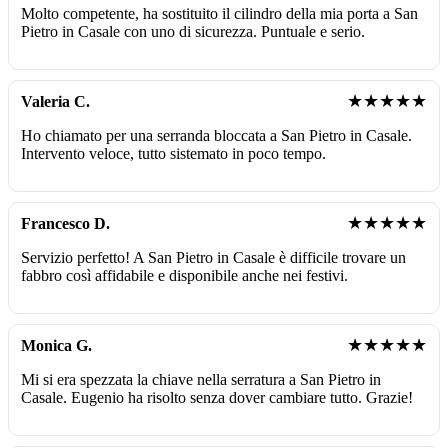
Molto competente, ha sostituito il cilindro della mia porta a San
Pietro in Casale con uno di sicurezza. Puntuale e serio.
★★★★★
Valeria C.
Ho chiamato per una serranda bloccata a San Pietro in Casale.
Intervento veloce, tutto sistemato in poco tempo.
★★★★★
Francesco D.
Servizio perfetto! A San Pietro in Casale è difficile trovare un
fabbro così affidabile e disponibile anche nei festivi.
★★★★★
Monica G.
Mi si era spezzata la chiave nella serratura a San Pietro in
Casale. Eugenio ha risolto senza dover cambiare tutto. Grazie!