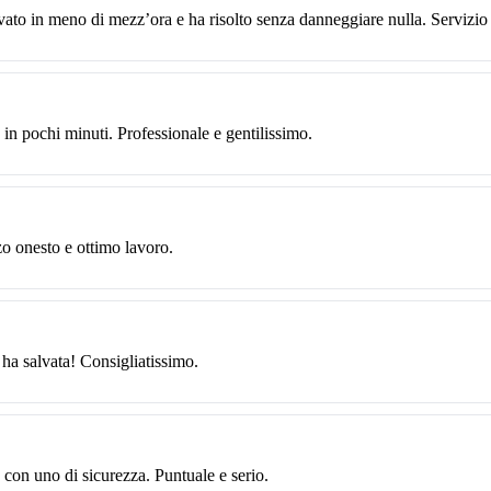
vato in meno di mezz’ora e ha risolto senza danneggiare nulla. Servizio
in pochi minuti. Professionale e gentilissimo.
zo onesto e ottimo lavoro.
 ha salvata! Consigliatissimo.
 con uno di sicurezza. Puntuale e serio.