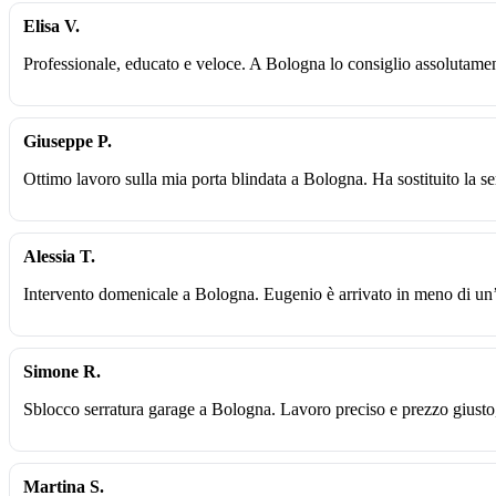
Elisa V.
Professionale, educato e veloce. A Bologna lo consiglio assolutame
Giuseppe P.
Ottimo lavoro sulla mia porta blindata a Bologna. Ha sostituito la se
Alessia T.
Intervento domenicale a Bologna. Eugenio è arrivato in meno di un’
Simone R.
Sblocco serratura garage a Bologna. Lavoro preciso e prezzo giusto
Martina S.