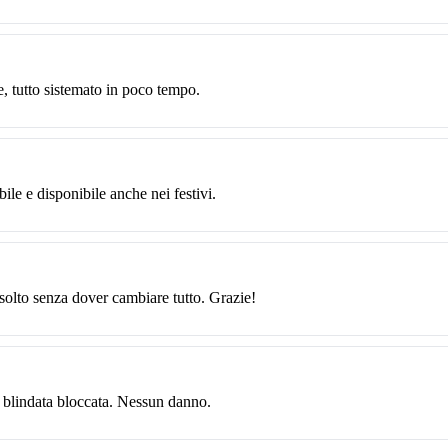
, tutto sistemato in poco tempo.
ile e disponibile anche nei festivi.
isolto senza dover cambiare tutto. Grazie!
 blindata bloccata. Nessun danno.