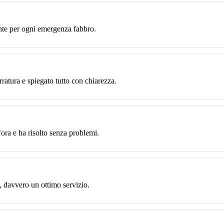
nte per ogni emergenza fabbro.
rratura e spiegato tutto con chiarezza.
ora e ha risolto senza problemi.
, davvero un ottimo servizio.