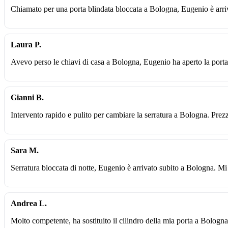
Chiamato per una porta blindata bloccata a Bologna, Eugenio è arri
Laura P.
Avevo perso le chiavi di casa a Bologna, Eugenio ha aperto la porta 
Gianni B.
Intervento rapido e pulito per cambiare la serratura a Bologna. Prez
Sara M.
Serratura bloccata di notte, Eugenio è arrivato subito a Bologna. Mi
Andrea L.
Molto competente, ha sostituito il cilindro della mia porta a Bologna