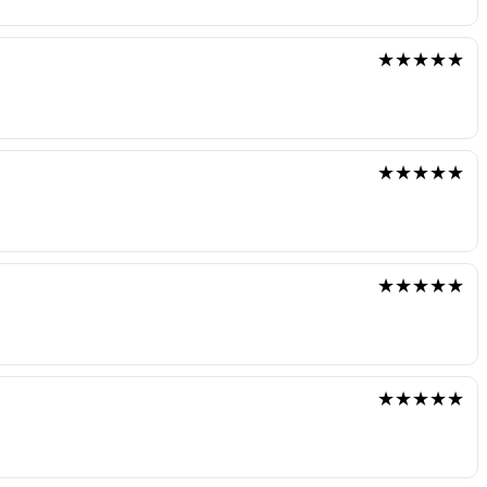
★★★★★
★★★★★
★★★★★
★★★★★