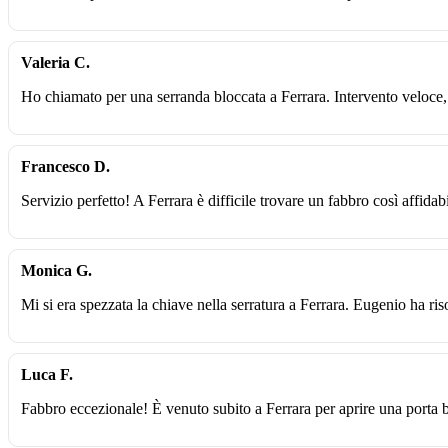
Valeria C.
Ho chiamato per una serranda bloccata a Ferrara. Intervento veloce,
Francesco D.
Servizio perfetto! A Ferrara è difficile trovare un fabbro così affidabi
Monica G.
Mi si era spezzata la chiave nella serratura a Ferrara. Eugenio ha ri
Luca F.
Fabbro eccezionale! È venuto subito a Ferrara per aprire una porta 