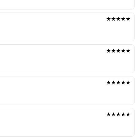
★★★★★
★★★★★
★★★★★
★★★★★