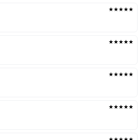
★★★★★
★★★★★
★★★★★
★★★★★
★★★★★