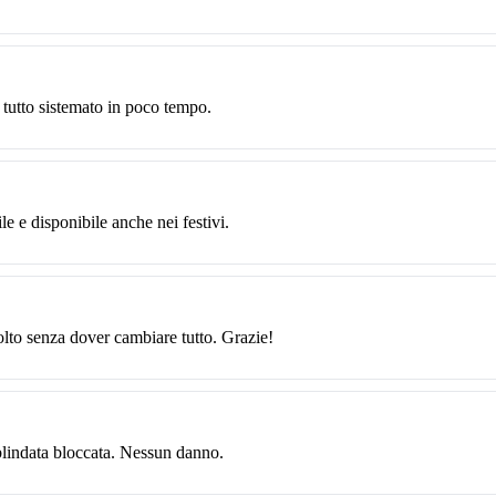
 tutto sistemato in poco tempo.
le e disponibile anche nei festivi.
solto senza dover cambiare tutto. Grazie!
blindata bloccata. Nessun danno.