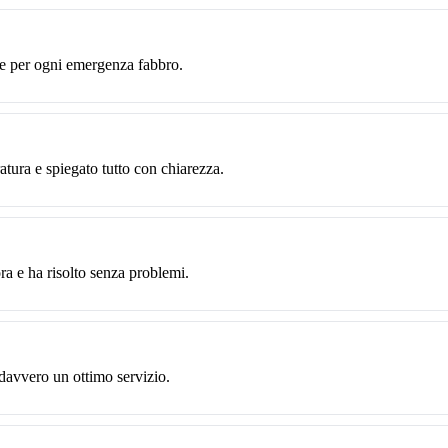
te per ogni emergenza fabbro.
ratura e spiegato tutto con chiarezza.
ra e ha risolto senza problemi.
 davvero un ottimo servizio.