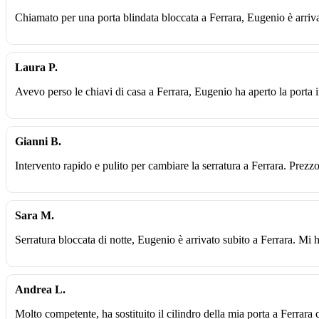
Chiamato per una porta blindata bloccata a Ferrara, Eugenio è arriv
Laura P.
Avevo perso le chiavi di casa a Ferrara, Eugenio ha aperto la porta i
Gianni B.
Intervento rapido e pulito per cambiare la serratura a Ferrara. Prezz
Sara M.
Serratura bloccata di notte, Eugenio è arrivato subito a Ferrara. Mi 
Andrea L.
Molto competente, ha sostituito il cilindro della mia porta a Ferrara 