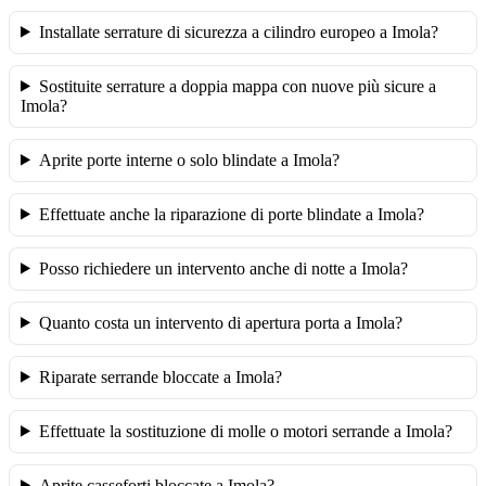
Installate serrature di sicurezza a cilindro europeo a Imola?
Sostituite serrature a doppia mappa con nuove più sicure a
Imola?
Aprite porte interne o solo blindate a Imola?
Effettuate anche la riparazione di porte blindate a Imola?
Posso richiedere un intervento anche di notte a Imola?
Quanto costa un intervento di apertura porta a Imola?
Riparate serrande bloccate a Imola?
Effettuate la sostituzione di molle o motori serrande a Imola?
Aprite casseforti bloccate a Imola?