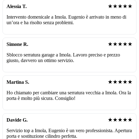
★★★★★
Alessia T.
Intervento domenicale a Imola. Eugenio è arrivato in meno di
un’ora e ha risolto senza problemi.
★★★★★
Simone R.
Sblocco serratura garage a Imola. Lavoro preciso e prezzo
giusto, davvero un ottimo servizio.
★★★★★
Martina S.
Ho chiamato per cambiare una serratura vecchia a Imola. Ora la
porta è molto più sicura. Consiglio!
★★★★★
Davide G.
Servizio top a Imola, Eugenio è un vero professionista. Apertura
porta e sostituzione cilindro perfetta.