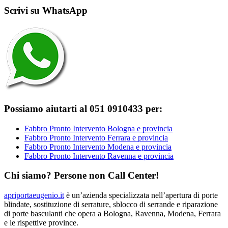
Scrivi su WhatsApp
Possiamo aiutarti al 051 0910433 per:
Fabbro Pronto Intervento Bologna e provincia
Fabbro Pronto Intervento Ferrara e provincia
Fabbro Pronto Intervento Modena e provincia
Fabbro Pronto Intervento Ravenna e provincia
Chi siamo? Persone non Call Center!
apriportaeugenio.it
è un’azienda specializzata nell’apertura di porte
blindate, sostituzione di serrature, sblocco di serrande e riparazione
di porte basculanti che opera a Bologna, Ravenna, Modena, Ferrara
e le rispettive province.