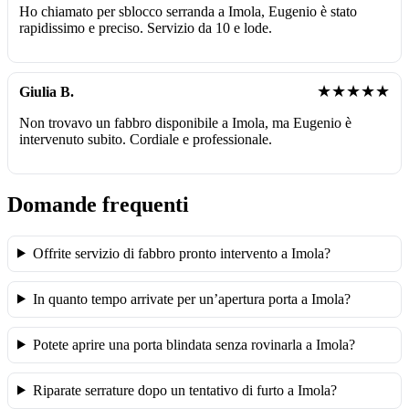
Ho chiamato per sblocco serranda a Imola, Eugenio è stato
rapidissimo e preciso. Servizio da 10 e lode.
★★★★★
Giulia B.
Non trovavo un fabbro disponibile a Imola, ma Eugenio è
intervenuto subito. Cordiale e professionale.
Domande frequenti
Offrite servizio di fabbro pronto intervento a Imola?
In quanto tempo arrivate per un’apertura porta a Imola?
Potete aprire una porta blindata senza rovinarla a Imola?
Riparate serrature dopo un tentativo di furto a Imola?