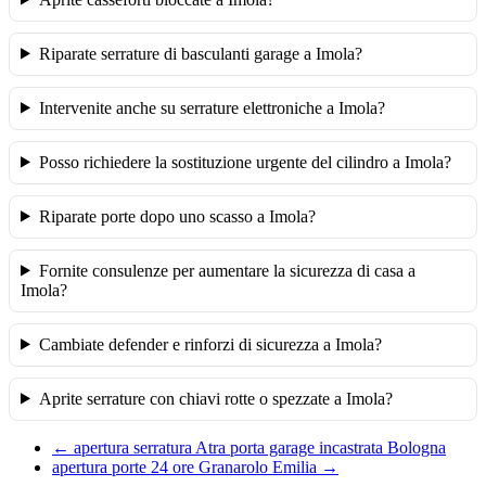
Riparate serrature di basculanti garage a Imola?
Intervenite anche su serrature elettroniche a Imola?
Posso richiedere la sostituzione urgente del cilindro a Imola?
Riparate porte dopo uno scasso a Imola?
Fornite consulenze per aumentare la sicurezza di casa a
Imola?
Cambiate defender e rinforzi di sicurezza a Imola?
Aprite serrature con chiavi rotte o spezzate a Imola?
←
apertura serratura Atra porta garage incastrata Bologna
apertura porte 24 ore Granarolo Emilia
→