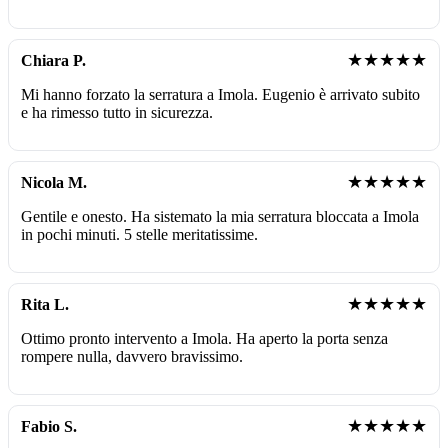
★★★★★
Chiara P.
Mi hanno forzato la serratura a Imola. Eugenio è arrivato subito
e ha rimesso tutto in sicurezza.
★★★★★
Nicola M.
Gentile e onesto. Ha sistemato la mia serratura bloccata a Imola
in pochi minuti. 5 stelle meritatissime.
★★★★★
Rita L.
Ottimo pronto intervento a Imola. Ha aperto la porta senza
rompere nulla, davvero bravissimo.
★★★★★
Fabio S.