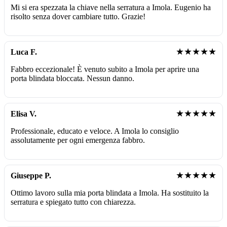
Mi si era spezzata la chiave nella serratura a Imola. Eugenio ha
risolto senza dover cambiare tutto. Grazie!
★★★★★
Luca F.
Fabbro eccezionale! È venuto subito a Imola per aprire una
porta blindata bloccata. Nessun danno.
★★★★★
Elisa V.
Professionale, educato e veloce. A Imola lo consiglio
assolutamente per ogni emergenza fabbro.
★★★★★
Giuseppe P.
Ottimo lavoro sulla mia porta blindata a Imola. Ha sostituito la
serratura e spiegato tutto con chiarezza.