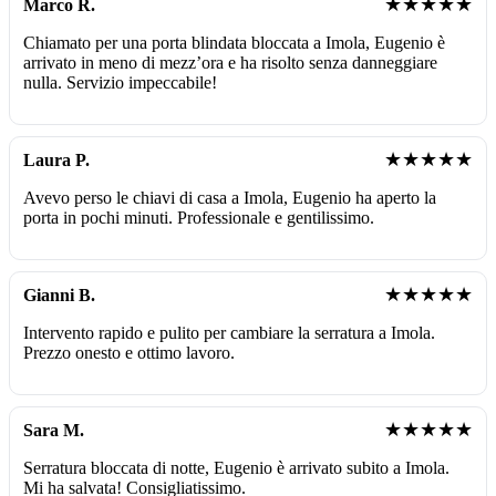
★★★★★
Marco R.
Chiamato per una porta blindata bloccata a Imola, Eugenio è
arrivato in meno di mezz’ora e ha risolto senza danneggiare
nulla. Servizio impeccabile!
★★★★★
Laura P.
Avevo perso le chiavi di casa a Imola, Eugenio ha aperto la
porta in pochi minuti. Professionale e gentilissimo.
★★★★★
Gianni B.
Intervento rapido e pulito per cambiare la serratura a Imola.
Prezzo onesto e ottimo lavoro.
★★★★★
Sara M.
Serratura bloccata di notte, Eugenio è arrivato subito a Imola.
Mi ha salvata! Consigliatissimo.