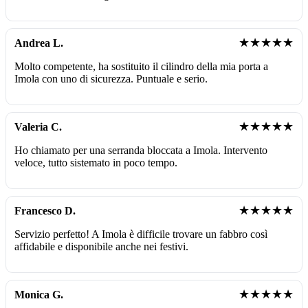
★★★★★
Andrea L.
Molto competente, ha sostituito il cilindro della mia porta a
Imola con uno di sicurezza. Puntuale e serio.
★★★★★
Valeria C.
Ho chiamato per una serranda bloccata a Imola. Intervento
veloce, tutto sistemato in poco tempo.
★★★★★
Francesco D.
Servizio perfetto! A Imola è difficile trovare un fabbro così
affidabile e disponibile anche nei festivi.
★★★★★
Monica G.