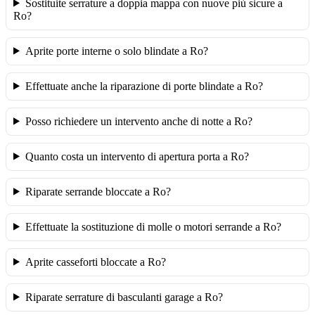
Sostituite serrature a doppia mappa con nuove più sicure a
Ro?
Aprite porte interne o solo blindate a Ro?
Effettuate anche la riparazione di porte blindate a Ro?
Posso richiedere un intervento anche di notte a Ro?
Quanto costa un intervento di apertura porta a Ro?
Riparate serrande bloccate a Ro?
Effettuate la sostituzione di molle o motori serrande a Ro?
Aprite casseforti bloccate a Ro?
Riparate serrature di basculanti garage a Ro?