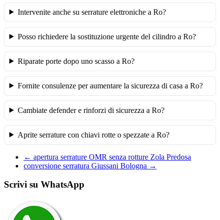
Intervenite anche su serrature elettroniche a Ro?
Posso richiedere la sostituzione urgente del cilindro a Ro?
Riparate porte dopo uno scasso a Ro?
Fornite consulenze per aumentare la sicurezza di casa a Ro?
Cambiate defender e rinforzi di sicurezza a Ro?
Aprite serrature con chiavi rotte o spezzate a Ro?
←
apertura serrature OMR senza rotture Zola Predosa
conversione serratura Giussani Bologna
→
Scrivi su WhatsApp