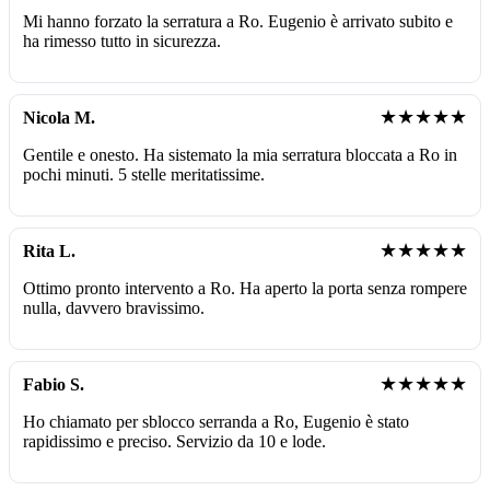
Mi hanno forzato la serratura a Ro. Eugenio è arrivato subito e
ha rimesso tutto in sicurezza.
★★★★★
Nicola M.
Gentile e onesto. Ha sistemato la mia serratura bloccata a Ro in
pochi minuti. 5 stelle meritatissime.
★★★★★
Rita L.
Ottimo pronto intervento a Ro. Ha aperto la porta senza rompere
nulla, davvero bravissimo.
★★★★★
Fabio S.
Ho chiamato per sblocco serranda a Ro, Eugenio è stato
rapidissimo e preciso. Servizio da 10 e lode.