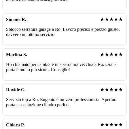
★★★★★
Simone R.
Sblocco serratura garage a Ro. Lavoro preciso e prezzo giusto,
davvero un ottimo servizio.
★★★★★
Martina S.
Ho chiamato per cambiare una serratura vecchia a Ro. Ora la
porta è molto più sicura. Consiglio!
★★★★★
Davide G.
Servizio top a Ro, Eugenio è un vero professionista. Apertura
porta e sostituzione cilindro perfetta.
★★★★★
Chiara P.