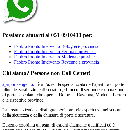
Possiamo aiutarti al 051 0910433 per:
Fabbro Pronto Intervento Bologna e provincia
Fabbro Pronto Intervento Ferrara e provincia
Fabbro Pronto Intervento Modena e provincia
Fabbro Pronto Intervento Ravenna e provincia
Chi siamo? Persone non Call Center!
apriportaeugenio.it
è un’azienda specializzata nell’apertura di porte
blindate, sostituzione di serrature, sblocco di serrande e riparazione
di porte basculanti che opera a Bologna, Ravenna, Modena, Ferrara
e le rispettive province.
La nostra azienda si distingue per la grande esperienza nel settore
della sicurezza e della chiusura di porte e serrature.
Eugenio coordina un team di esperti altamente qualificati ed è