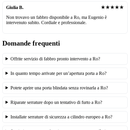
★★★★★
Giulia B.
Non trovavo un fabbro disponibile a Ro, ma Eugenio è
intervenuto subito. Cordiale e professionale.
Domande frequenti
Offrite servizio di fabbro pronto intervento a Ro?
In quanto tempo arrivate per un’apertura porta a Ro?
Potete aprire una porta blindata senza rovinarla a Ro?
Riparate serrature dopo un tentativo di furto a Ro?
Installate serrature di sicurezza a cilindro europeo a Ro?