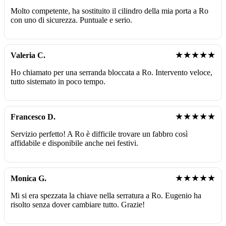
Molto competente, ha sostituito il cilindro della mia porta a Ro
con uno di sicurezza. Puntuale e serio.
★★★★★
Valeria C.
Ho chiamato per una serranda bloccata a Ro. Intervento veloce,
tutto sistemato in poco tempo.
★★★★★
Francesco D.
Servizio perfetto! A Ro è difficile trovare un fabbro così
affidabile e disponibile anche nei festivi.
★★★★★
Monica G.
Mi si era spezzata la chiave nella serratura a Ro. Eugenio ha
risolto senza dover cambiare tutto. Grazie!