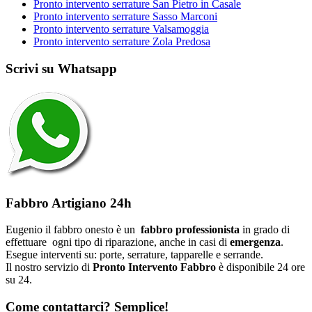
Pronto intervento serrature San Pietro in Casale
Pronto intervento serrature Sasso Marconi
Pronto intervento serrature Valsamoggia
Pronto intervento serrature Zola Predosa
Scrivi su Whatsapp
Fabbro Artigiano 24h
Eugenio il fabbro onesto è un
fabbro professionista
in grado di
effettuare ogni tipo di riparazione, anche in casi di
emergenza
.
Esegue interventi su: porte, serrature, tapparelle e serrande.
Il nostro servizio di
Pronto Intervento Fabbro
è disponibile 24 ore
su 24.
Come contattarci? Semplice!