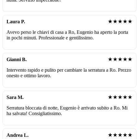
★★★★★
Laura P.
Avevo perso le chiavi di casa a Ro, Eugenio ha aperto la porta
in pochi minuti. Professionale e gentilissimo.
★★★★★
Gianni B.
Intervento rapido e pulito per cambiare la serratura a Ro. Prezzo
onesto e ottimo lavoro.
★★★★★
Sara M.
Serratura bloccata di notte, Eugenio è arrivato subito a Ro. Mi
ha salvata! Consigliatissimo.
★★★★★
Andrea L.