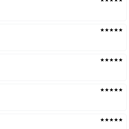
★★★★★
★★★★★
★★★★★
★★★★★