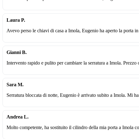
Laura P.
Avevo perso le chiavi di casa a Imola, Eugenio ha aperto la porta in
Gianni B.
Intervento rapido e pulito per cambiare la serratura a Imola. Prezzo 
Sara M.
Serratura bloccata di notte, Eugenio è arrivato subito a Imola. Mi ha
Andrea L.
Molto competente, ha sostituito il cilindro della mia porta a Imola c