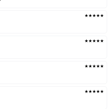
★★★★★
★★★★★
★★★★★
★★★★★