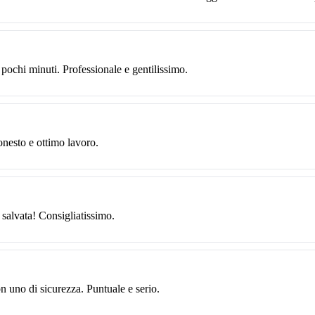
 pochi minuti. Professionale e gentilissimo.
onesto e ottimo lavoro.
 salvata! Consigliatissimo.
on uno di sicurezza. Puntuale e serio.