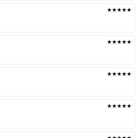
★★★★★
★★★★★
★★★★★
★★★★★
★★★★★