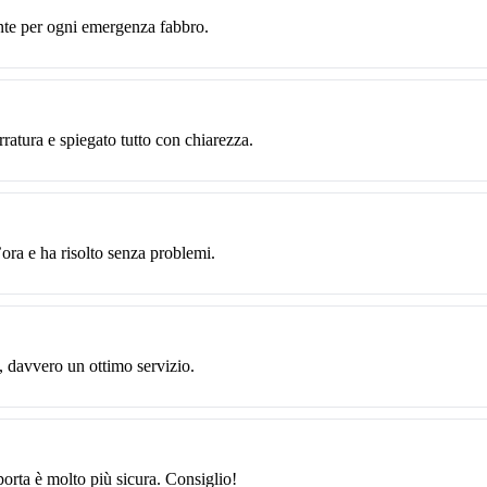
nte per ogni emergenza fabbro.
rratura e spiegato tutto con chiarezza.
ora e ha risolto senza problemi.
, davvero un ottimo servizio.
orta è molto più sicura. Consiglio!