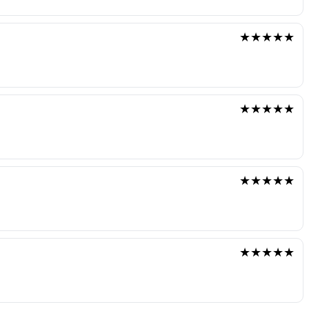
★★★★★
★★★★★
★★★★★
★★★★★