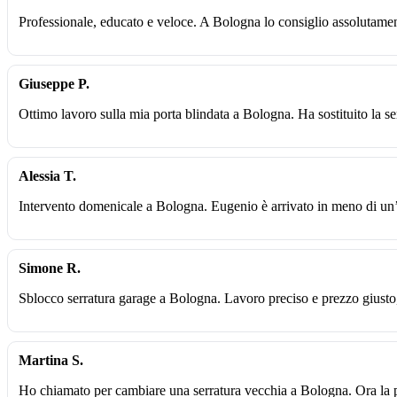
Professionale, educato e veloce. A Bologna lo consiglio assolutame
Giuseppe P.
Ottimo lavoro sulla mia porta blindata a Bologna. Ha sostituito la se
Alessia T.
Intervento domenicale a Bologna. Eugenio è arrivato in meno di un’
Simone R.
Sblocco serratura garage a Bologna. Lavoro preciso e prezzo giusto
Martina S.
Ho chiamato per cambiare una serratura vecchia a Bologna. Ora la p