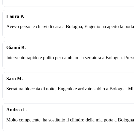
Laura P.
Avevo perso le chiavi di casa a Bologna, Eugenio ha aperto la porta 
Gianni B.
Intervento rapido e pulito per cambiare la serratura a Bologna. Prez
Sara M.
Serratura bloccata di notte, Eugenio è arrivato subito a Bologna. Mi
Andrea L.
Molto competente, ha sostituito il cilindro della mia porta a Bologna