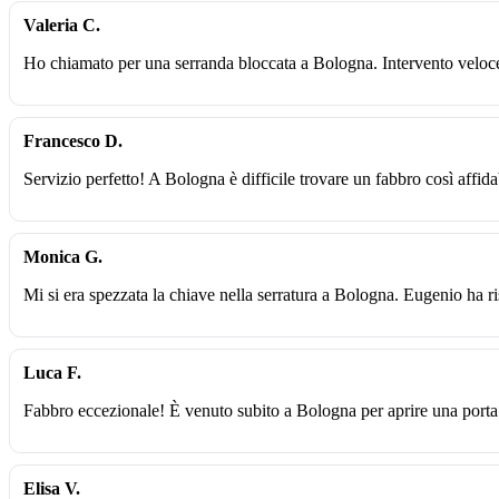
Valeria C.
Ho chiamato per una serranda bloccata a Bologna. Intervento veloce
Francesco D.
Servizio perfetto! A Bologna è difficile trovare un fabbro così affidab
Monica G.
Mi si era spezzata la chiave nella serratura a Bologna. Eugenio ha r
Luca F.
Fabbro eccezionale! È venuto subito a Bologna per aprire una porta
Elisa V.