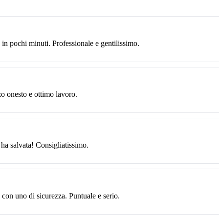
in pochi minuti. Professionale e gentilissimo.
zo onesto e ottimo lavoro.
 ha salvata! Consigliatissimo.
 con uno di sicurezza. Puntuale e serio.