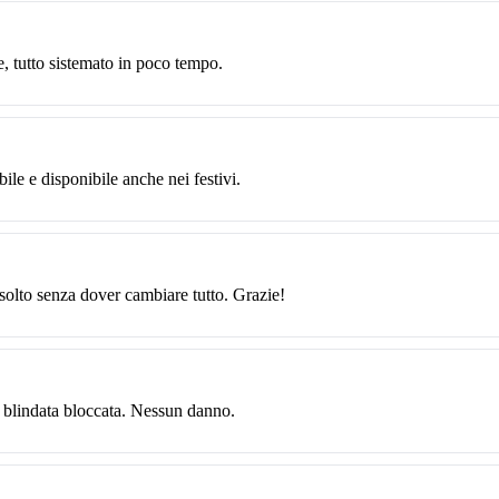
, tutto sistemato in poco tempo.
ile e disponibile anche nei festivi.
isolto senza dover cambiare tutto. Grazie!
 blindata bloccata. Nessun danno.