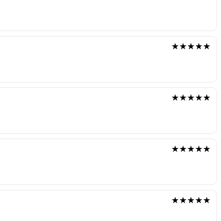
★★★★★
★★★★★
★★★★★
★★★★★