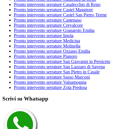
Pronto intervento serrature Casalecchio di Reno
Pronto intervento serrature Castel Maggiore
Pronto intervento serrature Castel San Pietro Terme
Pronto intervento serrature Castenaso
Pronto intervento serrature Crevalcore
Pronto intervento serrature Granarolo Emilia
Pronto intervento serrature Imola
Pronto intervento serrature Medicina
Pronto intervento serrature Molinella
Pronto intervento serrature Ozzano Emilia
Pronto intervento serrature Pianoro
Pronto intervento serrature San Giovanni in Persiceto
Pronto intervento serrature San Lazzaro di Savena
Pronto intervento serrature San Pietro in Casale
Pronto intervento serrature Sasso Marconi
Pronto intervento serrature Valsamoggia
Pronto intervento serrature Zola Predosa
Scrivi su Whatsapp