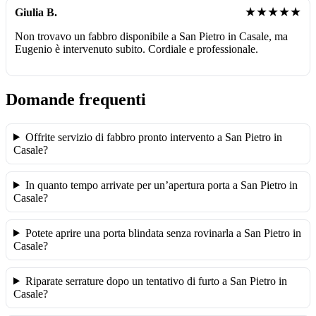
★★★★★
Giulia B.
Non trovavo un fabbro disponibile a San Pietro in Casale, ma
Eugenio è intervenuto subito. Cordiale e professionale.
Domande frequenti
Offrite servizio di fabbro pronto intervento a San Pietro in
Casale?
In quanto tempo arrivate per un’apertura porta a San Pietro in
Casale?
Potete aprire una porta blindata senza rovinarla a San Pietro in
Casale?
Riparate serrature dopo un tentativo di furto a San Pietro in
Casale?