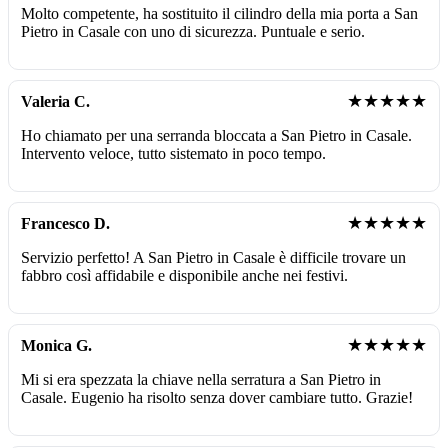
Molto competente, ha sostituito il cilindro della mia porta a San
Pietro in Casale con uno di sicurezza. Puntuale e serio.
★★★★★
Valeria C.
Ho chiamato per una serranda bloccata a San Pietro in Casale.
Intervento veloce, tutto sistemato in poco tempo.
★★★★★
Francesco D.
Servizio perfetto! A San Pietro in Casale è difficile trovare un
fabbro così affidabile e disponibile anche nei festivi.
★★★★★
Monica G.
Mi si era spezzata la chiave nella serratura a San Pietro in
Casale. Eugenio ha risolto senza dover cambiare tutto. Grazie!