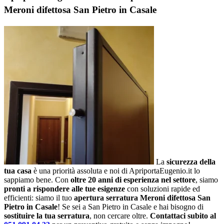
Meroni difettosa San Pietro in Casale
La
sicurezza della
tua casa
è una priorità assoluta e noi di ApriportaEugenio.it lo
sappiamo bene. Con
oltre 20 anni di esperienza nel settore
, siamo
pronti a rispondere alle tue esigenze
con soluzioni rapide ed
efficienti: siamo il tuo
apertura serratura Meroni difettosa San
Pietro in Casale
! Se sei a San Pietro in Casale e hai bisogno di
sostituire la tua serratura
, non cercare oltre.
Contattaci subito al