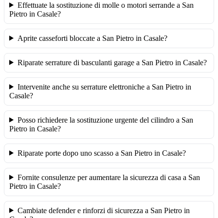
Effettuate la sostituzione di molle o motori serrande a San
Pietro in Casale?
Aprite casseforti bloccate a San Pietro in Casale?
Riparate serrature di basculanti garage a San Pietro in Casale?
Intervenite anche su serrature elettroniche a San Pietro in
Casale?
Posso richiedere la sostituzione urgente del cilindro a San
Pietro in Casale?
Riparate porte dopo uno scasso a San Pietro in Casale?
Fornite consulenze per aumentare la sicurezza di casa a San
Pietro in Casale?
Cambiate defender e rinforzi di sicurezza a San Pietro in