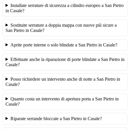
Installate serrature di sicurezza a cilindro europeo a San Pietro
in Casale?
Sostituite serrature a doppia mappa con nuove più sicure a
San Pietro in Casale?
Aprite porte interne o solo blindate a San Pietro in Casale?
Effettuate anche la riparazione di porte blindate a San Pietro in
Casale?
Posso richiedere un intervento anche di notte a San Pietro in
Casale?
Quanto costa un intervento di apertura porta a San Pietro in
Casale?
Riparate serrande bloccate a San Pietro in Casale?