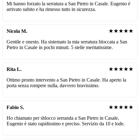
Mi hanno forzato la serratura a San Pietro in Casale. Eugenio è
arrivato subito e ha rimesso tutto in sicurezza.
★★★★★
Nicola M.
Gentile e onesto. Ha sistemato la mia serratura bloccata a San
Pietro in Casale in pochi minuti. 5 stelle meritatissime.
★★★★★
Rita L.
Ottimo pronto intervento a San Pietro in Casale. Ha aperto la
porta senza rompere nulla, davvero bravissimo.
★★★★★
Fabio S.
Ho chiamato per sblocco serranda a San Pietro in Casale,
Eugenio è stato rapidissimo e preciso. Servizio da 10 e lode.