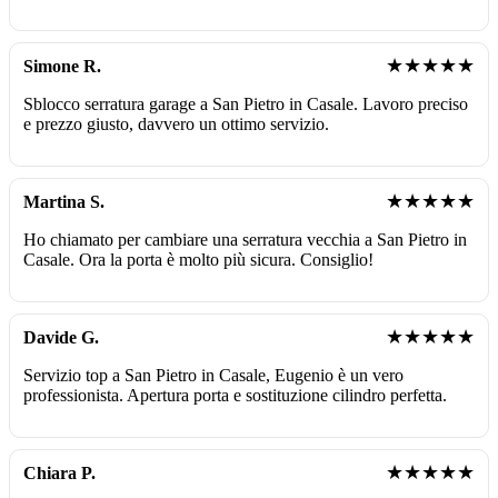
★★★★★
Simone R.
Sblocco serratura garage a San Pietro in Casale. Lavoro preciso
e prezzo giusto, davvero un ottimo servizio.
★★★★★
Martina S.
Ho chiamato per cambiare una serratura vecchia a San Pietro in
Casale. Ora la porta è molto più sicura. Consiglio!
★★★★★
Davide G.
Servizio top a San Pietro in Casale, Eugenio è un vero
professionista. Apertura porta e sostituzione cilindro perfetta.
★★★★★
Chiara P.