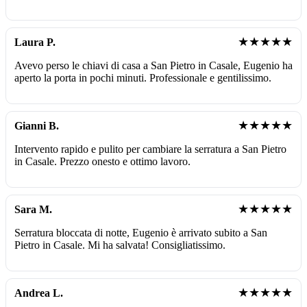
★★★★★
Laura P.
Avevo perso le chiavi di casa a San Pietro in Casale, Eugenio ha
aperto la porta in pochi minuti. Professionale e gentilissimo.
★★★★★
Gianni B.
Intervento rapido e pulito per cambiare la serratura a San Pietro
in Casale. Prezzo onesto e ottimo lavoro.
★★★★★
Sara M.
Serratura bloccata di notte, Eugenio è arrivato subito a San
Pietro in Casale. Mi ha salvata! Consigliatissimo.
★★★★★
Andrea L.