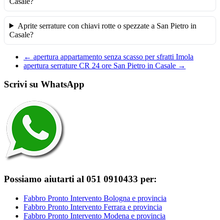
Casale?
Aprite serrature con chiavi rotte o spezzate a San Pietro in
Casale?
←
apertura appartamento senza scasso per sfratti Imola
apertura serrature CR 24 ore San Pietro in Casale
→
Scrivi su WhatsApp
Possiamo aiutarti al 051 0910433 per:
Fabbro Pronto Intervento Bologna e provincia
Fabbro Pronto Intervento Ferrara e provincia
Fabbro Pronto Intervento Modena e provincia