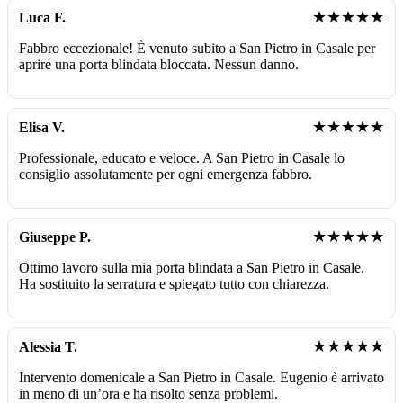
★★★★★
Luca F.
Fabbro eccezionale! È venuto subito a San Pietro in Casale per
aprire una porta blindata bloccata. Nessun danno.
★★★★★
Elisa V.
Professionale, educato e veloce. A San Pietro in Casale lo
consiglio assolutamente per ogni emergenza fabbro.
★★★★★
Giuseppe P.
Ottimo lavoro sulla mia porta blindata a San Pietro in Casale.
Ha sostituito la serratura e spiegato tutto con chiarezza.
★★★★★
Alessia T.
Intervento domenicale a San Pietro in Casale. Eugenio è arrivato
in meno di un’ora e ha risolto senza problemi.