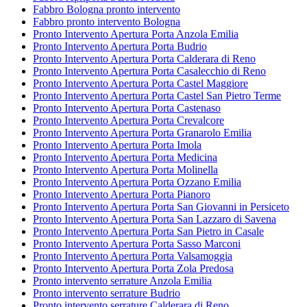
Fabbro Bologna pronto intervento
Fabbro pronto intervento Bologna
Pronto Intervento Apertura Porta Anzola Emilia
Pronto Intervento Apertura Porta Budrio
Pronto Intervento Apertura Porta Calderara di Reno
Pronto Intervento Apertura Porta Casalecchio di Reno
Pronto Intervento Apertura Porta Castel Maggiore
Pronto Intervento Apertura Porta Castel San Pietro Terme
Pronto Intervento Apertura Porta Castenaso
Pronto Intervento Apertura Porta Crevalcore
Pronto Intervento Apertura Porta Granarolo Emilia
Pronto Intervento Apertura Porta Imola
Pronto Intervento Apertura Porta Medicina
Pronto Intervento Apertura Porta Molinella
Pronto Intervento Apertura Porta Ozzano Emilia
Pronto Intervento Apertura Porta Pianoro
Pronto Intervento Apertura Porta San Giovanni in Persiceto
Pronto Intervento Apertura Porta San Lazzaro di Savena
Pronto Intervento Apertura Porta San Pietro in Casale
Pronto Intervento Apertura Porta Sasso Marconi
Pronto Intervento Apertura Porta Valsamoggia
Pronto Intervento Apertura Porta Zola Predosa
Pronto intervento serrature Anzola Emilia
Pronto intervento serrature Budrio
Pronto intervento serrature Calderara di Reno