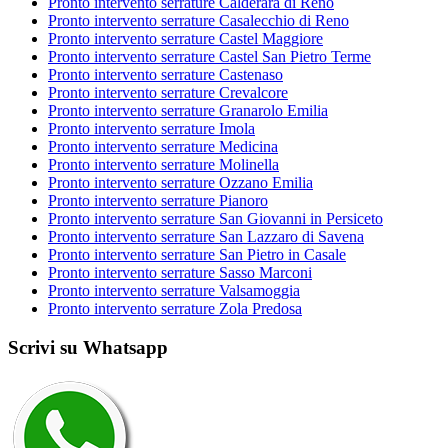
Pronto intervento serrature Calderara di Reno
Pronto intervento serrature Casalecchio di Reno
Pronto intervento serrature Castel Maggiore
Pronto intervento serrature Castel San Pietro Terme
Pronto intervento serrature Castenaso
Pronto intervento serrature Crevalcore
Pronto intervento serrature Granarolo Emilia
Pronto intervento serrature Imola
Pronto intervento serrature Medicina
Pronto intervento serrature Molinella
Pronto intervento serrature Ozzano Emilia
Pronto intervento serrature Pianoro
Pronto intervento serrature San Giovanni in Persiceto
Pronto intervento serrature San Lazzaro di Savena
Pronto intervento serrature San Pietro in Casale
Pronto intervento serrature Sasso Marconi
Pronto intervento serrature Valsamoggia
Pronto intervento serrature Zola Predosa
Scrivi su Whatsapp