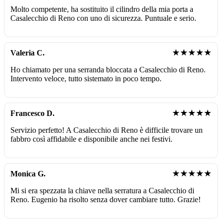
Molto competente, ha sostituito il cilindro della mia porta a
Casalecchio di Reno con uno di sicurezza. Puntuale e serio.
★★★★★
Valeria C.
Ho chiamato per una serranda bloccata a Casalecchio di Reno.
Intervento veloce, tutto sistemato in poco tempo.
★★★★★
Francesco D.
Servizio perfetto! A Casalecchio di Reno è difficile trovare un
fabbro così affidabile e disponibile anche nei festivi.
★★★★★
Monica G.
Mi si era spezzata la chiave nella serratura a Casalecchio di
Reno. Eugenio ha risolto senza dover cambiare tutto. Grazie!