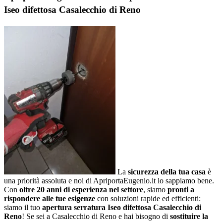
Iseo difettosa Casalecchio di Reno
La
sicurezza della tua casa
è
una priorità assoluta e noi di ApriportaEugenio.it lo sappiamo bene.
Con
oltre 20 anni di esperienza nel settore
, siamo
pronti a
rispondere alle tue esigenze
con soluzioni rapide ed efficienti:
siamo il tuo
apertura serratura Iseo difettosa Casalecchio di
Reno
! Se sei a Casalecchio di Reno e hai bisogno di
sostituire la