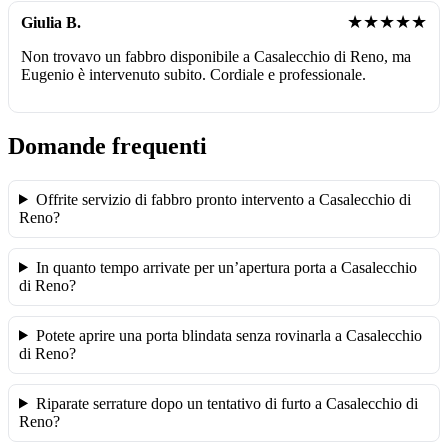
★★★★★
Giulia B.
Non trovavo un fabbro disponibile a Casalecchio di Reno, ma
Eugenio è intervenuto subito. Cordiale e professionale.
Domande frequenti
Offrite servizio di fabbro pronto intervento a Casalecchio di
Reno?
In quanto tempo arrivate per un’apertura porta a Casalecchio
di Reno?
Potete aprire una porta blindata senza rovinarla a Casalecchio
di Reno?
Riparate serrature dopo un tentativo di furto a Casalecchio di
Reno?