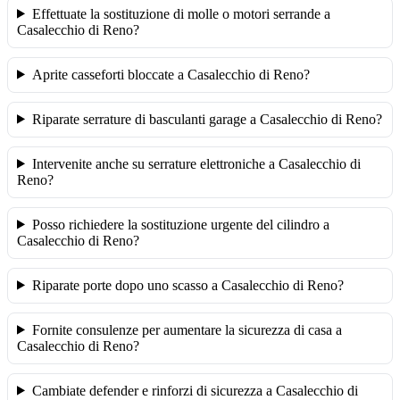
Effettuate la sostituzione di molle o motori serrande a
Casalecchio di Reno?
Aprite casseforti bloccate a Casalecchio di Reno?
Riparate serrature di basculanti garage a Casalecchio di Reno?
Intervenite anche su serrature elettroniche a Casalecchio di
Reno?
Posso richiedere la sostituzione urgente del cilindro a
Casalecchio di Reno?
Riparate porte dopo uno scasso a Casalecchio di Reno?
Fornite consulenze per aumentare la sicurezza di casa a
Casalecchio di Reno?
Cambiate defender e rinforzi di sicurezza a Casalecchio di