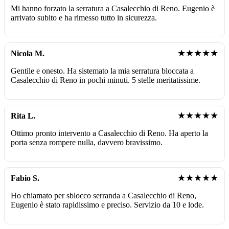
Mi hanno forzato la serratura a Casalecchio di Reno. Eugenio è
arrivato subito e ha rimesso tutto in sicurezza.
★★★★★
Nicola M.
Gentile e onesto. Ha sistemato la mia serratura bloccata a
Casalecchio di Reno in pochi minuti. 5 stelle meritatissime.
★★★★★
Rita L.
Ottimo pronto intervento a Casalecchio di Reno. Ha aperto la
porta senza rompere nulla, davvero bravissimo.
★★★★★
Fabio S.
Ho chiamato per sblocco serranda a Casalecchio di Reno,
Eugenio è stato rapidissimo e preciso. Servizio da 10 e lode.