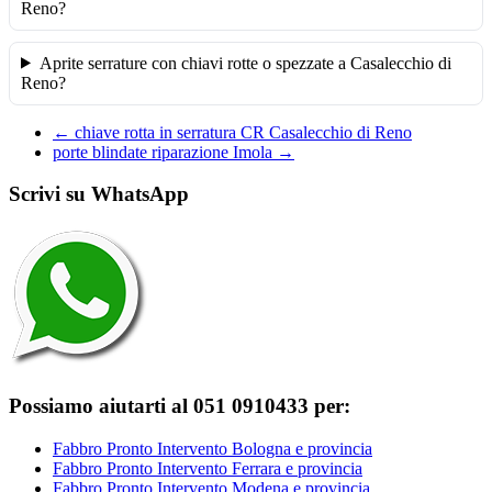
Reno?
Aprite serrature con chiavi rotte o spezzate a Casalecchio di
Reno?
←
chiave rotta in serratura CR Casalecchio di Reno
porte blindate riparazione Imola
→
Scrivi su WhatsApp
Possiamo aiutarti al 051 0910433 per:
Fabbro Pronto Intervento Bologna e provincia
Fabbro Pronto Intervento Ferrara e provincia
Fabbro Pronto Intervento Modena e provincia