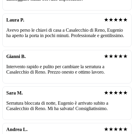
★★★★★
Laura P.
Avevo perso le chiavi di casa a Casalecchio di Reno, Eugenio
ha aperto la porta in pochi minuti. Professionale e gentilissimo.
★★★★★
Gianni B.
Intervento rapido e pulito per cambiare la serratura a
Casalecchio di Reno. Prezzo onesto e ottimo lavoro.
★★★★★
Sara M.
Serratura bloccata di notte, Eugenio è arrivato subito a
Casalecchio di Reno. Mi ha salvata! Consigliatissimo.
★★★★★
Andrea L.