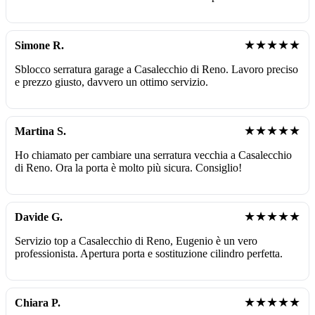
★★★★★
Simone R.
Sblocco serratura garage a Casalecchio di Reno. Lavoro preciso
e prezzo giusto, davvero un ottimo servizio.
★★★★★
Martina S.
Ho chiamato per cambiare una serratura vecchia a Casalecchio
di Reno. Ora la porta è molto più sicura. Consiglio!
★★★★★
Davide G.
Servizio top a Casalecchio di Reno, Eugenio è un vero
professionista. Apertura porta e sostituzione cilindro perfetta.
★★★★★
Chiara P.