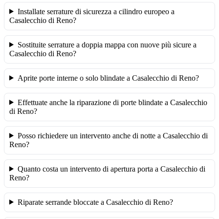
Installate serrature di sicurezza a cilindro europeo a
Casalecchio di Reno?
Sostituite serrature a doppia mappa con nuove più sicure a
Casalecchio di Reno?
Aprite porte interne o solo blindate a Casalecchio di Reno?
Effettuate anche la riparazione di porte blindate a Casalecchio
di Reno?
Posso richiedere un intervento anche di notte a Casalecchio di
Reno?
Quanto costa un intervento di apertura porta a Casalecchio di
Reno?
Riparate serrande bloccate a Casalecchio di Reno?