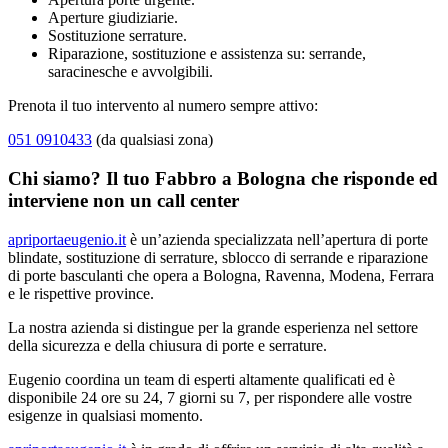
Aperture giudiziarie.
Sostituzione serrature.
Riparazione, sostituzione e assistenza su: serrande,
saracinesche e avvolgibili.
Prenota il tuo intervento al numero sempre attivo:
051 0910433
(da qualsiasi zona)
Chi siamo? Il tuo Fabbro a Bologna che risponde ed
interviene non un call center
apriportaeugenio.it
è un’azienda specializzata nell’apertura di porte
blindate, sostituzione di serrature, sblocco di serrande e riparazione
di porte basculanti che opera a Bologna, Ravenna, Modena, Ferrara
e le rispettive province.
La nostra azienda si distingue per la grande esperienza nel settore
della sicurezza e della chiusura di porte e serrature.
Eugenio coordina un team di esperti altamente qualificati ed è
disponibile 24 ore su 24, 7 giorni su 7, per rispondere alle vostre
esigenze in qualsiasi momento.