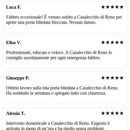
★★★★★
Luca F.
Fabbro eccezionale! È venuto subito a Casalecchio di Reno per
aprire una porta blindata bloccata. Nessun danno.
★★★★★
Elisa V.
Professionale, educato e veloce. A Casalecchio di Reno lo
consiglio assolutamente per ogni emergenza fabbro.
★★★★★
Giuseppe P.
Ottimo lavoro sulla mia porta blindata a Casalecchio di Reno.
Ha sostituito la serratura e spiegato tutto con chiarezza.
★★★★★
Alessia T.
Intervento domenicale a Casalecchio di Reno. Eugenio è
arrivato in meno di un’ora e ha risolto senza problemi.