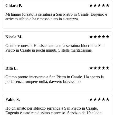
★★★★★
Chiara P.
Mi hanno forzato la serratura a San Pietro in Casale. Eugenio è
arrivato subito e ha rimesso tutto in sicurezza.
★★★★★
Nicola M.
Gentile e onesto. Ha sistemato la mia serratura bloccata a San
Pietro in Casale in pochi minuti. 5 stelle meritatissime.
★★★★★
Rita L.
Ottimo pronto intervento a San Pietro in Casale. Ha aperto la
porta senza rompere nulla, davvero bravissimo.
★★★★★
Fabio S.
Ho chiamato per sblocco serranda a San Pietro in Casale,
Eugenio è stato rapidissimo e preciso. Servizio da 10 e lode.