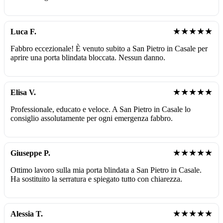
★★★★★
Luca F.
Fabbro eccezionale! È venuto subito a San Pietro in Casale per
aprire una porta blindata bloccata. Nessun danno.
★★★★★
Elisa V.
Professionale, educato e veloce. A San Pietro in Casale lo
consiglio assolutamente per ogni emergenza fabbro.
★★★★★
Giuseppe P.
Ottimo lavoro sulla mia porta blindata a San Pietro in Casale.
Ha sostituito la serratura e spiegato tutto con chiarezza.
★★★★★
Alessia T.