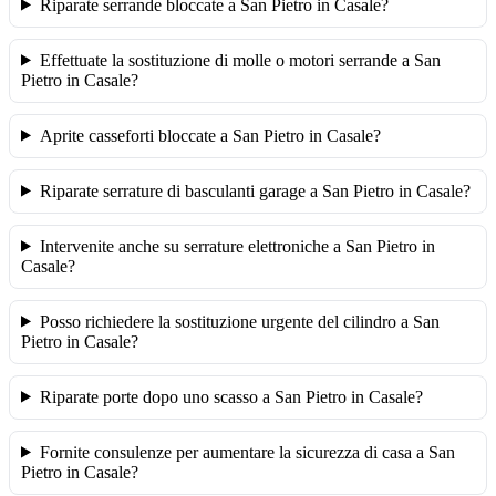
Riparate serrande bloccate a San Pietro in Casale?
Effettuate la sostituzione di molle o motori serrande a San
Pietro in Casale?
Aprite casseforti bloccate a San Pietro in Casale?
Riparate serrature di basculanti garage a San Pietro in Casale?
Intervenite anche su serrature elettroniche a San Pietro in
Casale?
Posso richiedere la sostituzione urgente del cilindro a San
Pietro in Casale?
Riparate porte dopo uno scasso a San Pietro in Casale?
Fornite consulenze per aumentare la sicurezza di casa a San
Pietro in Casale?