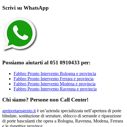
Scrivi su WhatsApp
Possiamo aiutarti al 051 0910433 per:
Fabbro Pronto Intervento Bologna e provincia
Fabbro Pronto Intervento Ferrara e provincia
Fabbro Pronto Intervento Modena e provincia
Fabbro Pronto Intervento Ravenna e provincia
Chi siamo? Persone non Call Center!
apriportaeugenio.it
è un’azienda specializzata nell’apertura di porte
blindate, sostituzione di serrature, sblocco di serrande e riparazione
di porte basculanti che opera a Bologna, Ravenna, Modena, Ferrara
e le rispettive province.