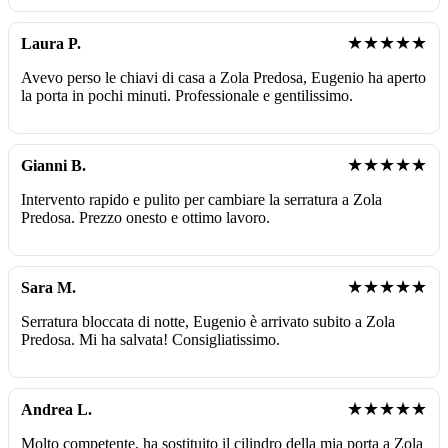
★★★★★
Laura P.
Avevo perso le chiavi di casa a Zola Predosa, Eugenio ha aperto
la porta in pochi minuti. Professionale e gentilissimo.
★★★★★
Gianni B.
Intervento rapido e pulito per cambiare la serratura a Zola
Predosa. Prezzo onesto e ottimo lavoro.
★★★★★
Sara M.
Serratura bloccata di notte, Eugenio è arrivato subito a Zola
Predosa. Mi ha salvata! Consigliatissimo.
★★★★★
Andrea L.
Molto competente, ha sostituito il cilindro della mia porta a Zola