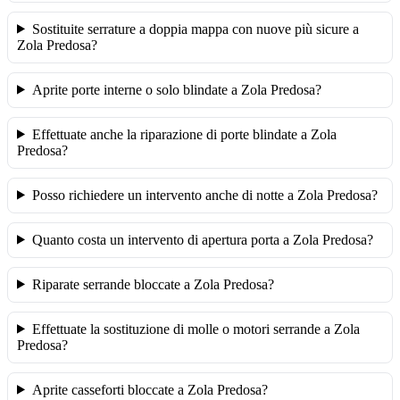
Sostituite serrature a doppia mappa con nuove più sicure a
Zola Predosa?
Aprite porte interne o solo blindate a Zola Predosa?
Effettuate anche la riparazione di porte blindate a Zola
Predosa?
Posso richiedere un intervento anche di notte a Zola Predosa?
Quanto costa un intervento di apertura porta a Zola Predosa?
Riparate serrande bloccate a Zola Predosa?
Effettuate la sostituzione di molle o motori serrande a Zola
Predosa?
Aprite casseforti bloccate a Zola Predosa?