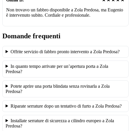
Non trovavo un fabbro disponibile a Zola Predosa, ma Eugenio
è intervenuto subito. Cordiale e professionale.
Domande frequenti
Offrite servizio di fabbro pronto intervento a Zola Predosa?
In quanto tempo arrivate per un’apertura porta a Zola
Predosa?
Potete aprire una porta blindata senza rovinarla a Zola
Predosa?
Riparate serrature dopo un tentativo di furto a Zola Predosa?
Installate serrature di sicurezza a cilindro europeo a Zola
Predosa?