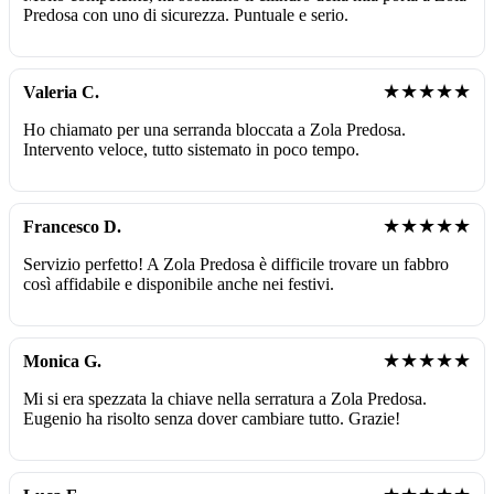
Predosa con uno di sicurezza. Puntuale e serio.
★★★★★
Valeria C.
Ho chiamato per una serranda bloccata a Zola Predosa.
Intervento veloce, tutto sistemato in poco tempo.
★★★★★
Francesco D.
Servizio perfetto! A Zola Predosa è difficile trovare un fabbro
così affidabile e disponibile anche nei festivi.
★★★★★
Monica G.
Mi si era spezzata la chiave nella serratura a Zola Predosa.
Eugenio ha risolto senza dover cambiare tutto. Grazie!