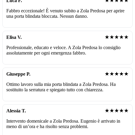
★★★★★
Luca F.
Fabbro eccezionale! È venuto subito a Zola Predosa per aprire
una porta blindata bloccata. Nessun danno.
★★★★★
Elisa V.
Professionale, educato e veloce. A Zola Predosa lo consiglio
assolutamente per ogni emergenza fabbro.
★★★★★
Giuseppe P.
Ottimo lavoro sulla mia porta blindata a Zola Predosa. Ha
sostituito la serratura e spiegato tutto con chiarezza.
★★★★★
Alessia T.
Intervento domenicale a Zola Predosa. Eugenio è arrivato in
meno di un’ora e ha risolto senza problemi.