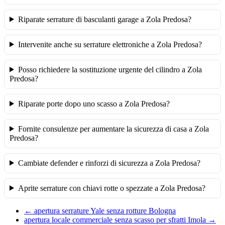
Riparate serrature di basculanti garage a Zola Predosa?
Intervenite anche su serrature elettroniche a Zola Predosa?
Posso richiedere la sostituzione urgente del cilindro a Zola
Predosa?
Riparate porte dopo uno scasso a Zola Predosa?
Fornite consulenze per aumentare la sicurezza di casa a Zola
Predosa?
Cambiate defender e rinforzi di sicurezza a Zola Predosa?
Aprite serrature con chiavi rotte o spezzate a Zola Predosa?
←
apertura serrature Yale senza rotture Bologna
apertura locale commerciale senza scasso per sfratti Imola
→