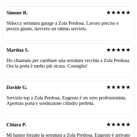
★★★★★
Simone R.
Sblocco serratura garage a Zola Predosa. Lavoro preciso e
prezzo giusto, davvero un ottimo servizio.
★★★★★
Martina S.
Ho chiamato per cambiare una serratura vecchia a Zola Predosa.
Ora la porta è molto più sicura. Consiglio!
★★★★★
Davide G.
Servizio top a Zola Predosa, Eugenio è un vero professionista.
Apertura porta e sostituzione cilindro perfetta.
★★★★★
Chiara P.
Mi hanno forzato la serratura a Zola Predosa. Eugenio è arrivato