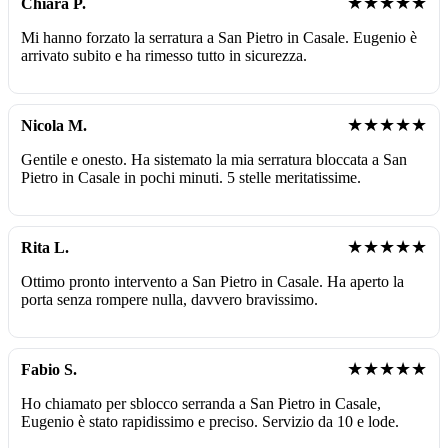
★★★★★
Chiara P.
Mi hanno forzato la serratura a San Pietro in Casale. Eugenio è
arrivato subito e ha rimesso tutto in sicurezza.
★★★★★
Nicola M.
Gentile e onesto. Ha sistemato la mia serratura bloccata a San
Pietro in Casale in pochi minuti. 5 stelle meritatissime.
★★★★★
Rita L.
Ottimo pronto intervento a San Pietro in Casale. Ha aperto la
porta senza rompere nulla, davvero bravissimo.
★★★★★
Fabio S.
Ho chiamato per sblocco serranda a San Pietro in Casale,
Eugenio è stato rapidissimo e preciso. Servizio da 10 e lode.