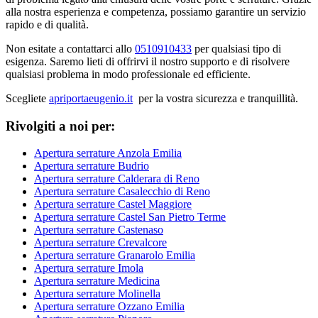
alla nostra esperienza e competenza, possiamo garantire un servizio
rapido e di qualità.
Non esitate a contattarci allo
0510910433
per qualsiasi tipo di
esigenza. Saremo lieti di offrirvi il nostro supporto e di risolvere
qualsiasi problema in modo professionale ed efficiente.
Scegliete
apriportaeugenio.it
per la vostra sicurezza e tranquillità.
Rivolgiti a noi per:
Apertura serrature Anzola Emilia
Apertura serrature Budrio
Apertura serrature Calderara di Reno
Apertura serrature Casalecchio di Reno
Apertura serrature Castel Maggiore
Apertura serrature Castel San Pietro Terme
Apertura serrature Castenaso
Apertura serrature Crevalcore
Apertura serrature Granarolo Emilia
Apertura serrature Imola
Apertura serrature Medicina
Apertura serrature Molinella
Apertura serrature Ozzano Emilia