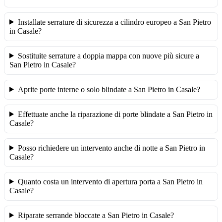
Installate serrature di sicurezza a cilindro europeo a San Pietro
in Casale?
Sostituite serrature a doppia mappa con nuove più sicure a
San Pietro in Casale?
Aprite porte interne o solo blindate a San Pietro in Casale?
Effettuate anche la riparazione di porte blindate a San Pietro in
Casale?
Posso richiedere un intervento anche di notte a San Pietro in
Casale?
Quanto costa un intervento di apertura porta a San Pietro in
Casale?
Riparate serrande bloccate a San Pietro in Casale?