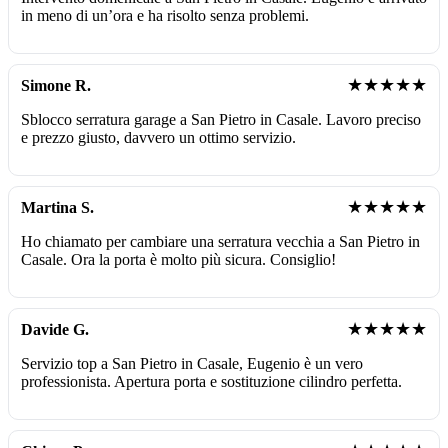
in meno di un’ora e ha risolto senza problemi.
★★★★★
Simone R.
Sblocco serratura garage a San Pietro in Casale. Lavoro preciso
e prezzo giusto, davvero un ottimo servizio.
★★★★★
Martina S.
Ho chiamato per cambiare una serratura vecchia a San Pietro in
Casale. Ora la porta è molto più sicura. Consiglio!
★★★★★
Davide G.
Servizio top a San Pietro in Casale, Eugenio è un vero
professionista. Apertura porta e sostituzione cilindro perfetta.