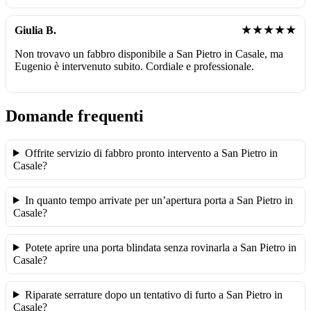
★★★★★
Giulia B.
Non trovavo un fabbro disponibile a San Pietro in Casale, ma
Eugenio è intervenuto subito. Cordiale e professionale.
Domande frequenti
Offrite servizio di fabbro pronto intervento a San Pietro in
Casale?
In quanto tempo arrivate per un’apertura porta a San Pietro in
Casale?
Potete aprire una porta blindata senza rovinarla a San Pietro in
Casale?
Riparate serrature dopo un tentativo di furto a San Pietro in
Casale?