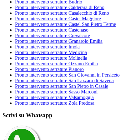
Pronto intervento serrature Budrio
Pronto intervento serrature Calderara di Reno
Pronto intervento serrature Casalecchio di Reno
Pronto intervento serrature Castel Maggiore
Pronto intervento serrature Castel San Pietro Terme
Pronto intervento serrature Castenaso
Pronto intervento serrature Crevalcore
Pronto intervento serrature Granarolo Emilia
Pronto intervento serrature Imola
Pronto intervento serrature Medicina
Pronto intervento serrature Molinella
Pronto intervento serrature Ozzano Emilia
Pronto intervento serrature Pianoro
Pronto intervento serrature San Giovanni in Persiceto
Pronto intervento serrature San Lazzaro di Savena
Pronto intervento serrature San Pietro in Casale
Pronto intervento serrature Sasso Marconi
Pronto intervento serrature Valsamoggia
Pronto intervento serrature Zola Predosa
Scrivi su Whatsapp