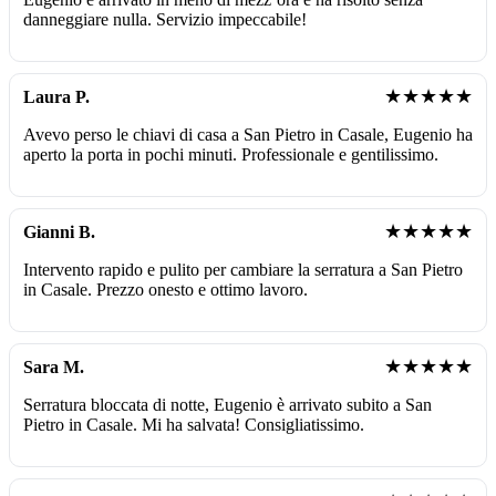
danneggiare nulla. Servizio impeccabile!
★★★★★
Laura P.
Avevo perso le chiavi di casa a San Pietro in Casale, Eugenio ha
aperto la porta in pochi minuti. Professionale e gentilissimo.
★★★★★
Gianni B.
Intervento rapido e pulito per cambiare la serratura a San Pietro
in Casale. Prezzo onesto e ottimo lavoro.
★★★★★
Sara M.
Serratura bloccata di notte, Eugenio è arrivato subito a San
Pietro in Casale. Mi ha salvata! Consigliatissimo.