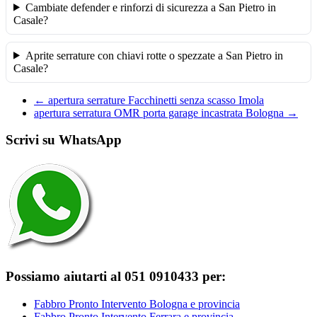
Cambiate defender e rinforzi di sicurezza a San Pietro in
Casale?
Aprite serrature con chiavi rotte o spezzate a San Pietro in
Casale?
←
apertura serrature Facchinetti senza scasso Imola
apertura serratura OMR porta garage incastrata Bologna
→
Scrivi su WhatsApp
Possiamo aiutarti al 051 0910433 per:
Fabbro Pronto Intervento Bologna e provincia
Fabbro Pronto Intervento Ferrara e provincia