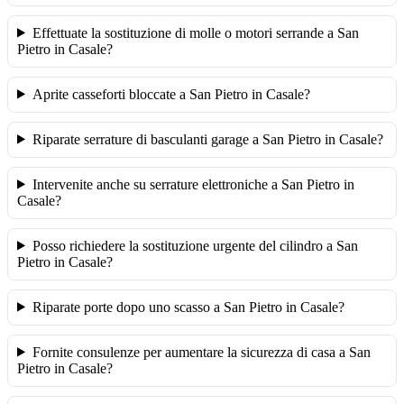
Effettuate la sostituzione di molle o motori serrande a San
Pietro in Casale?
Aprite casseforti bloccate a San Pietro in Casale?
Riparate serrature di basculanti garage a San Pietro in Casale?
Intervenite anche su serrature elettroniche a San Pietro in
Casale?
Posso richiedere la sostituzione urgente del cilindro a San
Pietro in Casale?
Riparate porte dopo uno scasso a San Pietro in Casale?
Fornite consulenze per aumentare la sicurezza di casa a San
Pietro in Casale?