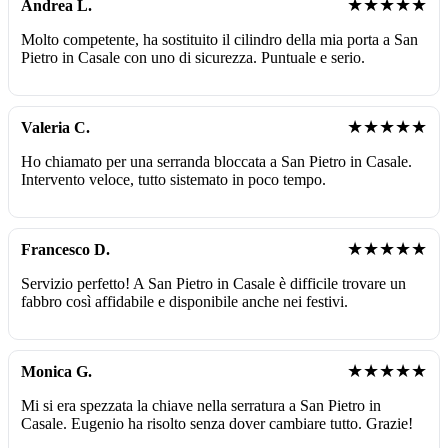
★★★★★
Andrea L.
Molto competente, ha sostituito il cilindro della mia porta a San
Pietro in Casale con uno di sicurezza. Puntuale e serio.
★★★★★
Valeria C.
Ho chiamato per una serranda bloccata a San Pietro in Casale.
Intervento veloce, tutto sistemato in poco tempo.
★★★★★
Francesco D.
Servizio perfetto! A San Pietro in Casale è difficile trovare un
fabbro così affidabile e disponibile anche nei festivi.
★★★★★
Monica G.
Mi si era spezzata la chiave nella serratura a San Pietro in
Casale. Eugenio ha risolto senza dover cambiare tutto. Grazie!