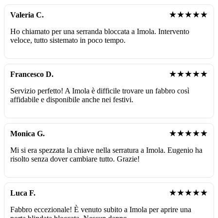
★★★★★
Valeria C.
Ho chiamato per una serranda bloccata a Imola. Intervento
veloce, tutto sistemato in poco tempo.
★★★★★
Francesco D.
Servizio perfetto! A Imola è difficile trovare un fabbro così
affidabile e disponibile anche nei festivi.
★★★★★
Monica G.
Mi si era spezzata la chiave nella serratura a Imola. Eugenio ha
risolto senza dover cambiare tutto. Grazie!
★★★★★
Luca F.
Fabbro eccezionale! È venuto subito a Imola per aprire una