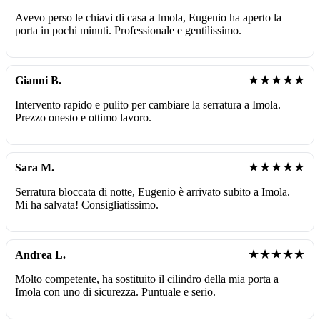
Avevo perso le chiavi di casa a Imola, Eugenio ha aperto la
porta in pochi minuti. Professionale e gentilissimo.
★★★★★
Gianni B.
Intervento rapido e pulito per cambiare la serratura a Imola.
Prezzo onesto e ottimo lavoro.
★★★★★
Sara M.
Serratura bloccata di notte, Eugenio è arrivato subito a Imola.
Mi ha salvata! Consigliatissimo.
★★★★★
Andrea L.
Molto competente, ha sostituito il cilindro della mia porta a
Imola con uno di sicurezza. Puntuale e serio.