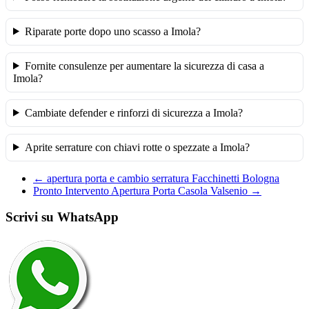
Riparate porte dopo uno scasso a Imola?
Fornite consulenze per aumentare la sicurezza di casa a
Imola?
Cambiate defender e rinforzi di sicurezza a Imola?
Aprite serrature con chiavi rotte o spezzate a Imola?
←
apertura porta e cambio serratura Facchinetti Bologna
Pronto Intervento Apertura Porta Casola Valsenio
→
Scrivi su WhatsApp