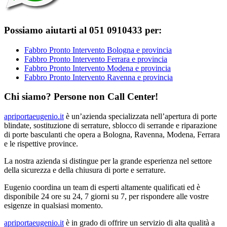
Possiamo aiutarti al 051 0910433 per:
Fabbro Pronto Intervento Bologna e provincia
Fabbro Pronto Intervento Ferrara e provincia
Fabbro Pronto Intervento Modena e provincia
Fabbro Pronto Intervento Ravenna e provincia
Chi siamo? Persone non Call Center!
apriportaeugenio.it
è un’azienda specializzata nell’apertura di porte
blindate, sostituzione di serrature, sblocco di serrande e riparazione
di porte basculanti che opera a Bologna, Ravenna, Modena, Ferrara
e le rispettive province.
La nostra azienda si distingue per la grande esperienza nel settore
della sicurezza e della chiusura di porte e serrature.
Eugenio coordina un team di esperti altamente qualificati ed è
disponibile 24 ore su 24, 7 giorni su 7, per rispondere alle vostre
esigenze in qualsiasi momento.
apriportaeugenio.it
è in grado di offrire un servizio di alta qualità a