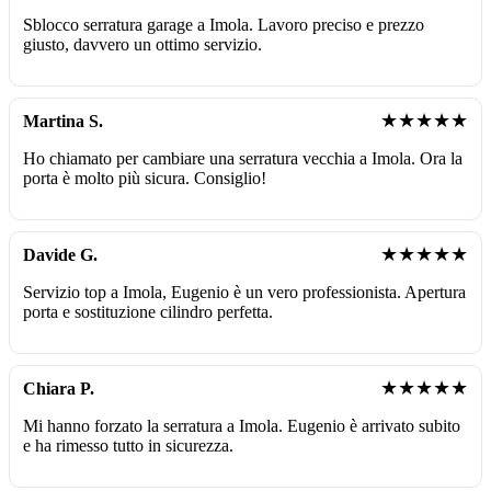
Sblocco serratura garage a Imola. Lavoro preciso e prezzo
giusto, davvero un ottimo servizio.
★★★★★
Martina S.
Ho chiamato per cambiare una serratura vecchia a Imola. Ora la
porta è molto più sicura. Consiglio!
★★★★★
Davide G.
Servizio top a Imola, Eugenio è un vero professionista. Apertura
porta e sostituzione cilindro perfetta.
★★★★★
Chiara P.
Mi hanno forzato la serratura a Imola. Eugenio è arrivato subito
e ha rimesso tutto in sicurezza.