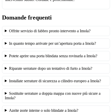
Domande frequenti
Offrite servizio di fabbro pronto intervento a Imola?
In quanto tempo arrivate per un’apertura porta a Imola?
Potete aprire una porta blindata senza rovinarla a Imola?
Riparate serrature dopo un tentativo di furto a Imola?
Installate serrature di sicurezza a cilindro europeo a Imola?
Sostituite serrature a doppia mappa con nuove più sicure a
Imola?
Aprite porte interne o solo blindate a Imola?