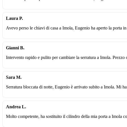
Laura P.
Avevo perso le chiavi di casa a Imola, Eugenio ha aperto la porta in
Gianni B.
Intervento rapido e pulito per cambiare la serratura a Imola. Prezzo 
Sara M.
Serratura bloccata di notte, Eugenio è arrivato subito a Imola. Mi ha
Andrea L.
Molto competente, ha sostituito il cilindro della mia porta a Imola c