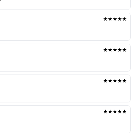
★★★★★
★★★★★
★★★★★
★★★★★