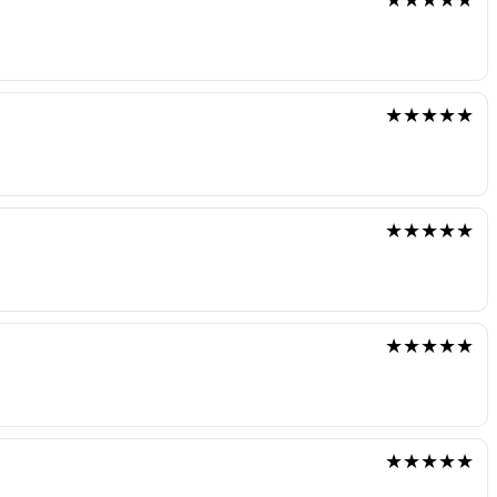
★★★★★
★★★★★
★★★★★
★★★★★