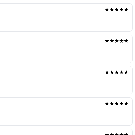
★★★★★
★★★★★
★★★★★
★★★★★
★★★★★