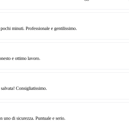
 pochi minuti. Professionale e gentilissimo.
onesto e ottimo lavoro.
 salvata! Consigliatissimo.
on uno di sicurezza. Puntuale e serio.