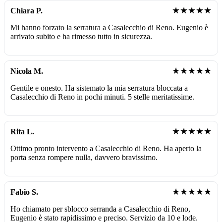
★★★★★
Chiara P.
Mi hanno forzato la serratura a Casalecchio di Reno. Eugenio è
arrivato subito e ha rimesso tutto in sicurezza.
★★★★★
Nicola M.
Gentile e onesto. Ha sistemato la mia serratura bloccata a
Casalecchio di Reno in pochi minuti. 5 stelle meritatissime.
★★★★★
Rita L.
Ottimo pronto intervento a Casalecchio di Reno. Ha aperto la
porta senza rompere nulla, davvero bravissimo.
★★★★★
Fabio S.
Ho chiamato per sblocco serranda a Casalecchio di Reno,
Eugenio è stato rapidissimo e preciso. Servizio da 10 e lode.