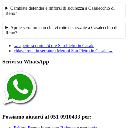
Cambiate defender e rinforzi di sicurezza a Casalecchio di
Reno?
Aprite serrature con chiavi rotte o spezzate a Casalecchio di
Reno?
←
apertura porte 24 ore San Pietro in Casale
chiave rotta in serratura Meroni San Pietro in Casale
→
Scrivi su WhatsApp
Possiamo aiutarti al 051 0910433 per:
Fabbro Pronto Intervento Bologna e provincia