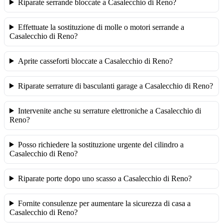
Riparate serrande bloccate a Casalecchio di Reno?
Effettuate la sostituzione di molle o motori serrande a
Casalecchio di Reno?
Aprite casseforti bloccate a Casalecchio di Reno?
Riparate serrature di basculanti garage a Casalecchio di Reno?
Intervenite anche su serrature elettroniche a Casalecchio di
Reno?
Posso richiedere la sostituzione urgente del cilindro a
Casalecchio di Reno?
Riparate porte dopo uno scasso a Casalecchio di Reno?
Fornite consulenze per aumentare la sicurezza di casa a
Casalecchio di Reno?