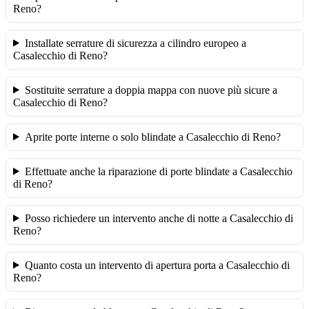
Reno?
Installate serrature di sicurezza a cilindro europeo a
Casalecchio di Reno?
Sostituite serrature a doppia mappa con nuove più sicure a
Casalecchio di Reno?
Aprite porte interne o solo blindate a Casalecchio di Reno?
Effettuate anche la riparazione di porte blindate a Casalecchio
di Reno?
Posso richiedere un intervento anche di notte a Casalecchio di
Reno?
Quanto costa un intervento di apertura porta a Casalecchio di
Reno?