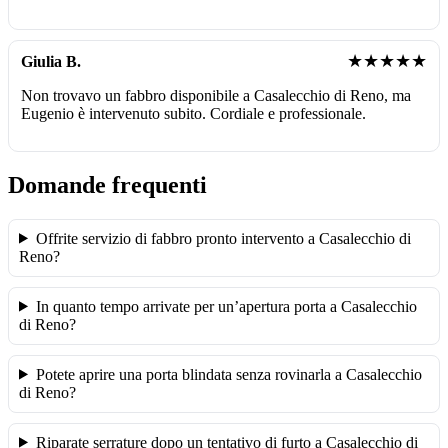
★★★★★
Giulia B.
Non trovavo un fabbro disponibile a Casalecchio di Reno, ma
Eugenio è intervenuto subito. Cordiale e professionale.
Domande frequenti
Offrite servizio di fabbro pronto intervento a Casalecchio di
Reno?
In quanto tempo arrivate per un’apertura porta a Casalecchio
di Reno?
Potete aprire una porta blindata senza rovinarla a Casalecchio
di Reno?
Riparate serrature dopo un tentativo di furto a Casalecchio di