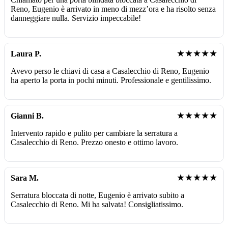
Reno, Eugenio è arrivato in meno di mezz’ora e ha risolto senza
danneggiare nulla. Servizio impeccabile!
★★★★★
Laura P.
Avevo perso le chiavi di casa a Casalecchio di Reno, Eugenio
ha aperto la porta in pochi minuti. Professionale e gentilissimo.
★★★★★
Gianni B.
Intervento rapido e pulito per cambiare la serratura a
Casalecchio di Reno. Prezzo onesto e ottimo lavoro.
★★★★★
Sara M.
Serratura bloccata di notte, Eugenio è arrivato subito a
Casalecchio di Reno. Mi ha salvata! Consigliatissimo.