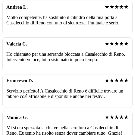
★★★★★
Andrea L.
Molto competente, ha sostituito il cilindro della mia porta a
Casalecchio di Reno con uno di sicurezza. Puntuale e serio.
★★★★★
Valeria C.
Ho chiamato per una serranda bloccata a Casalecchio di Reno.
Intervento veloce, tutto sistemato in poco tempo.
★★★★★
Francesco D.
Servizio perfetto! A Casalecchio di Reno è difficile trovare un
fabbro così affidabile e disponibile anche nei festivi.
★★★★★
Monica G.
Mi si era spezzata la chiave nella serratura a Casalecchio di
Reno. Eugenio ha risolto senza dover cambiare tutto. Grazie!