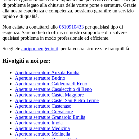
di problema legato alla chiusura delle vostre porte e serrature. Grazie
alla nostra esperienza e competenza, possiamo garantire un servizio
rapido e di qualità.
Non esitate a contattarci allo
0510910433
per qualsiasi tipo di
esigenza. Saremo lieti di offrirvi il nostro supporto e di risolvere
qualsiasi problema in modo professionale ed efficiente.
Scegliete
apriportaeugenio.it
per la vostra sicurezza e tranquillità.
Rivolgiti a noi per:
Apertura serrature Anzola Emilia
Apertura serrature Budrio
Apertura serrature Calderara di Reno
Apertura serrature Casalecchio di Reno
Apertura serrature Castel Maggiore
Apertura serrature Castel San Pietro Terme
Apertura serrature Castenaso
Apertura serrature Crevalcore
Apertura serrature Granarolo Emilia
Apertura serrature Imola
Apertura serrature Medicina
Apertura serrature Molinella