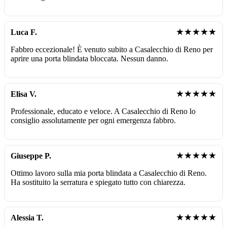
★★★★★
Luca F.
Fabbro eccezionale! È venuto subito a Casalecchio di Reno per
aprire una porta blindata bloccata. Nessun danno.
★★★★★
Elisa V.
Professionale, educato e veloce. A Casalecchio di Reno lo
consiglio assolutamente per ogni emergenza fabbro.
★★★★★
Giuseppe P.
Ottimo lavoro sulla mia porta blindata a Casalecchio di Reno.
Ha sostituito la serratura e spiegato tutto con chiarezza.
★★★★★
Alessia T.