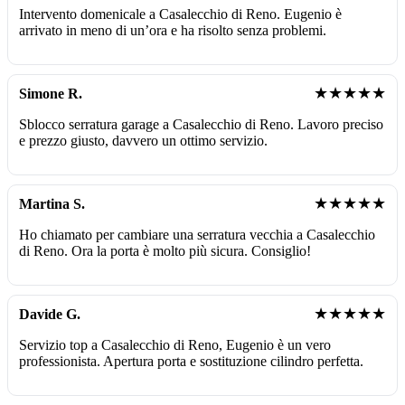
Intervento domenicale a Casalecchio di Reno. Eugenio è
arrivato in meno di un’ora e ha risolto senza problemi.
★★★★★
Simone R.
Sblocco serratura garage a Casalecchio di Reno. Lavoro preciso
e prezzo giusto, davvero un ottimo servizio.
★★★★★
Martina S.
Ho chiamato per cambiare una serratura vecchia a Casalecchio
di Reno. Ora la porta è molto più sicura. Consiglio!
★★★★★
Davide G.
Servizio top a Casalecchio di Reno, Eugenio è un vero
professionista. Apertura porta e sostituzione cilindro perfetta.