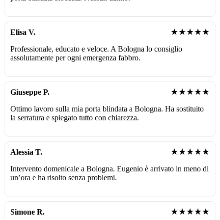
★★★★★
Elisa V.
Professionale, educato e veloce. A Bologna lo consiglio
assolutamente per ogni emergenza fabbro.
★★★★★
Giuseppe P.
Ottimo lavoro sulla mia porta blindata a Bologna. Ha sostituito
la serratura e spiegato tutto con chiarezza.
★★★★★
Alessia T.
Intervento domenicale a Bologna. Eugenio è arrivato in meno di
un’ora e ha risolto senza problemi.
★★★★★
Simone R.