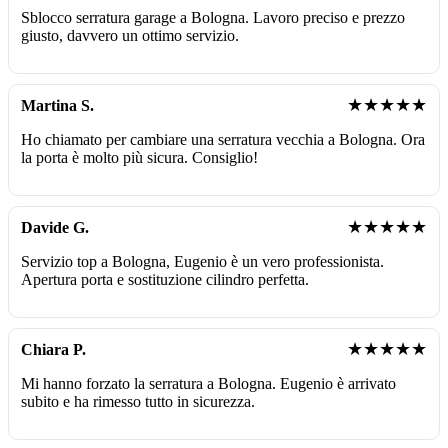
Sblocco serratura garage a Bologna. Lavoro preciso e prezzo
giusto, davvero un ottimo servizio.
★★★★★
Martina S.
Ho chiamato per cambiare una serratura vecchia a Bologna. Ora
la porta è molto più sicura. Consiglio!
★★★★★
Davide G.
Servizio top a Bologna, Eugenio è un vero professionista.
Apertura porta e sostituzione cilindro perfetta.
★★★★★
Chiara P.
Mi hanno forzato la serratura a Bologna. Eugenio è arrivato
subito e ha rimesso tutto in sicurezza.