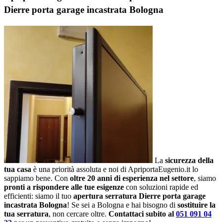
Dierre porta garage incastrata Bologna
La
sicurezza della
tua casa
è una priorità assoluta e noi di ApriportaEugenio.it lo
sappiamo bene. Con
oltre 20 anni di esperienza nel settore
, siamo
pronti a rispondere alle tue esigenze
con soluzioni rapide ed
efficienti: siamo il tuo
apertura serratura Dierre porta garage
incastrata Bologna
! Se sei a Bologna e hai bisogno di
sostituire la
tua serratura
, non cercare oltre.
Contattaci subito al
051 091 04