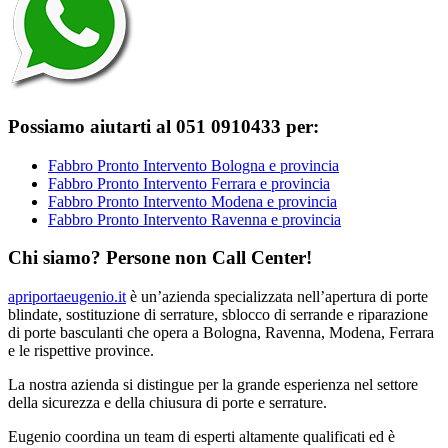
Possiamo aiutarti al 051 0910433 per:
Fabbro Pronto Intervento Bologna e provincia
Fabbro Pronto Intervento Ferrara e provincia
Fabbro Pronto Intervento Modena e provincia
Fabbro Pronto Intervento Ravenna e provincia
Chi siamo? Persone non Call Center!
apriportaeugenio.it
è un’azienda specializzata nell’apertura di porte
blindate, sostituzione di serrature, sblocco di serrande e riparazione
di porte basculanti che opera a Bologna, Ravenna, Modena, Ferrara
e le rispettive province.
La nostra azienda si distingue per la grande esperienza nel settore
della sicurezza e della chiusura di porte e serrature.
Eugenio coordina un team di esperti altamente qualificati ed è