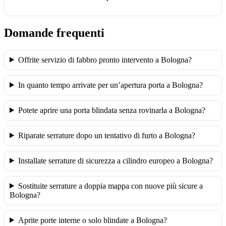
Domande frequenti
Offrite servizio di fabbro pronto intervento a Bologna?
In quanto tempo arrivate per un’apertura porta a Bologna?
Potete aprire una porta blindata senza rovinarla a Bologna?
Riparate serrature dopo un tentativo di furto a Bologna?
Installate serrature di sicurezza a cilindro europeo a Bologna?
Sostituite serrature a doppia mappa con nuove più sicure a
Bologna?
Aprite porte interne o solo blindate a Bologna?