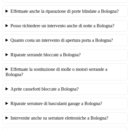
Effettuate anche la riparazione di porte blindate a Bologna?
Posso richiedere un intervento anche di notte a Bologna?
Quanto costa un intervento di apertura porta a Bologna?
Riparate serrande bloccate a Bologna?
Effettuate la sostituzione di molle o motori serrande a
Bologna?
Aprite casseforti bloccate a Bologna?
Riparate serrature di basculanti garage a Bologna?
Intervenite anche su serrature elettroniche a Bologna?