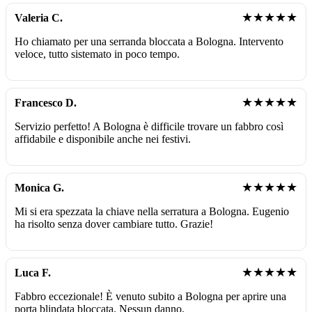
★★★★★
Valeria C.
Ho chiamato per una serranda bloccata a Bologna. Intervento
veloce, tutto sistemato in poco tempo.
★★★★★
Francesco D.
Servizio perfetto! A Bologna è difficile trovare un fabbro così
affidabile e disponibile anche nei festivi.
★★★★★
Monica G.
Mi si era spezzata la chiave nella serratura a Bologna. Eugenio
ha risolto senza dover cambiare tutto. Grazie!
★★★★★
Luca F.
Fabbro eccezionale! È venuto subito a Bologna per aprire una
porta blindata bloccata. Nessun danno.