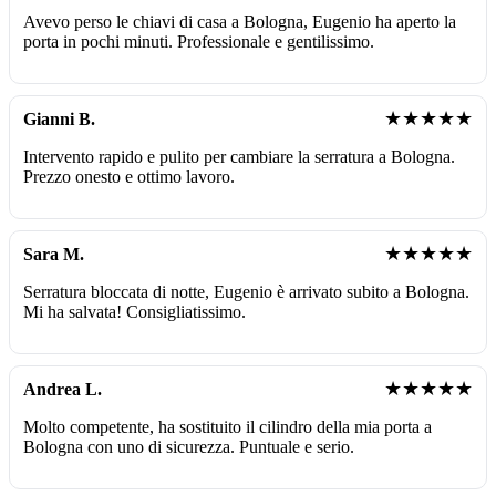
Avevo perso le chiavi di casa a Bologna, Eugenio ha aperto la
porta in pochi minuti. Professionale e gentilissimo.
★★★★★
Gianni B.
Intervento rapido e pulito per cambiare la serratura a Bologna.
Prezzo onesto e ottimo lavoro.
★★★★★
Sara M.
Serratura bloccata di notte, Eugenio è arrivato subito a Bologna.
Mi ha salvata! Consigliatissimo.
★★★★★
Andrea L.
Molto competente, ha sostituito il cilindro della mia porta a
Bologna con uno di sicurezza. Puntuale e serio.