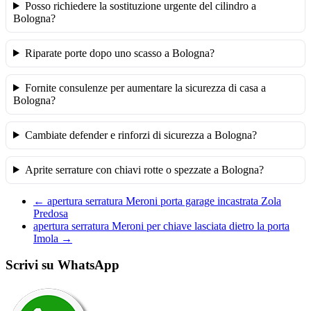
Posso richiedere la sostituzione urgente del cilindro a
Bologna?
Riparate porte dopo uno scasso a Bologna?
Fornite consulenze per aumentare la sicurezza di casa a
Bologna?
Cambiate defender e rinforzi di sicurezza a Bologna?
Aprite serrature con chiavi rotte o spezzate a Bologna?
←
apertura serratura Meroni porta garage incastrata Zola
Predosa
apertura serratura Meroni per chiave lasciata dietro la porta
Imola
→
Scrivi su WhatsApp