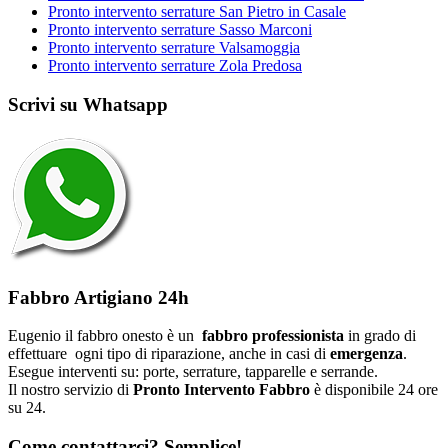
Pronto intervento serrature San Pietro in Casale
Pronto intervento serrature Sasso Marconi
Pronto intervento serrature Valsamoggia
Pronto intervento serrature Zola Predosa
Scrivi su Whatsapp
Fabbro Artigiano 24h
Eugenio il fabbro onesto è un
fabbro professionista
in grado di
effettuare ogni tipo di riparazione, anche in casi di
emergenza
.
Esegue interventi su: porte, serrature, tapparelle e serrande.
Il nostro servizio di
Pronto Intervento Fabbro
è disponibile 24 ore
su 24.
Come contattarci? Semplice!