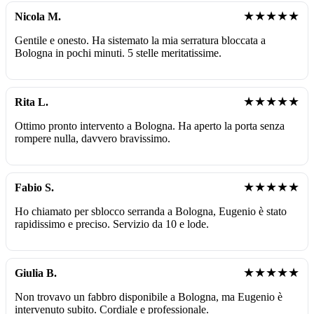
★★★★★
Nicola M.
Gentile e onesto. Ha sistemato la mia serratura bloccata a
Bologna in pochi minuti. 5 stelle meritatissime.
★★★★★
Rita L.
Ottimo pronto intervento a Bologna. Ha aperto la porta senza
rompere nulla, davvero bravissimo.
★★★★★
Fabio S.
Ho chiamato per sblocco serranda a Bologna, Eugenio è stato
rapidissimo e preciso. Servizio da 10 e lode.
★★★★★
Giulia B.
Non trovavo un fabbro disponibile a Bologna, ma Eugenio è
intervenuto subito. Cordiale e professionale.