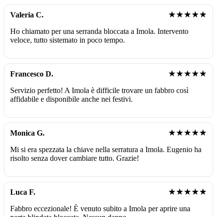
★★★★★
Valeria C.
Ho chiamato per una serranda bloccata a Imola. Intervento
veloce, tutto sistemato in poco tempo.
★★★★★
Francesco D.
Servizio perfetto! A Imola è difficile trovare un fabbro così
affidabile e disponibile anche nei festivi.
★★★★★
Monica G.
Mi si era spezzata la chiave nella serratura a Imola. Eugenio ha
risolto senza dover cambiare tutto. Grazie!
★★★★★
Luca F.
Fabbro eccezionale! È venuto subito a Imola per aprire una