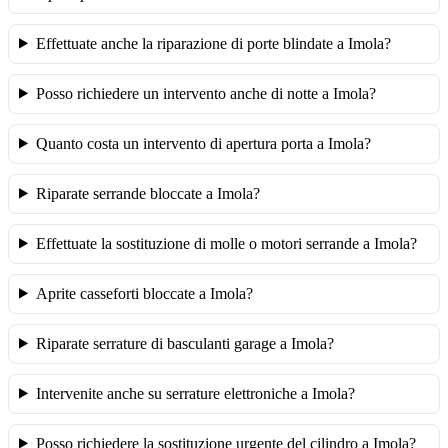
Effettuate anche la riparazione di porte blindate a Imola?
Posso richiedere un intervento anche di notte a Imola?
Quanto costa un intervento di apertura porta a Imola?
Riparate serrande bloccate a Imola?
Effettuate la sostituzione di molle o motori serrande a Imola?
Aprite casseforti bloccate a Imola?
Riparate serrature di basculanti garage a Imola?
Intervenite anche su serrature elettroniche a Imola?
Posso richiedere la sostituzione urgente del cilindro a Imola?