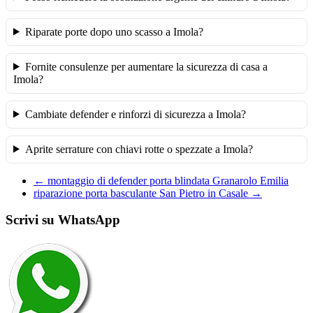
Riparate porte dopo uno scasso a Imola?
Fornite consulenze per aumentare la sicurezza di casa a
Imola?
Cambiate defender e rinforzi di sicurezza a Imola?
Aprite serrature con chiavi rotte o spezzate a Imola?
←
montaggio di defender porta blindata Granarolo Emilia
riparazione porta basculante San Pietro in Casale
→
Scrivi su WhatsApp