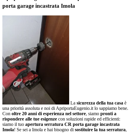
porta garage incastrata Imola
La
sicurezza della tua casa
è
una priorità assoluta e noi di ApriportaEugenio.it lo sappiamo bene.
Con
oltre 20 anni di esperienza nel settore
, siamo
pronti a
rispondere alle tue esigenze
con soluzioni rapide ed efficienti:
siamo il tuo
apertura serratura CR porta garage incastrata
Imola
! Se sei a Imola e hai bisogno di
sostituire la tua serratura
,