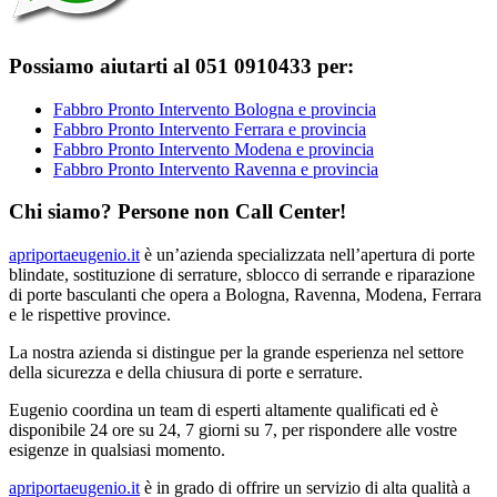
Possiamo aiutarti al 051 0910433 per:
Fabbro Pronto Intervento Bologna e provincia
Fabbro Pronto Intervento Ferrara e provincia
Fabbro Pronto Intervento Modena e provincia
Fabbro Pronto Intervento Ravenna e provincia
Chi siamo? Persone non Call Center!
apriportaeugenio.it
è un’azienda specializzata nell’apertura di porte
blindate, sostituzione di serrature, sblocco di serrande e riparazione
di porte basculanti che opera a Bologna, Ravenna, Modena, Ferrara
e le rispettive province.
La nostra azienda si distingue per la grande esperienza nel settore
della sicurezza e della chiusura di porte e serrature.
Eugenio coordina un team di esperti altamente qualificati ed è
disponibile 24 ore su 24, 7 giorni su 7, per rispondere alle vostre
esigenze in qualsiasi momento.
apriportaeugenio.it
è in grado di offrire un servizio di alta qualità a