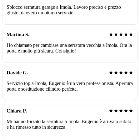
Sblocco serratura garage a Imola. Lavoro preciso e prezzo
giusto, davvero un ottimo servizio.
★★★★★
Martina S.
Ho chiamato per cambiare una serratura vecchia a Imola. Ora la
porta è molto più sicura. Consiglio!
★★★★★
Davide G.
Servizio top a Imola, Eugenio è un vero professionista. Apertura
porta e sostituzione cilindro perfetta.
★★★★★
Chiara P.
Mi hanno forzato la serratura a Imola. Eugenio è arrivato subito
e ha rimesso tutto in sicurezza.