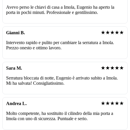
Avevo perso le chiavi di casa a Imola, Eugenio ha aperto la
porta in pochi minuti. Professionale e gentilissimo.
★★★★★
Gianni B.
Intervento rapido e pulito per cambiare la serratura a Imola.
Prezzo onesto e ottimo lavoro.
★★★★★
Sara M.
Serratura bloccata di notte, Eugenio è arrivato subito a Imola.
Mi ha salvata! Consigliatissimo.
★★★★★
Andrea L.
Molto competente, ha sostituito il cilindro della mia porta a
Imola con uno di sicurezza. Puntuale e serio.