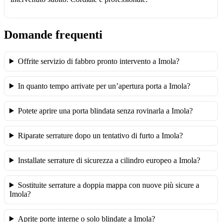
Domande frequenti
Offrite servizio di fabbro pronto intervento a Imola?
In quanto tempo arrivate per un’apertura porta a Imola?
Potete aprire una porta blindata senza rovinarla a Imola?
Riparate serrature dopo un tentativo di furto a Imola?
Installate serrature di sicurezza a cilindro europeo a Imola?
Sostituite serrature a doppia mappa con nuove più sicure a
Imola?
Aprite porte interne o solo blindate a Imola?