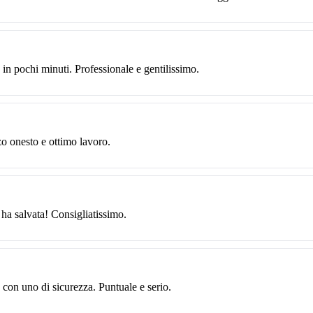
in pochi minuti. Professionale e gentilissimo.
zo onesto e ottimo lavoro.
 ha salvata! Consigliatissimo.
 con uno di sicurezza. Puntuale e serio.