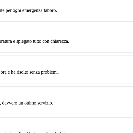
nte per ogni emergenza fabbro.
rratura e spiegato tutto con chiarezza.
ora e ha risolto senza problemi.
, davvero un ottimo servizio.