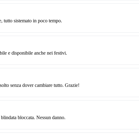
, tutto sistemato in poco tempo.
ile e disponibile anche nei festivi.
isolto senza dover cambiare tutto. Grazie!
 blindata bloccata. Nessun danno.