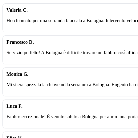
Valeria C.
Ho chiamato per una serranda bloccata a Bologna. Intervento veloce
Francesco D.
Servizio perfetto! A Bologna è difficile trovare un fabbro così affidab
Monica G.
Mi si era spezzata la chiave nella serratura a Bologna. Eugenio ha r
Luca F.
Fabbro eccezionale! È venuto subito a Bologna per aprire una porta