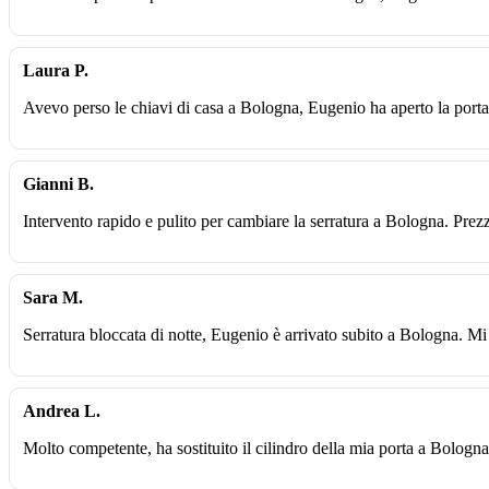
Laura P.
Avevo perso le chiavi di casa a Bologna, Eugenio ha aperto la porta 
Gianni B.
Intervento rapido e pulito per cambiare la serratura a Bologna. Prez
Sara M.
Serratura bloccata di notte, Eugenio è arrivato subito a Bologna. Mi
Andrea L.
Molto competente, ha sostituito il cilindro della mia porta a Bologna