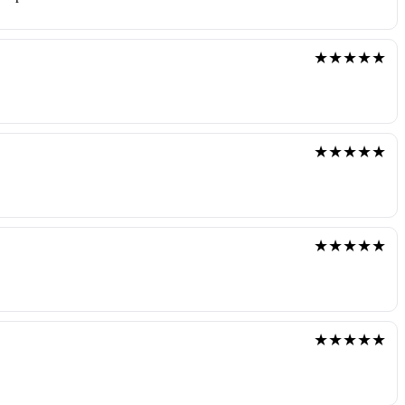
★★★★★
★★★★★
★★★★★
★★★★★