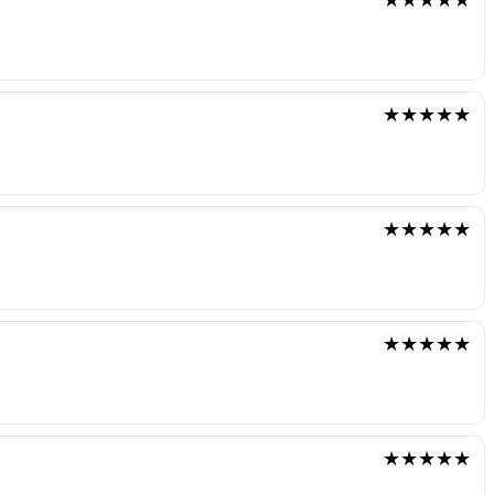
★★★★★
★★★★★
★★★★★
★★★★★