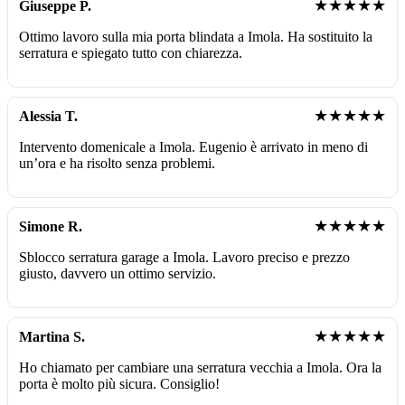
★★★★★
Giuseppe P.
Ottimo lavoro sulla mia porta blindata a Imola. Ha sostituito la
serratura e spiegato tutto con chiarezza.
★★★★★
Alessia T.
Intervento domenicale a Imola. Eugenio è arrivato in meno di
un’ora e ha risolto senza problemi.
★★★★★
Simone R.
Sblocco serratura garage a Imola. Lavoro preciso e prezzo
giusto, davvero un ottimo servizio.
★★★★★
Martina S.
Ho chiamato per cambiare una serratura vecchia a Imola. Ora la
porta è molto più sicura. Consiglio!