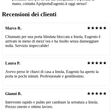
mano, contatta ApriportaEugenio.it oggi stesso!
Recensioni dei clienti
★★★★★
Marco R.
Chiamato per una porta blindata bloccata a Imola, Eugenio è
arrivato in meno di mezz’ora e ha risolto senza danneggiare
nulla. Servizio impeccabile!
★★★★★
Laura P.
Avevo perso le chiavi di casa a Imola, Eugenio ha aperto la
porta in pochi minuti. Professionale e gentilissimo.
★★★★★
Gianni B.
Intervento rapido e pulito per cambiare la serratura a Imola.
Prezzo onesto e ottimo lavoro.