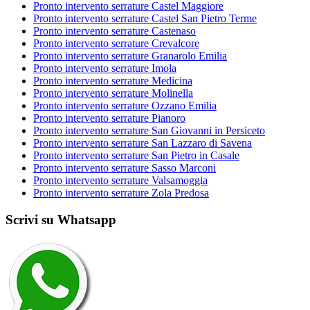
Pronto intervento serrature Castel Maggiore
Pronto intervento serrature Castel San Pietro Terme
Pronto intervento serrature Castenaso
Pronto intervento serrature Crevalcore
Pronto intervento serrature Granarolo Emilia
Pronto intervento serrature Imola
Pronto intervento serrature Medicina
Pronto intervento serrature Molinella
Pronto intervento serrature Ozzano Emilia
Pronto intervento serrature Pianoro
Pronto intervento serrature San Giovanni in Persiceto
Pronto intervento serrature San Lazzaro di Savena
Pronto intervento serrature San Pietro in Casale
Pronto intervento serrature Sasso Marconi
Pronto intervento serrature Valsamoggia
Pronto intervento serrature Zola Predosa
Scrivi su Whatsapp