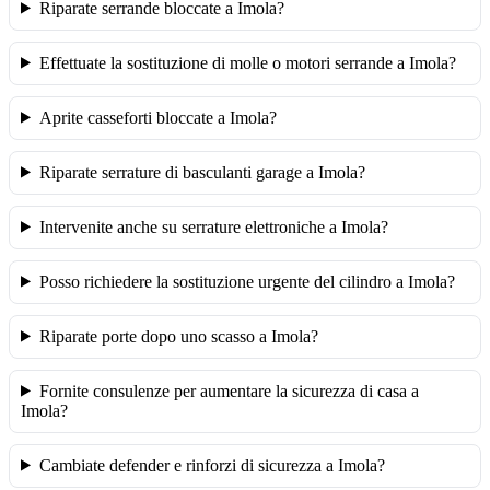
Riparate serrande bloccate a Imola?
Effettuate la sostituzione di molle o motori serrande a Imola?
Aprite casseforti bloccate a Imola?
Riparate serrature di basculanti garage a Imola?
Intervenite anche su serrature elettroniche a Imola?
Posso richiedere la sostituzione urgente del cilindro a Imola?
Riparate porte dopo uno scasso a Imola?
Fornite consulenze per aumentare la sicurezza di casa a
Imola?
Cambiate defender e rinforzi di sicurezza a Imola?