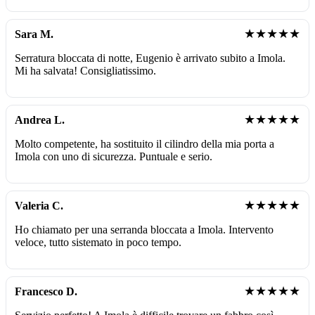
★★★★★
Sara M.
Serratura bloccata di notte, Eugenio è arrivato subito a Imola.
Mi ha salvata! Consigliatissimo.
★★★★★
Andrea L.
Molto competente, ha sostituito il cilindro della mia porta a
Imola con uno di sicurezza. Puntuale e serio.
★★★★★
Valeria C.
Ho chiamato per una serranda bloccata a Imola. Intervento
veloce, tutto sistemato in poco tempo.
★★★★★
Francesco D.