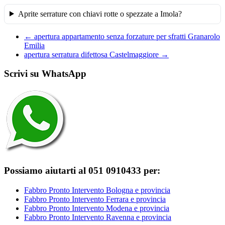
Aprite serrature con chiavi rotte o spezzate a Imola?
←
apertura appartamento senza forzature per sfratti Granarolo
Emilia
apertura serratura difettosa Castelmaggiore
→
Scrivi su WhatsApp
Possiamo aiutarti al 051 0910433 per:
Fabbro Pronto Intervento Bologna e provincia
Fabbro Pronto Intervento Ferrara e provincia
Fabbro Pronto Intervento Modena e provincia
Fabbro Pronto Intervento Ravenna e provincia