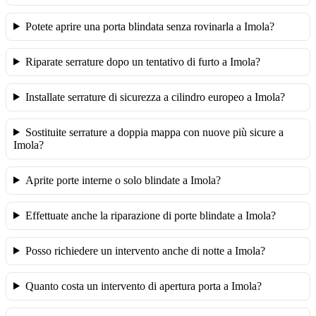
Potete aprire una porta blindata senza rovinarla a Imola?
Riparate serrature dopo un tentativo di furto a Imola?
Installate serrature di sicurezza a cilindro europeo a Imola?
Sostituite serrature a doppia mappa con nuove più sicure a
Imola?
Aprite porte interne o solo blindate a Imola?
Effettuate anche la riparazione di porte blindate a Imola?
Posso richiedere un intervento anche di notte a Imola?
Quanto costa un intervento di apertura porta a Imola?