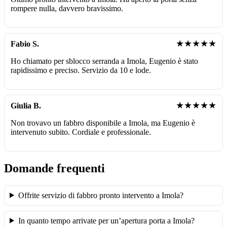
rompere nulla, davvero bravissimo.
★★★★★
Fabio S.
Ho chiamato per sblocco serranda a Imola, Eugenio è stato
rapidissimo e preciso. Servizio da 10 e lode.
★★★★★
Giulia B.
Non trovavo un fabbro disponibile a Imola, ma Eugenio è
intervenuto subito. Cordiale e professionale.
Domande frequenti
Offrite servizio di fabbro pronto intervento a Imola?
In quanto tempo arrivate per un’apertura porta a Imola?