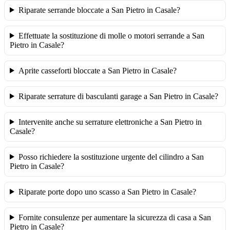
Riparate serrande bloccate a San Pietro in Casale?
Effettuate la sostituzione di molle o motori serrande a San
Pietro in Casale?
Aprite casseforti bloccate a San Pietro in Casale?
Riparate serrature di basculanti garage a San Pietro in Casale?
Intervenite anche su serrature elettroniche a San Pietro in
Casale?
Posso richiedere la sostituzione urgente del cilindro a San
Pietro in Casale?
Riparate porte dopo uno scasso a San Pietro in Casale?
Fornite consulenze per aumentare la sicurezza di casa a San
Pietro in Casale?