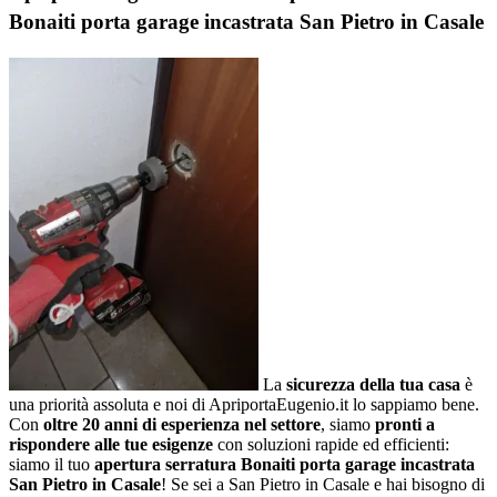
Bonaiti porta garage incastrata San Pietro in Casale
La
sicurezza della tua casa
è
una priorità assoluta e noi di ApriportaEugenio.it lo sappiamo bene.
Con
oltre 20 anni di esperienza nel settore
, siamo
pronti a
rispondere alle tue esigenze
con soluzioni rapide ed efficienti:
siamo il tuo
apertura serratura Bonaiti porta garage incastrata
San Pietro in Casale
! Se sei a San Pietro in Casale e hai bisogno di