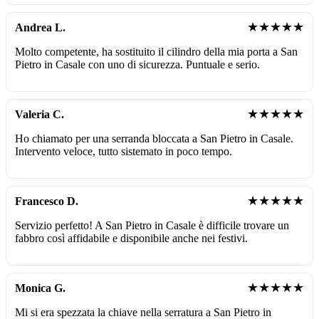
★★★★★
Andrea L.
Molto competente, ha sostituito il cilindro della mia porta a San
Pietro in Casale con uno di sicurezza. Puntuale e serio.
★★★★★
Valeria C.
Ho chiamato per una serranda bloccata a San Pietro in Casale.
Intervento veloce, tutto sistemato in poco tempo.
★★★★★
Francesco D.
Servizio perfetto! A San Pietro in Casale è difficile trovare un
fabbro così affidabile e disponibile anche nei festivi.
★★★★★
Monica G.
Mi si era spezzata la chiave nella serratura a San Pietro in