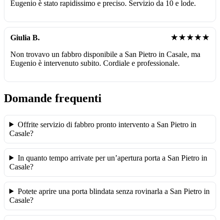
Eugenio è stato rapidissimo e preciso. Servizio da 10 e lode.
★★★★★
Giulia B.
Non trovavo un fabbro disponibile a San Pietro in Casale, ma
Eugenio è intervenuto subito. Cordiale e professionale.
Domande frequenti
Offrite servizio di fabbro pronto intervento a San Pietro in
Casale?
In quanto tempo arrivate per un’apertura porta a San Pietro in
Casale?
Potete aprire una porta blindata senza rovinarla a San Pietro in
Casale?