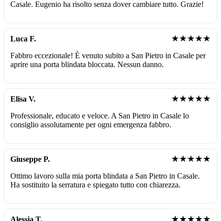
Casale. Eugenio ha risolto senza dover cambiare tutto. Grazie!
★★★★★
Luca F.
Fabbro eccezionale! È venuto subito a San Pietro in Casale per
aprire una porta blindata bloccata. Nessun danno.
★★★★★
Elisa V.
Professionale, educato e veloce. A San Pietro in Casale lo
consiglio assolutamente per ogni emergenza fabbro.
★★★★★
Giuseppe P.
Ottimo lavoro sulla mia porta blindata a San Pietro in Casale.
Ha sostituito la serratura e spiegato tutto con chiarezza.
★★★★★
Alessia T.