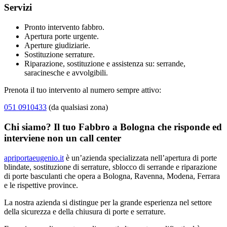
Servizi
Pronto intervento fabbro.
Apertura porte urgente.
Aperture giudiziarie.
Sostituzione serrature.
Riparazione, sostituzione e assistenza su: serrande,
saracinesche e avvolgibili.
Prenota il tuo intervento al numero sempre attivo:
051 0910433
(da qualsiasi zona)
Chi siamo? Il tuo Fabbro a Bologna che risponde ed
interviene non un call center
apriportaeugenio.it
è un’azienda specializzata nell’apertura di porte
blindate, sostituzione di serrature, sblocco di serrande e riparazione
di porte basculanti che opera a Bologna, Ravenna, Modena, Ferrara
e le rispettive province.
La nostra azienda si distingue per la grande esperienza nel settore
della sicurezza e della chiusura di porte e serrature.