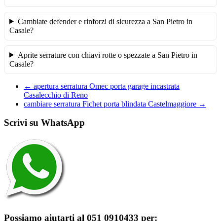
Cambiate defender e rinforzi di sicurezza a San Pietro in
Casale?
Aprite serrature con chiavi rotte o spezzate a San Pietro in
Casale?
←
apertura serratura Omec porta garage incastrata
Casalecchio di Reno
cambiare serratura Fichet porta blindata Castelmaggiore
→
Scrivi su WhatsApp
Possiamo aiutarti al 051 0910433 per: