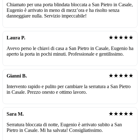
Chiamato per una porta blindata bloccata a San Pietro in Casale,
Eugenio è arrivato in meno di mezz’ora e ha risolto senza
danneggiare nulla. Servizio impeccabile!
★★★★★
Laura P.
Avevo perso le chiavi di casa a San Pietro in Casale, Eugenio ha
aperto la porta in pochi minuti. Professionale e gentilissimo.
★★★★★
Gianni B.
Intervento rapido e pulito per cambiare la serratura a San Pietro
in Casale. Prezzo onesto e ottimo lavoro.
★★★★★
Sara M.
Serratura bloccata di notte, Eugenio è arrivato subito a San
Pietro in Casale. Mi ha salvata! Consigliatissimo.