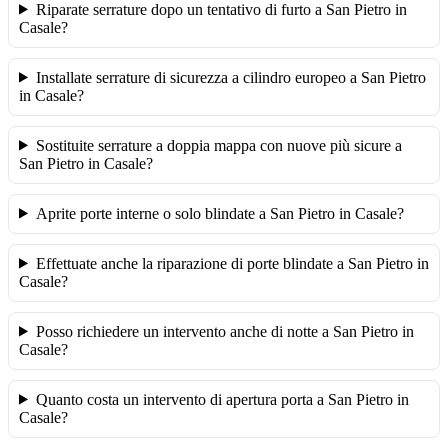
Riparate serrature dopo un tentativo di furto a San Pietro in
Casale?
Installate serrature di sicurezza a cilindro europeo a San Pietro
in Casale?
Sostituite serrature a doppia mappa con nuove più sicure a
San Pietro in Casale?
Aprite porte interne o solo blindate a San Pietro in Casale?
Effettuate anche la riparazione di porte blindate a San Pietro in
Casale?
Posso richiedere un intervento anche di notte a San Pietro in
Casale?
Quanto costa un intervento di apertura porta a San Pietro in
Casale?