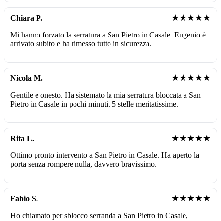
★★★★★
Chiara P.
Mi hanno forzato la serratura a San Pietro in Casale. Eugenio è
arrivato subito e ha rimesso tutto in sicurezza.
★★★★★
Nicola M.
Gentile e onesto. Ha sistemato la mia serratura bloccata a San
Pietro in Casale in pochi minuti. 5 stelle meritatissime.
★★★★★
Rita L.
Ottimo pronto intervento a San Pietro in Casale. Ha aperto la
porta senza rompere nulla, davvero bravissimo.
★★★★★
Fabio S.
Ho chiamato per sblocco serranda a San Pietro in Casale,