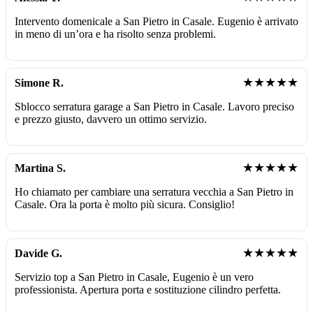
Intervento domenicale a San Pietro in Casale. Eugenio è arrivato
in meno di un’ora e ha risolto senza problemi.
★★★★★
Simone R.
Sblocco serratura garage a San Pietro in Casale. Lavoro preciso
e prezzo giusto, davvero un ottimo servizio.
★★★★★
Martina S.
Ho chiamato per cambiare una serratura vecchia a San Pietro in
Casale. Ora la porta è molto più sicura. Consiglio!
★★★★★
Davide G.
Servizio top a San Pietro in Casale, Eugenio è un vero
professionista. Apertura porta e sostituzione cilindro perfetta.