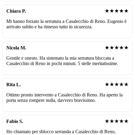
★★★★★
Chiara P.
Mi hanno forzato la serratura a Casalecchio di Reno. Eugenio è
arrivato subito e ha rimesso tutto in sicurezza.
★★★★★
Nicola M.
Gentile e onesto. Ha sistemato la mia serratura bloccata a
Casalecchio di Reno in pochi minuti. 5 stelle meritatissime.
★★★★★
Rita L.
Ottimo pronto intervento a Casalecchio di Reno. Ha aperto la
porta senza rompere nulla, davvero bravissimo.
★★★★★
Fabio S.
Ho chiamato per sblocco serranda a Casalecchio di Reno,