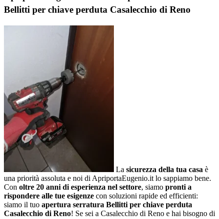
Bellitti per chiave perduta Casalecchio di Reno
La
sicurezza della tua casa
è
una priorità assoluta e noi di ApriportaEugenio.it lo sappiamo bene.
Con
oltre 20 anni di esperienza nel settore
, siamo
pronti a
rispondere alle tue esigenze
con soluzioni rapide ed efficienti:
siamo il tuo
apertura serratura Bellitti per chiave perduta
Casalecchio di Reno
! Se sei a Casalecchio di Reno e hai bisogno di