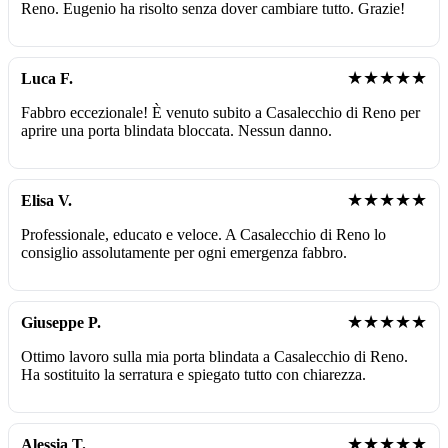
Reno. Eugenio ha risolto senza dover cambiare tutto. Grazie!
★★★★★
Luca F.
Fabbro eccezionale! È venuto subito a Casalecchio di Reno per
aprire una porta blindata bloccata. Nessun danno.
★★★★★
Elisa V.
Professionale, educato e veloce. A Casalecchio di Reno lo
consiglio assolutamente per ogni emergenza fabbro.
★★★★★
Giuseppe P.
Ottimo lavoro sulla mia porta blindata a Casalecchio di Reno.
Ha sostituito la serratura e spiegato tutto con chiarezza.
★★★★★
Alessia T.