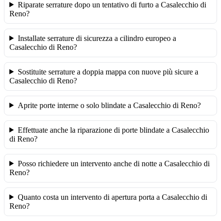
Riparate serrature dopo un tentativo di furto a Casalecchio di
Reno?
Installate serrature di sicurezza a cilindro europeo a
Casalecchio di Reno?
Sostituite serrature a doppia mappa con nuove più sicure a
Casalecchio di Reno?
Aprite porte interne o solo blindate a Casalecchio di Reno?
Effettuate anche la riparazione di porte blindate a Casalecchio
di Reno?
Posso richiedere un intervento anche di notte a Casalecchio di
Reno?
Quanto costa un intervento di apertura porta a Casalecchio di
Reno?