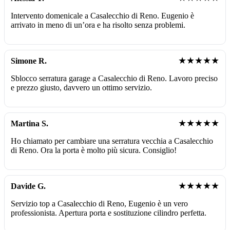
Intervento domenicale a Casalecchio di Reno. Eugenio è
arrivato in meno di un’ora e ha risolto senza problemi.
★★★★★
Simone R.
Sblocco serratura garage a Casalecchio di Reno. Lavoro preciso
e prezzo giusto, davvero un ottimo servizio.
★★★★★
Martina S.
Ho chiamato per cambiare una serratura vecchia a Casalecchio
di Reno. Ora la porta è molto più sicura. Consiglio!
★★★★★
Davide G.
Servizio top a Casalecchio di Reno, Eugenio è un vero
professionista. Apertura porta e sostituzione cilindro perfetta.