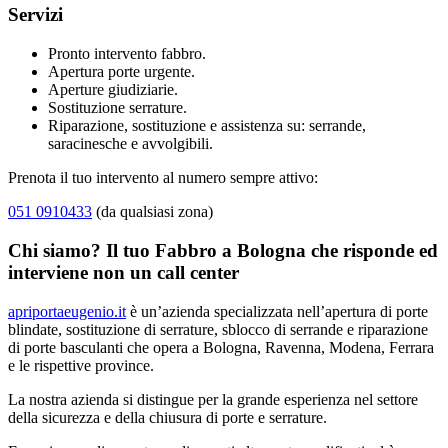
Servizi
Pronto intervento fabbro.
Apertura porte urgente.
Aperture giudiziarie.
Sostituzione serrature.
Riparazione, sostituzione e assistenza su: serrande,
saracinesche e avvolgibili.
Prenota il tuo intervento al numero sempre attivo:
051 0910433
(da qualsiasi zona)
Chi siamo? Il tuo Fabbro a Bologna che risponde ed
interviene non un call center
apriportaeugenio.it
è un’azienda specializzata nell’apertura di porte
blindate, sostituzione di serrature, sblocco di serrande e riparazione
di porte basculanti che opera a Bologna, Ravenna, Modena, Ferrara
e le rispettive province.
La nostra azienda si distingue per la grande esperienza nel settore
della sicurezza e della chiusura di porte e serrature.