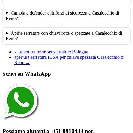
Cambiate defender e rinforzi di sicurezza a Casalecchio di
Reno?
Aprite serrature con chiavi rotte o spezzate a Casalecchio di
Reno?
←
apertura porte senza rotture Bologna
apertura serratura ICSA per chiave spezzata Casalecchio di
Reno
→
Scrivi su WhatsApp
Possiamo aiutarti al 051 0910433 per: