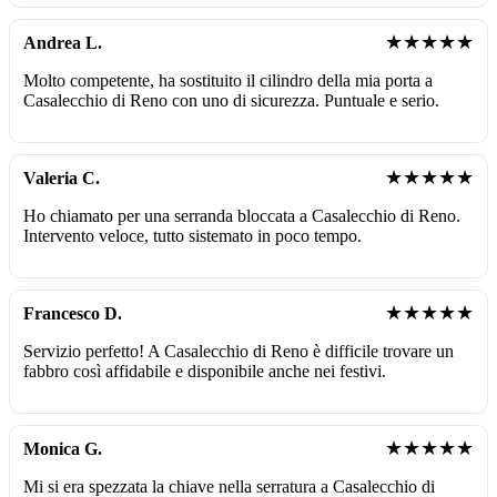
★★★★★
Andrea L.
Molto competente, ha sostituito il cilindro della mia porta a
Casalecchio di Reno con uno di sicurezza. Puntuale e serio.
★★★★★
Valeria C.
Ho chiamato per una serranda bloccata a Casalecchio di Reno.
Intervento veloce, tutto sistemato in poco tempo.
★★★★★
Francesco D.
Servizio perfetto! A Casalecchio di Reno è difficile trovare un
fabbro così affidabile e disponibile anche nei festivi.
★★★★★
Monica G.
Mi si era spezzata la chiave nella serratura a Casalecchio di