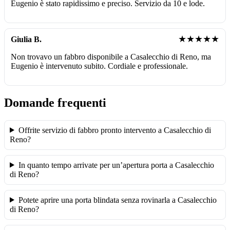
Eugenio è stato rapidissimo e preciso. Servizio da 10 e lode.
★★★★★
Giulia B.
Non trovavo un fabbro disponibile a Casalecchio di Reno, ma
Eugenio è intervenuto subito. Cordiale e professionale.
Domande frequenti
Offrite servizio di fabbro pronto intervento a Casalecchio di
Reno?
In quanto tempo arrivate per un’apertura porta a Casalecchio
di Reno?
Potete aprire una porta blindata senza rovinarla a Casalecchio
di Reno?