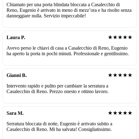
Chiamato per una porta blindata bloccata a Casalecchio di
Reno, Eugenio è arrivato in meno di mezz’ora e ha risolto senza
danneggiare nulla. Servizio impeccabile!
★★★★★
Laura P.
Avevo perso le chiavi di casa a Casalecchio di Reno, Eugenio
ha aperto la porta in pochi minuti. Professionale e gentilissimo.
★★★★★
Gianni B.
Intervento rapido e pulito per cambiare la serratura a
Casalecchio di Reno. Prezzo onesto e ottimo lavoro.
★★★★★
Sara M.
Serratura bloccata di notte, Eugenio è arrivato subito a
Casalecchio di Reno. Mi ha salvata! Consigliatissimo.