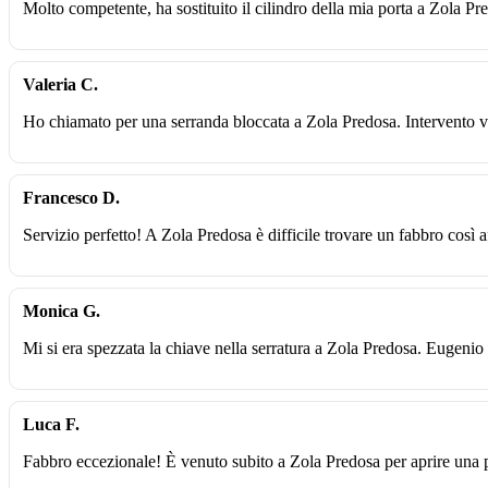
Molto competente, ha sostituito il cilindro della mia porta a Zola Pr
Valeria C.
Ho chiamato per una serranda bloccata a Zola Predosa. Intervento ve
Francesco D.
Servizio perfetto! A Zola Predosa è difficile trovare un fabbro così af
Monica G.
Mi si era spezzata la chiave nella serratura a Zola Predosa. Eugenio
Luca F.
Fabbro eccezionale! È venuto subito a Zola Predosa per aprire una 