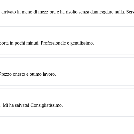
arrivato in meno di mezz’ora e ha risolto senza danneggiare nulla. Ser
orta in pochi minuti. Professionale e gentilissimo.
 Prezzo onesto e ottimo lavoro.
. Mi ha salvata! Consigliatissimo.