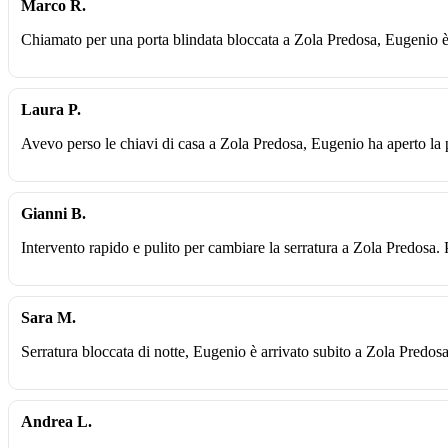
Marco R.
Chiamato per una porta blindata bloccata a Zola Predosa, Eugenio è 
Laura P.
Avevo perso le chiavi di casa a Zola Predosa, Eugenio ha aperto la p
Gianni B.
Intervento rapido e pulito per cambiare la serratura a Zola Predosa.
Sara M.
Serratura bloccata di notte, Eugenio è arrivato subito a Zola Predosa
Andrea L.