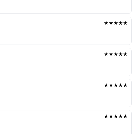
★★★★★
★★★★★
★★★★★
★★★★★