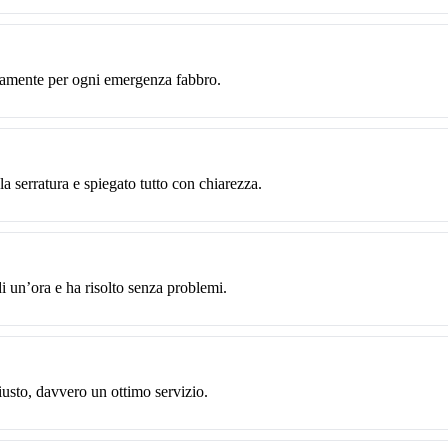
utamente per ogni emergenza fabbro.
a serratura e spiegato tutto con chiarezza.
 un’ora e ha risolto senza problemi.
usto, davvero un ottimo servizio.