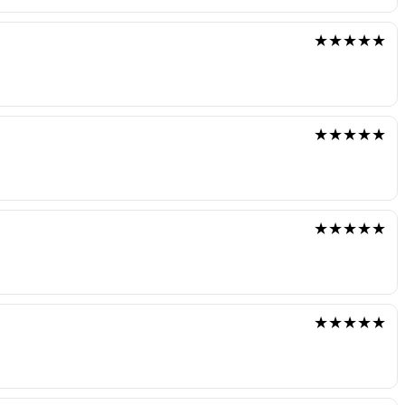
★★★★★
★★★★★
★★★★★
★★★★★