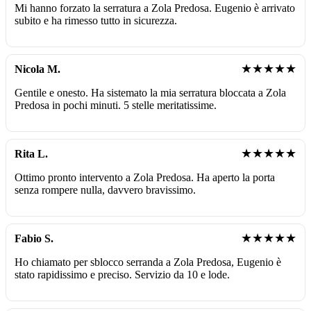
Mi hanno forzato la serratura a Zola Predosa. Eugenio è arrivato
subito e ha rimesso tutto in sicurezza.
★★★★★
Nicola M.
Gentile e onesto. Ha sistemato la mia serratura bloccata a Zola
Predosa in pochi minuti. 5 stelle meritatissime.
★★★★★
Rita L.
Ottimo pronto intervento a Zola Predosa. Ha aperto la porta
senza rompere nulla, davvero bravissimo.
★★★★★
Fabio S.
Ho chiamato per sblocco serranda a Zola Predosa, Eugenio è
stato rapidissimo e preciso. Servizio da 10 e lode.