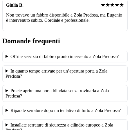
★★★★★
Giulia B.
Non trovavo un fabbro disponibile a Zola Predosa, ma Eugenio
è intervenuto subito. Cordiale e professionale.
Domande frequenti
Offrite servizio di fabbro pronto intervento a Zola Predosa?
In quanto tempo arrivate per un’apertura porta a Zola
Predosa?
Potete aprire una porta blindata senza rovinarla a Zola
Predosa?
Riparate serrature dopo un tentativo di furto a Zola Predosa?
Installate serrature di sicurezza a cilindro europeo a Zola