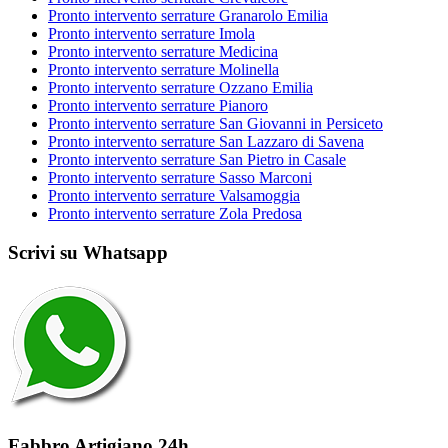
Pronto intervento serrature Granarolo Emilia
Pronto intervento serrature Imola
Pronto intervento serrature Medicina
Pronto intervento serrature Molinella
Pronto intervento serrature Ozzano Emilia
Pronto intervento serrature Pianoro
Pronto intervento serrature San Giovanni in Persiceto
Pronto intervento serrature San Lazzaro di Savena
Pronto intervento serrature San Pietro in Casale
Pronto intervento serrature Sasso Marconi
Pronto intervento serrature Valsamoggia
Pronto intervento serrature Zola Predosa
Scrivi su Whatsapp
Fabbro Artigiano 24h