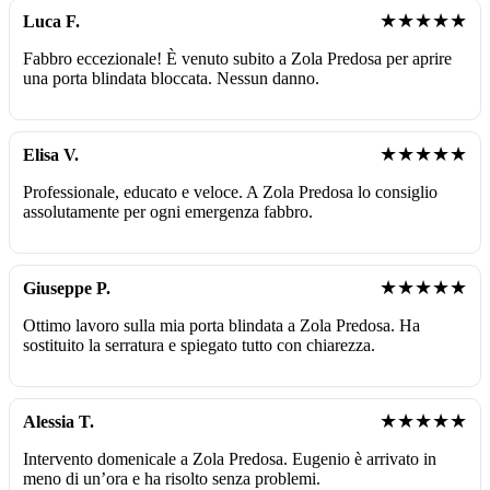
★★★★★
Luca F.
Fabbro eccezionale! È venuto subito a Zola Predosa per aprire
una porta blindata bloccata. Nessun danno.
★★★★★
Elisa V.
Professionale, educato e veloce. A Zola Predosa lo consiglio
assolutamente per ogni emergenza fabbro.
★★★★★
Giuseppe P.
Ottimo lavoro sulla mia porta blindata a Zola Predosa. Ha
sostituito la serratura e spiegato tutto con chiarezza.
★★★★★
Alessia T.
Intervento domenicale a Zola Predosa. Eugenio è arrivato in
meno di un’ora e ha risolto senza problemi.