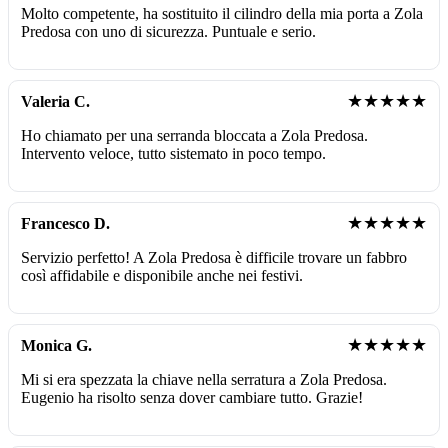
Molto competente, ha sostituito il cilindro della mia porta a Zola
Predosa con uno di sicurezza. Puntuale e serio.
★★★★★
Valeria C.
Ho chiamato per una serranda bloccata a Zola Predosa.
Intervento veloce, tutto sistemato in poco tempo.
★★★★★
Francesco D.
Servizio perfetto! A Zola Predosa è difficile trovare un fabbro
così affidabile e disponibile anche nei festivi.
★★★★★
Monica G.
Mi si era spezzata la chiave nella serratura a Zola Predosa.
Eugenio ha risolto senza dover cambiare tutto. Grazie!