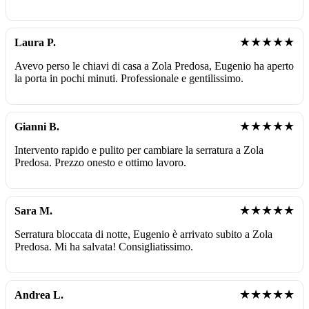
★★★★★
Laura P.
Avevo perso le chiavi di casa a Zola Predosa, Eugenio ha aperto
la porta in pochi minuti. Professionale e gentilissimo.
★★★★★
Gianni B.
Intervento rapido e pulito per cambiare la serratura a Zola
Predosa. Prezzo onesto e ottimo lavoro.
★★★★★
Sara M.
Serratura bloccata di notte, Eugenio è arrivato subito a Zola
Predosa. Mi ha salvata! Consigliatissimo.
★★★★★
Andrea L.