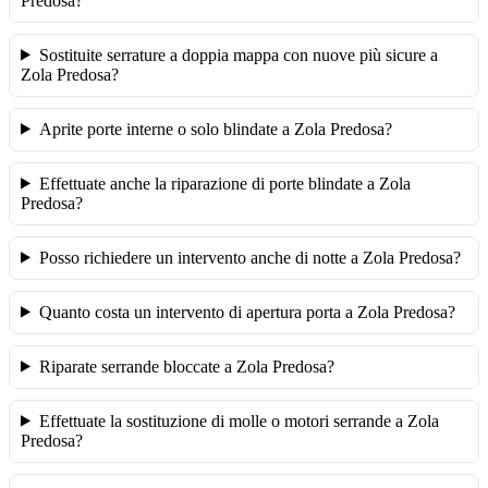
Predosa?
Sostituite serrature a doppia mappa con nuove più sicure a
Zola Predosa?
Aprite porte interne o solo blindate a Zola Predosa?
Effettuate anche la riparazione di porte blindate a Zola
Predosa?
Posso richiedere un intervento anche di notte a Zola Predosa?
Quanto costa un intervento di apertura porta a Zola Predosa?
Riparate serrande bloccate a Zola Predosa?
Effettuate la sostituzione di molle o motori serrande a Zola
Predosa?