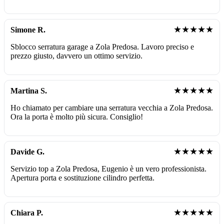
★★★★★
Simone R.
Sblocco serratura garage a Zola Predosa. Lavoro preciso e
prezzo giusto, davvero un ottimo servizio.
★★★★★
Martina S.
Ho chiamato per cambiare una serratura vecchia a Zola Predosa.
Ora la porta è molto più sicura. Consiglio!
★★★★★
Davide G.
Servizio top a Zola Predosa, Eugenio è un vero professionista.
Apertura porta e sostituzione cilindro perfetta.
★★★★★
Chiara P.