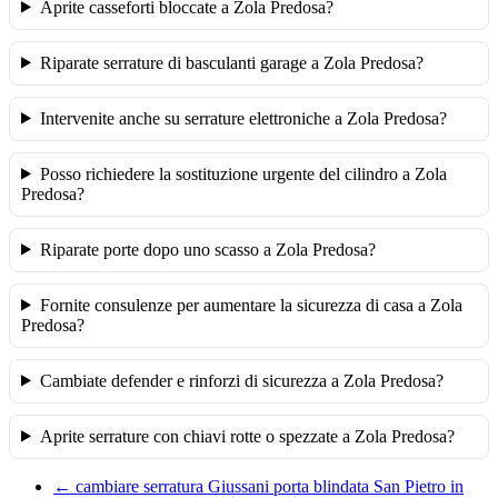
Aprite casseforti bloccate a Zola Predosa?
Riparate serrature di basculanti garage a Zola Predosa?
Intervenite anche su serrature elettroniche a Zola Predosa?
Posso richiedere la sostituzione urgente del cilindro a Zola
Predosa?
Riparate porte dopo uno scasso a Zola Predosa?
Fornite consulenze per aumentare la sicurezza di casa a Zola
Predosa?
Cambiate defender e rinforzi di sicurezza a Zola Predosa?
Aprite serrature con chiavi rotte o spezzate a Zola Predosa?
←
cambiare serratura Giussani porta blindata San Pietro in