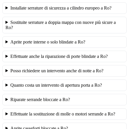
Installate serrature di sicurezza a cilindro europeo a Ro?
Sostituite serrature a doppia mappa con nuove più sicure a
Ro?
Aprite porte interne o solo blindate a Ro?
Effettuate anche la riparazione di porte blindate a Ro?
Posso richiedere un intervento anche di notte a Ro?
Quanto costa un intervento di apertura porta a Ro?
Riparate serrande bloccate a Ro?
Effettuate la sostituzione di molle o motori serrande a Ro?
Aprite casseforti bloccate a Ro?