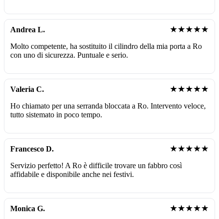
★★★★★
Andrea L.
Molto competente, ha sostituito il cilindro della mia porta a Ro
con uno di sicurezza. Puntuale e serio.
★★★★★
Valeria C.
Ho chiamato per una serranda bloccata a Ro. Intervento veloce,
tutto sistemato in poco tempo.
★★★★★
Francesco D.
Servizio perfetto! A Ro è difficile trovare un fabbro così
affidabile e disponibile anche nei festivi.
★★★★★
Monica G.