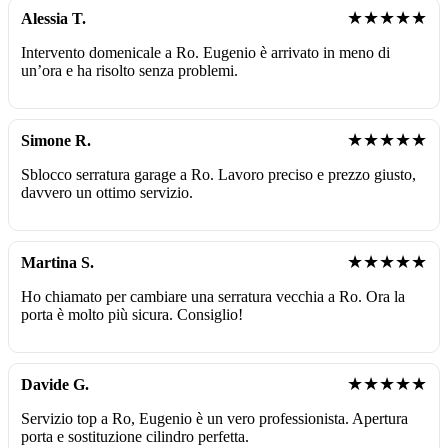
★★★★★
Alessia T.
Intervento domenicale a Ro. Eugenio è arrivato in meno di
un’ora e ha risolto senza problemi.
★★★★★
Simone R.
Sblocco serratura garage a Ro. Lavoro preciso e prezzo giusto,
davvero un ottimo servizio.
★★★★★
Martina S.
Ho chiamato per cambiare una serratura vecchia a Ro. Ora la
porta è molto più sicura. Consiglio!
★★★★★
Davide G.
Servizio top a Ro, Eugenio è un vero professionista. Apertura
porta e sostituzione cilindro perfetta.