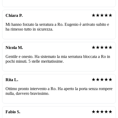
★★★★★
Chiara P.
Mi hanno forzato la serratura a Ro. Eugenio è arrivato subito e
ha rimesso tutto in sicurezza.
★★★★★
Nicola M.
Gentile e onesto. Ha sistemato la mia serratura bloccata a Ro in
pochi minuti. 5 stelle meritatissime.
★★★★★
Rita L.
Ottimo pronto intervento a Ro. Ha aperto la porta senza rompere
nulla, davvero bravissimo.
★★★★★
Fabio S.