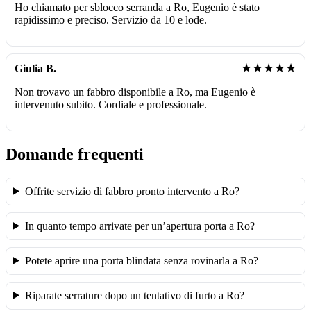
Ho chiamato per sblocco serranda a Ro, Eugenio è stato
rapidissimo e preciso. Servizio da 10 e lode.
★★★★★
Giulia B.
Non trovavo un fabbro disponibile a Ro, ma Eugenio è
intervenuto subito. Cordiale e professionale.
Domande frequenti
Offrite servizio di fabbro pronto intervento a Ro?
In quanto tempo arrivate per un’apertura porta a Ro?
Potete aprire una porta blindata senza rovinarla a Ro?
Riparate serrature dopo un tentativo di furto a Ro?