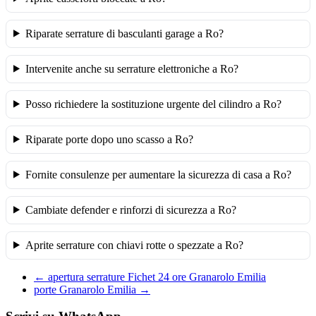
Riparate serrature di basculanti garage a Ro?
Intervenite anche su serrature elettroniche a Ro?
Posso richiedere la sostituzione urgente del cilindro a Ro?
Riparate porte dopo uno scasso a Ro?
Fornite consulenze per aumentare la sicurezza di casa a Ro?
Cambiate defender e rinforzi di sicurezza a Ro?
Aprite serrature con chiavi rotte o spezzate a Ro?
←
apertura serrature Fichet 24 ore Granarolo Emilia
porte Granarolo Emilia
→