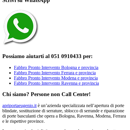
Scrivi su WhatsApp
Possiamo aiutarti al 051 0910433 per:
Fabbro Pronto Intervento Bologna e provincia
Fabbro Pronto Intervento Ferrara e provincia
Fabbro Pronto Intervento Modena e provincia
Fabbro Pronto Intervento Ravenna e provincia
Chi siamo? Persone non Call Center!
apriportaeugenio.it
è un’azienda specializzata nell’apertura di porte
blindate, sostituzione di serrature, sblocco di serrande e riparazione
di porte basculanti che opera a Bologna, Ravenna, Modena, Ferrara
e le rispettive province.