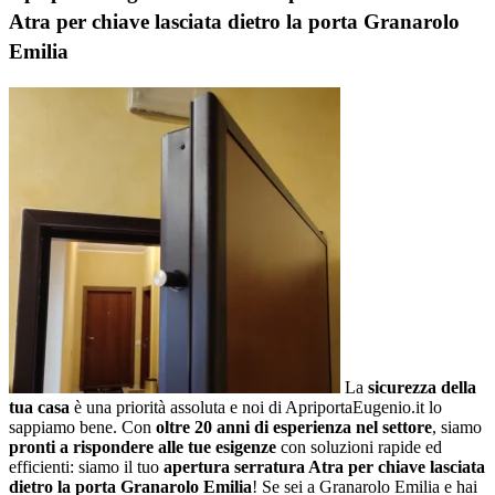
Atra per chiave lasciata dietro la porta Granarolo
Emilia
La
sicurezza della
tua casa
è una priorità assoluta e noi di ApriportaEugenio.it lo
sappiamo bene. Con
oltre 20 anni di esperienza nel settore
, siamo
pronti a rispondere alle tue esigenze
con soluzioni rapide ed
efficienti: siamo il tuo
apertura serratura Atra per chiave lasciata
dietro la porta Granarolo Emilia
! Se sei a Granarolo Emilia e hai