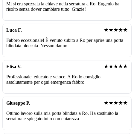
Mi si era spezzata la chiave nella serratura a Ro. Eugenio ha
risolto senza dover cambiare tutto. Grazie!
★★★★★
Luca F.
Fabbro eccezionale! È venuto subito a Ro per aprire una porta
blindata bloccata. Nessun danno.
★★★★★
Elisa V.
Professionale, educato e veloce. A Ro lo consiglio
assolutamente per ogni emergenza fabbro.
★★★★★
Giuseppe P.
Ottimo lavoro sulla mia porta blindata a Ro. Ha sostituito la
serratura e spiegato tutto con chiarezza.