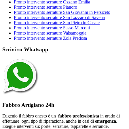
Pronto intervento serrature Ozzano Emilia
Pronto intervento serrature Pianoro
Pronto intervento serrature San Giovanni in Persiceto
Pronto intervento serrature San Lazzaro di Savena
Pronto intervento serrature San Pietro in Casale
Pronto intervento serrature Sasso Marconi
Pronto intervento serrature Valsamoggia
Pronto intervento serrature Zola Predosa
Scrivi su Whatsapp
Fabbro Artigiano 24h
Eugenio il fabbro onesto è un
fabbro professionista
in grado di
effettuare ogni tipo di riparazione, anche in casi di
emergenza
.
Esegue interventi su: porte, serrature, tapparelle e serrande.