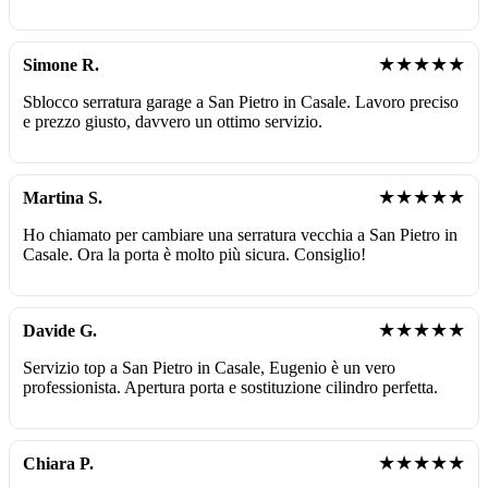
★★★★★
Simone R.
Sblocco serratura garage a San Pietro in Casale. Lavoro preciso
e prezzo giusto, davvero un ottimo servizio.
★★★★★
Martina S.
Ho chiamato per cambiare una serratura vecchia a San Pietro in
Casale. Ora la porta è molto più sicura. Consiglio!
★★★★★
Davide G.
Servizio top a San Pietro in Casale, Eugenio è un vero
professionista. Apertura porta e sostituzione cilindro perfetta.
★★★★★
Chiara P.