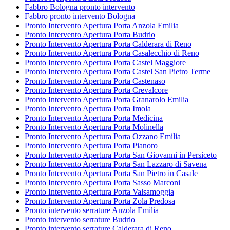
Fabbro Bologna pronto intervento
Fabbro pronto intervento Bologna
Pronto Intervento Apertura Porta Anzola Emilia
Pronto Intervento Apertura Porta Budrio
Pronto Intervento Apertura Porta Calderara di Reno
Pronto Intervento Apertura Porta Casalecchio di Reno
Pronto Intervento Apertura Porta Castel Maggiore
Pronto Intervento Apertura Porta Castel San Pietro Terme
Pronto Intervento Apertura Porta Castenaso
Pronto Intervento Apertura Porta Crevalcore
Pronto Intervento Apertura Porta Granarolo Emilia
Pronto Intervento Apertura Porta Imola
Pronto Intervento Apertura Porta Medicina
Pronto Intervento Apertura Porta Molinella
Pronto Intervento Apertura Porta Ozzano Emilia
Pronto Intervento Apertura Porta Pianoro
Pronto Intervento Apertura Porta San Giovanni in Persiceto
Pronto Intervento Apertura Porta San Lazzaro di Savena
Pronto Intervento Apertura Porta San Pietro in Casale
Pronto Intervento Apertura Porta Sasso Marconi
Pronto Intervento Apertura Porta Valsamoggia
Pronto Intervento Apertura Porta Zola Predosa
Pronto intervento serrature Anzola Emilia
Pronto intervento serrature Budrio
Pronto intervento serrature Calderara di Reno