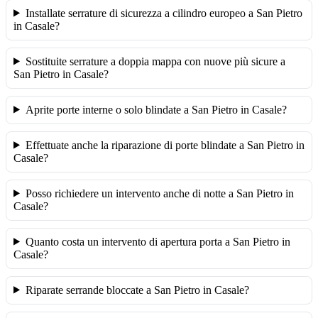
Installate serrature di sicurezza a cilindro europeo a San Pietro
in Casale?
Sostituite serrature a doppia mappa con nuove più sicure a
San Pietro in Casale?
Aprite porte interne o solo blindate a San Pietro in Casale?
Effettuate anche la riparazione di porte blindate a San Pietro in
Casale?
Posso richiedere un intervento anche di notte a San Pietro in
Casale?
Quanto costa un intervento di apertura porta a San Pietro in
Casale?
Riparate serrande bloccate a San Pietro in Casale?