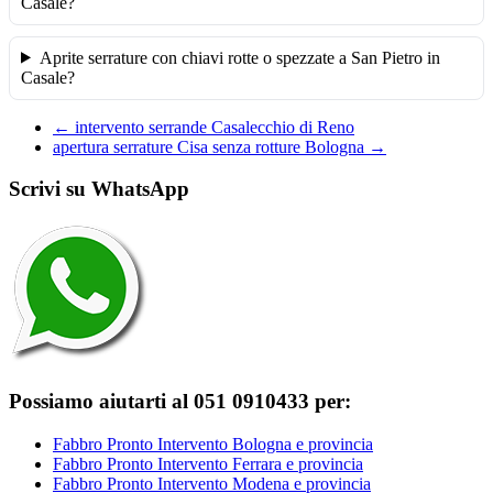
Casale?
Aprite serrature con chiavi rotte o spezzate a San Pietro in
Casale?
←
intervento serrande Casalecchio di Reno
apertura serrature Cisa senza rotture Bologna
→
Scrivi su WhatsApp
Possiamo aiutarti al 051 0910433 per:
Fabbro Pronto Intervento Bologna e provincia
Fabbro Pronto Intervento Ferrara e provincia
Fabbro Pronto Intervento Modena e provincia