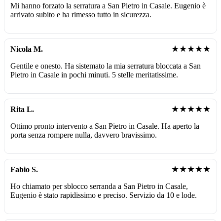
Mi hanno forzato la serratura a San Pietro in Casale. Eugenio è
arrivato subito e ha rimesso tutto in sicurezza.
★★★★★
Nicola M.
Gentile e onesto. Ha sistemato la mia serratura bloccata a San
Pietro in Casale in pochi minuti. 5 stelle meritatissime.
★★★★★
Rita L.
Ottimo pronto intervento a San Pietro in Casale. Ha aperto la
porta senza rompere nulla, davvero bravissimo.
★★★★★
Fabio S.
Ho chiamato per sblocco serranda a San Pietro in Casale,
Eugenio è stato rapidissimo e preciso. Servizio da 10 e lode.