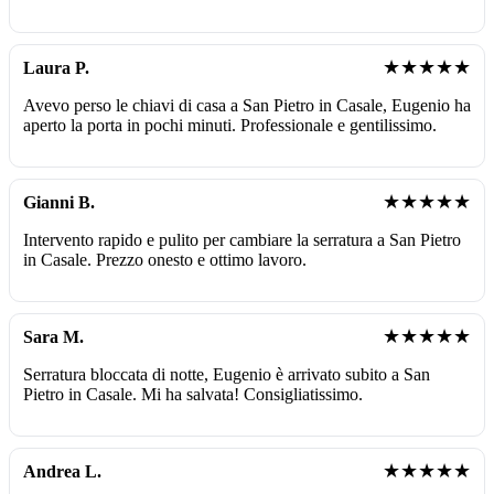
★★★★★
Laura P.
Avevo perso le chiavi di casa a San Pietro in Casale, Eugenio ha
aperto la porta in pochi minuti. Professionale e gentilissimo.
★★★★★
Gianni B.
Intervento rapido e pulito per cambiare la serratura a San Pietro
in Casale. Prezzo onesto e ottimo lavoro.
★★★★★
Sara M.
Serratura bloccata di notte, Eugenio è arrivato subito a San
Pietro in Casale. Mi ha salvata! Consigliatissimo.
★★★★★
Andrea L.