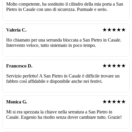
Molto competente, ha sostituito il cilindro della mia porta a San
Pietro in Casale con uno di sicurezza. Puntuale e serio.
★★★★★
Valeria C.
Ho chiamato per una serranda bloccata a San Pietro in Casale.
Intervento veloce, tutto sistemato in poco tempo.
★★★★★
Francesco D.
Servizio perfetto! A San Pietro in Casale è difficile trovare un
fabbro così affidabile e disponibile anche nei festivi.
★★★★★
Monica G.
Mi si era spezzata la chiave nella serratura a San Pietro in
Casale. Eugenio ha risolto senza dover cambiare tutto. Grazie!