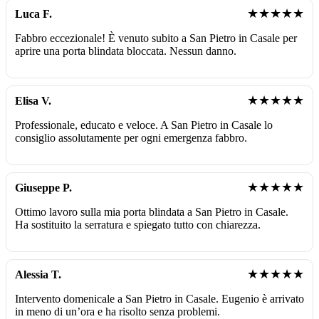
★★★★★
Luca F.
Fabbro eccezionale! È venuto subito a San Pietro in Casale per
aprire una porta blindata bloccata. Nessun danno.
★★★★★
Elisa V.
Professionale, educato e veloce. A San Pietro in Casale lo
consiglio assolutamente per ogni emergenza fabbro.
★★★★★
Giuseppe P.
Ottimo lavoro sulla mia porta blindata a San Pietro in Casale.
Ha sostituito la serratura e spiegato tutto con chiarezza.
★★★★★
Alessia T.
Intervento domenicale a San Pietro in Casale. Eugenio è arrivato
in meno di un’ora e ha risolto senza problemi.