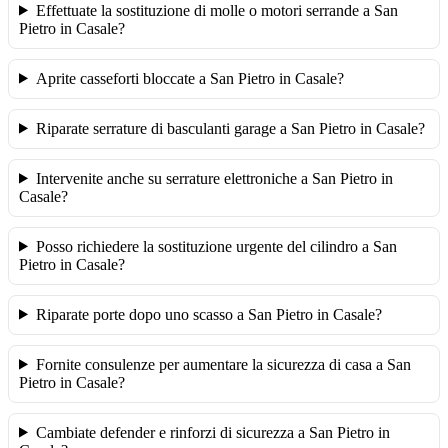
Effettuate la sostituzione di molle o motori serrande a San
Pietro in Casale?
Aprite casseforti bloccate a San Pietro in Casale?
Riparate serrature di basculanti garage a San Pietro in Casale?
Intervenite anche su serrature elettroniche a San Pietro in
Casale?
Posso richiedere la sostituzione urgente del cilindro a San
Pietro in Casale?
Riparate porte dopo uno scasso a San Pietro in Casale?
Fornite consulenze per aumentare la sicurezza di casa a San
Pietro in Casale?
Cambiate defender e rinforzi di sicurezza a San Pietro in