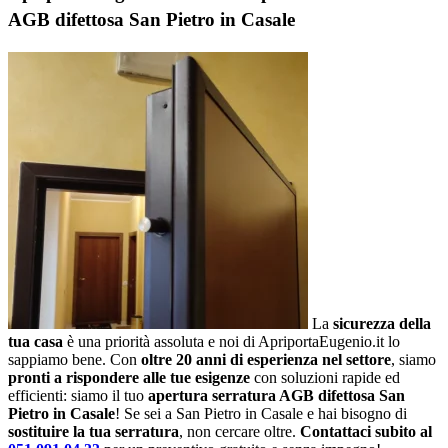
AGB difettosa San Pietro in Casale
La
sicurezza della
tua casa
è una priorità assoluta e noi di ApriportaEugenio.it lo
sappiamo bene. Con
oltre 20 anni di esperienza nel settore
, siamo
pronti a rispondere alle tue esigenze
con soluzioni rapide ed
efficienti: siamo il tuo
apertura serratura AGB difettosa San
Pietro in Casale
! Se sei a San Pietro in Casale e hai bisogno di
sostituire la tua serratura
, non cercare oltre.
Contattaci subito al