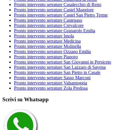
Pronto intervento serrature Casalecchio di Reno
Pronto intervento serrature Castel Maggiore
Pronto intervento serrature Castel San Pietro Terme
Pronto intervento serrature Castenaso
Pronto intervento serrature Crevalcore
Pronto intervento serrature Granarolo Emilia
Pronto intervento serrature Imola
Pronto intervento serrature Medicina
Pronto intervento serrature Molinella
Pronto intervento serrature Ozzano Emilia
Pronto intervento serrature Pianoro
Pronto intervento serrature San Giovanni in Persiceto
Pronto intervento serrature San Lazzaro di Savena
Pronto intervento serrature San Pietro in Casale
Pronto intervento serrature Sasso Marconi
Pronto intervento serrature Valsamoggia
Pronto intervento serrature Zola Predosa
Scrivi su Whatsapp