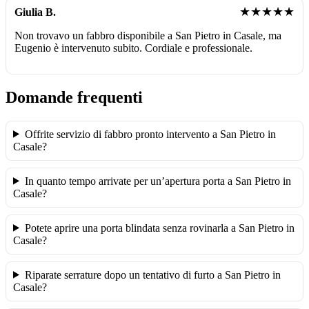
★★★★★
Giulia B.
Non trovavo un fabbro disponibile a San Pietro in Casale, ma
Eugenio è intervenuto subito. Cordiale e professionale.
Domande frequenti
Offrite servizio di fabbro pronto intervento a San Pietro in
Casale?
In quanto tempo arrivate per un’apertura porta a San Pietro in
Casale?
Potete aprire una porta blindata senza rovinarla a San Pietro in
Casale?
Riparate serrature dopo un tentativo di furto a San Pietro in
Casale?