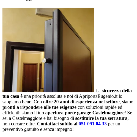
La
sicurezza della
tua casa
è una priorità assoluta e noi di ApriportaEugenio.it lo
sappiamo bene. Con
oltre 20 anni di esperienza nel settore
, siamo
pronti a rispondere alle tue esigenze
con soluzioni rapide ed
efficienti: siamo il tuo
apertura porte garage Castelmaggiore
! Se
sei a Castelmaggiore e hai bisogno di
sostituire la tua serratura
,
non cercare oltre.
Contattaci subito al
051 091 04 33
per un
preventivo gratuito e senza impegno!