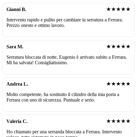
★★★★★
Gianni B.
Intervento rapido e pulito per cambiare la serratura a Ferrara.
Prezzo onesto e ottimo lavoro.
★★★★★
Sara M.
Serratura bloccata di notte, Eugenio è arrivato subito a Ferrara.
Mi ha salvata! Consigliatissimo.
★★★★★
Andrea L.
Molto competente, ha sostituito il cilindro della mia porta a
Ferrara con uno di sicurezza. Puntuale e serio.
★★★★★
Valeria C.
Ho chiamato per una serranda bloccata a Ferrara. Intervento