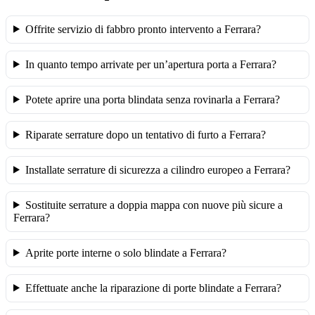
Offrite servizio di fabbro pronto intervento a Ferrara?
In quanto tempo arrivate per un’apertura porta a Ferrara?
Potete aprire una porta blindata senza rovinarla a Ferrara?
Riparate serrature dopo un tentativo di furto a Ferrara?
Installate serrature di sicurezza a cilindro europeo a Ferrara?
Sostituite serrature a doppia mappa con nuove più sicure a
Ferrara?
Aprite porte interne o solo blindate a Ferrara?
Effettuate anche la riparazione di porte blindate a Ferrara?