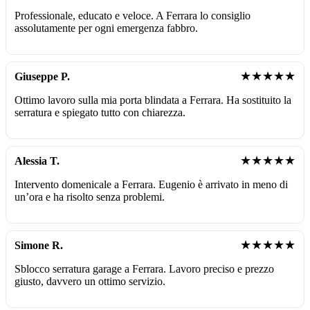
Professionale, educato e veloce. A Ferrara lo consiglio
assolutamente per ogni emergenza fabbro.
★★★★★
Giuseppe P.
Ottimo lavoro sulla mia porta blindata a Ferrara. Ha sostituito la
serratura e spiegato tutto con chiarezza.
★★★★★
Alessia T.
Intervento domenicale a Ferrara. Eugenio è arrivato in meno di
un’ora e ha risolto senza problemi.
★★★★★
Simone R.
Sblocco serratura garage a Ferrara. Lavoro preciso e prezzo
giusto, davvero un ottimo servizio.