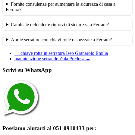
Fornite consulenze per aumentare la sicurezza di casa a
Ferrara?
Cambiate defender e rinforzi di sicurezza a Ferrara?
Aprite serrature con chiavi rotte o spezzate a Ferrara?
←
chiave rotta in serratura Iseo Granarolo Emilia
manutenzione serrande Zola Predosa
→
Scrivi su WhatsApp
Possiamo aiutarti al 051 0910433 per: