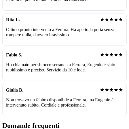
★★★★★
Rita L.
Ottimo pronto intervento a Ferrara. Ha aperto la porta senza
rompere nulla, davvero bravissimo.
★★★★★
Fabio S.
Ho chiamato per sblocco serranda a Ferrara, Eugenio è stato
rapidissimo e preciso. Servizio da 10 e lode.
★★★★★
Giulia B.
Non trovavo un fabbro disponibile a Ferrara, ma Eugenio è
intervenuto subito. Cordiale e professionale.
Domande frequenti