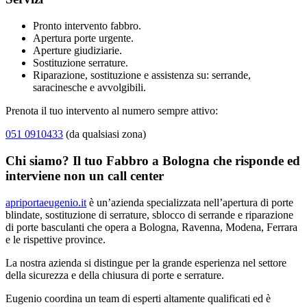
Pronto intervento fabbro.
Apertura porte urgente.
Aperture giudiziarie.
Sostituzione serrature.
Riparazione, sostituzione e assistenza su: serrande,
saracinesche e avvolgibili.
Prenota il tuo intervento al numero sempre attivo:
051 0910433
(da qualsiasi zona)
Chi siamo? Il tuo Fabbro a Bologna che risponde ed
interviene non un call center
apriportaeugenio.it
è un’azienda specializzata nell’apertura di porte
blindate, sostituzione di serrature, sblocco di serrande e riparazione
di porte basculanti che opera a Bologna, Ravenna, Modena, Ferrara
e le rispettive province.
La nostra azienda si distingue per la grande esperienza nel settore
della sicurezza e della chiusura di porte e serrature.
Eugenio coordina un team di esperti altamente qualificati ed è