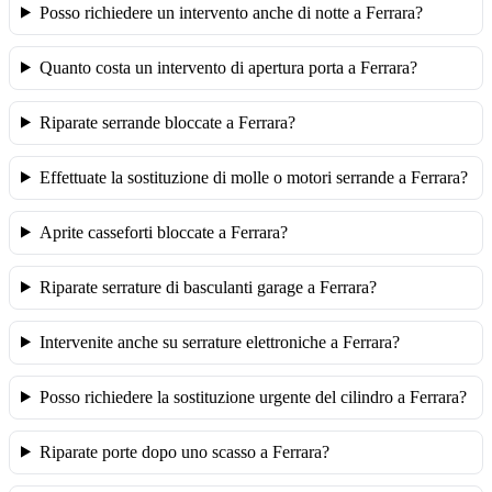
Posso richiedere un intervento anche di notte a Ferrara?
Quanto costa un intervento di apertura porta a Ferrara?
Riparate serrande bloccate a Ferrara?
Effettuate la sostituzione di molle o motori serrande a Ferrara?
Aprite casseforti bloccate a Ferrara?
Riparate serrature di basculanti garage a Ferrara?
Intervenite anche su serrature elettroniche a Ferrara?
Posso richiedere la sostituzione urgente del cilindro a Ferrara?
Riparate porte dopo uno scasso a Ferrara?