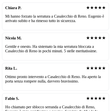
★★★★★
Chiara P.
Mi hanno forzato la serratura a Casalecchio di Reno. Eugenio è
arrivato subito e ha rimesso tutto in sicurezza.
★★★★★
Nicola M.
Gentile e onesto. Ha sistemato la mia serratura bloccata a
Casalecchio di Reno in pochi minuti. 5 stelle meritatissime.
★★★★★
Rita L.
Ottimo pronto intervento a Casalecchio di Reno. Ha aperto la
porta senza rompere nulla, davvero bravissimo.
★★★★★
Fabio S.
Ho chiamato per sblocco serranda a Casalecchio di Reno,