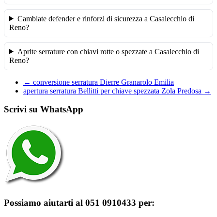
Cambiate defender e rinforzi di sicurezza a Casalecchio di
Reno?
Aprite serrature con chiavi rotte o spezzate a Casalecchio di
Reno?
←
conversione serratura Dierre Granarolo Emilia
apertura serratura Bellitti per chiave spezzata Zola Predosa
→
Scrivi su WhatsApp
Possiamo aiutarti al 051 0910433 per: