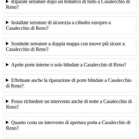
Riparate serrature dopo un tentativo di furto a Casalecchio di
Reno?
Installate serrature di sicurezza a cilindro europeo a
Casalecchio di Reno?
Sostituite serrature a doppia mappa con nuove più sicure a
Casalecchio di Reno?
Aprite porte interne o solo blindate a Casalecchio di Reno?
Effettuate anche la riparazione di porte blindate a Casalecchio
di Reno?
Posso richiedere un intervento anche di notte a Casalecchio di
Reno?
Quanto costa un intervento di apertura porta a Casalecchio di
Reno?