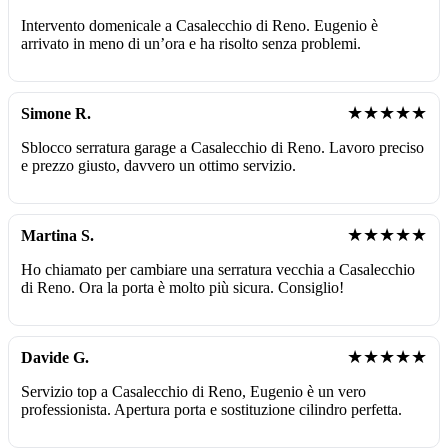
Intervento domenicale a Casalecchio di Reno. Eugenio è
arrivato in meno di un’ora e ha risolto senza problemi.
★★★★★
Simone R.
Sblocco serratura garage a Casalecchio di Reno. Lavoro preciso
e prezzo giusto, davvero un ottimo servizio.
★★★★★
Martina S.
Ho chiamato per cambiare una serratura vecchia a Casalecchio
di Reno. Ora la porta è molto più sicura. Consiglio!
★★★★★
Davide G.
Servizio top a Casalecchio di Reno, Eugenio è un vero
professionista. Apertura porta e sostituzione cilindro perfetta.