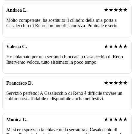
★★★★★
Andrea L.
Molto competente, ha sostituito il cilindro della mia porta a
Casalecchio di Reno con uno di sicurezza. Puntuale e serio.
★★★★★
Valeria C.
Ho chiamato per una serranda bloccata a Casalecchio di Reno.
Intervento veloce, tutto sistemato in poco tempo.
★★★★★
Francesco D.
Servizio perfetto! A Casalecchio di Reno è difficile trovare un
fabbro così affidabile e disponibile anche nei festivi.
★★★★★
Monica G.
Mi si era spezzata la chiave nella serratura a Casalecchio di