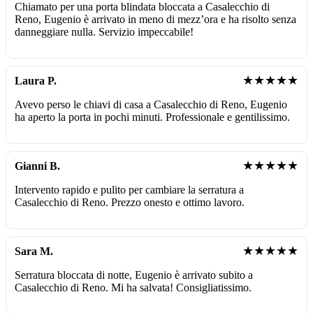
Chiamato per una porta blindata bloccata a Casalecchio di
Reno, Eugenio è arrivato in meno di mezz’ora e ha risolto senza
danneggiare nulla. Servizio impeccabile!
★★★★★
Laura P.
Avevo perso le chiavi di casa a Casalecchio di Reno, Eugenio
ha aperto la porta in pochi minuti. Professionale e gentilissimo.
★★★★★
Gianni B.
Intervento rapido e pulito per cambiare la serratura a
Casalecchio di Reno. Prezzo onesto e ottimo lavoro.
★★★★★
Sara M.
Serratura bloccata di notte, Eugenio è arrivato subito a
Casalecchio di Reno. Mi ha salvata! Consigliatissimo.