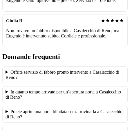
Eugenio è stato rapidissimo e preciso. Servizio da 10 e lode.
★★★★★
Giulia B.
Non trovavo un fabbro disponibile a Casalecchio di Reno, ma
Eugenio è intervenuto subito. Cordiale e professionale.
Domande frequenti
Offrite servizio di fabbro pronto intervento a Casalecchio di
Reno?
In quanto tempo arrivate per un’apertura porta a Casalecchio
di Reno?
Potete aprire una porta blindata senza rovinarla a Casalecchio
di Reno?