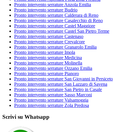
Pronto intervento serrature Anzola Emilia
Pronto intervento serrature Budrio
Pronto intervento serrature Calderara di Reno
Pronto intervento serrature Casalecchio di Reno
Pronto intervento serrature Castel Maggiore
Pronto intervento serrature Castel San Pietro Terme
Pronto intervento serrature Castenaso
Pronto intervento serrature Crevalcore
Pronto intervento serrature Granarolo Emilia
Pronto intervento serrature Imola
Pronto intervento serrature Medicina
Pronto intervento serrature Molinella
Pronto intervento serrature Ozzano Emilia
Pronto intervento serrature Pianoro
Pronto intervento serrature San Giovanni in Persiceto
Pronto intervento serrature San Lazzaro di Savena
Pronto intervento serrature San Pietro in Casale
Pronto intervento serrature Sasso Marconi
Pronto intervento serrature Valsamoggia
Pronto intervento serrature Zola Predosa
Scrivi su Whatsapp