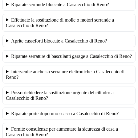
Riparate serrande bloccate a Casalecchio di Reno?
Effettuate la sostituzione di molle o motori serrande a
Casalecchio di Reno?
Aprite casseforti bloccate a Casalecchio di Reno?
Riparate serrature di basculanti garage a Casalecchio di Reno?
Intervenite anche su serrature elettroniche a Casalecchio di
Reno?
Posso richiedere la sostituzione urgente del cilindro a
Casalecchio di Reno?
Riparate porte dopo uno scasso a Casalecchio di Reno?
Fornite consulenze per aumentare la sicurezza di casa a
Casalecchio di Reno?