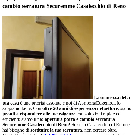
cambio serratura Securemme Casalecchio di Reno
La
sicurezza della
tua casa
è una priorità assoluta e noi di ApriportaEugenio.it lo
sappiamo bene. Con
oltre 20 anni di esperienza nel settore
, siamo
pronti a rispondere alle tue esigenze
con soluzioni rapide ed
efficienti: siamo il tuo
apertura porta e cambio serratura
Securemme Casalecchio di Reno
! Se sei a Casalecchio di Reno e
hai bisogno di
sostituire la tua serratura
, non cercare oltre.