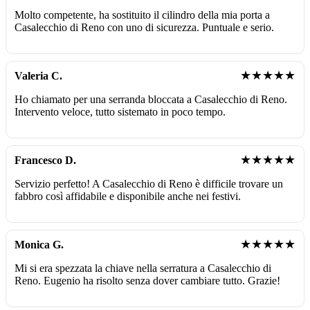
Molto competente, ha sostituito il cilindro della mia porta a
Casalecchio di Reno con uno di sicurezza. Puntuale e serio.
★★★★★
Valeria C.
Ho chiamato per una serranda bloccata a Casalecchio di Reno.
Intervento veloce, tutto sistemato in poco tempo.
★★★★★
Francesco D.
Servizio perfetto! A Casalecchio di Reno è difficile trovare un
fabbro così affidabile e disponibile anche nei festivi.
★★★★★
Monica G.
Mi si era spezzata la chiave nella serratura a Casalecchio di
Reno. Eugenio ha risolto senza dover cambiare tutto. Grazie!