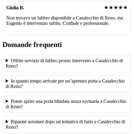
★★★★★
Giulia B.
Non trovavo un fabbro disponibile a Casalecchio di Reno, ma
Eugenio è intervenuto subito. Cordiale e professionale.
Domande frequenti
Offrite servizio di fabbro pronto intervento a Casalecchio di
Reno?
In quanto tempo arrivate per un’apertura porta a Casalecchio
di Reno?
Potete aprire una porta blindata senza rovinarla a Casalecchio
di Reno?
Riparate serrature dopo un tentativo di furto a Casalecchio di
Reno?