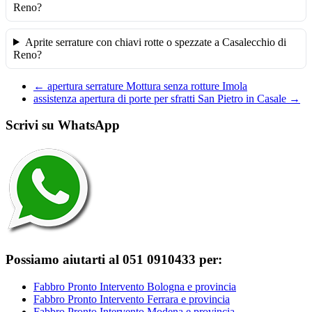
Reno?
Aprite serrature con chiavi rotte o spezzate a Casalecchio di
Reno?
←
apertura serrature Mottura senza rotture Imola
assistenza apertura di porte per sfratti San Pietro in Casale
→
Scrivi su WhatsApp
Possiamo aiutarti al 051 0910433 per:
Fabbro Pronto Intervento Bologna e provincia
Fabbro Pronto Intervento Ferrara e provincia
Fabbro Pronto Intervento Modena e provincia