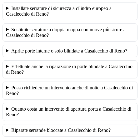
Installate serrature di sicurezza a cilindro europeo a
Casalecchio di Reno?
Sostituite serrature a doppia mappa con nuove più sicure a
Casalecchio di Reno?
Aprite porte interne o solo blindate a Casalecchio di Reno?
Effettuate anche la riparazione di porte blindate a Casalecchio
di Reno?
Posso richiedere un intervento anche di notte a Casalecchio di
Reno?
Quanto costa un intervento di apertura porta a Casalecchio di
Reno?
Riparate serrande bloccate a Casalecchio di Reno?