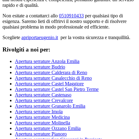
rapido e di qualità.
Non esitate a contattarci allo
0510910433
per qualsiasi tipo di
esigenza. Saremo lieti di offrirvi il nostro supporto e di risolvere
qualsiasi problema in modo professionale ed efficiente.
Scegliete
apriportaeugenio.it
per la vostra sicurezza e tranquillità.
Rivolgiti a noi per:
Apertura serrature Anzola Emilia
Apertura serrature Budrio
Apertura serrature Calderara di Reno
Apertura serrature Casalecchio di Reno
Apertura serrature Castel Maggiore
Apertura serrature Castel San Pietro Terme
Apertura serrature Castenaso
Apertura serrature Crevalcore
Apertura serrature Granarolo Emilia
Apertura serrature Imola
Apertura serrature Medicina
Apertura serrature Molinella
Apertura serrature Ozzano Emilia
Apertura serrature Pianoro