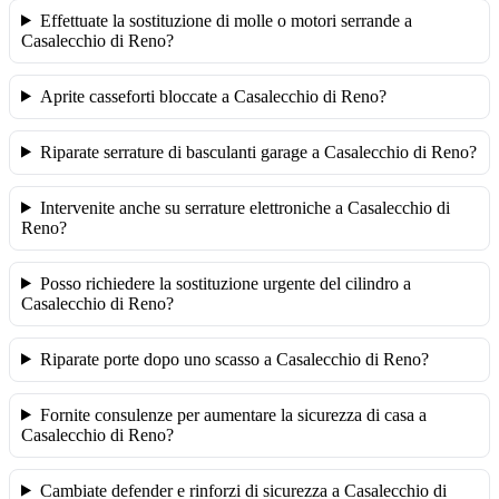
Effettuate la sostituzione di molle o motori serrande a
Casalecchio di Reno?
Aprite casseforti bloccate a Casalecchio di Reno?
Riparate serrature di basculanti garage a Casalecchio di Reno?
Intervenite anche su serrature elettroniche a Casalecchio di
Reno?
Posso richiedere la sostituzione urgente del cilindro a
Casalecchio di Reno?
Riparate porte dopo uno scasso a Casalecchio di Reno?
Fornite consulenze per aumentare la sicurezza di casa a
Casalecchio di Reno?
Cambiate defender e rinforzi di sicurezza a Casalecchio di