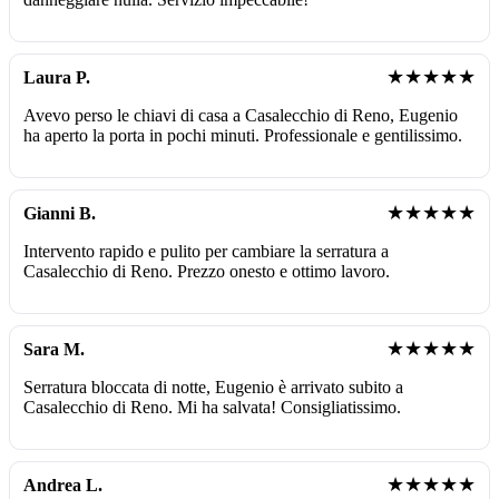
★★★★★
Laura P.
Avevo perso le chiavi di casa a Casalecchio di Reno, Eugenio
ha aperto la porta in pochi minuti. Professionale e gentilissimo.
★★★★★
Gianni B.
Intervento rapido e pulito per cambiare la serratura a
Casalecchio di Reno. Prezzo onesto e ottimo lavoro.
★★★★★
Sara M.
Serratura bloccata di notte, Eugenio è arrivato subito a
Casalecchio di Reno. Mi ha salvata! Consigliatissimo.
★★★★★
Andrea L.