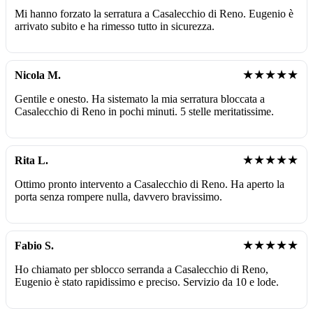
Mi hanno forzato la serratura a Casalecchio di Reno. Eugenio è
arrivato subito e ha rimesso tutto in sicurezza.
★★★★★
Nicola M.
Gentile e onesto. Ha sistemato la mia serratura bloccata a
Casalecchio di Reno in pochi minuti. 5 stelle meritatissime.
★★★★★
Rita L.
Ottimo pronto intervento a Casalecchio di Reno. Ha aperto la
porta senza rompere nulla, davvero bravissimo.
★★★★★
Fabio S.
Ho chiamato per sblocco serranda a Casalecchio di Reno,
Eugenio è stato rapidissimo e preciso. Servizio da 10 e lode.