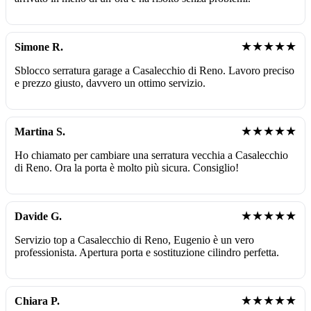
★★★★★
Simone R.
Sblocco serratura garage a Casalecchio di Reno. Lavoro preciso
e prezzo giusto, davvero un ottimo servizio.
★★★★★
Martina S.
Ho chiamato per cambiare una serratura vecchia a Casalecchio
di Reno. Ora la porta è molto più sicura. Consiglio!
★★★★★
Davide G.
Servizio top a Casalecchio di Reno, Eugenio è un vero
professionista. Apertura porta e sostituzione cilindro perfetta.
★★★★★
Chiara P.