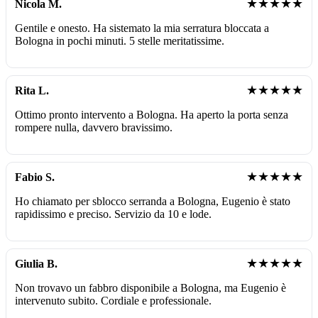
★★★★★
Nicola M.
Gentile e onesto. Ha sistemato la mia serratura bloccata a
Bologna in pochi minuti. 5 stelle meritatissime.
★★★★★
Rita L.
Ottimo pronto intervento a Bologna. Ha aperto la porta senza
rompere nulla, davvero bravissimo.
★★★★★
Fabio S.
Ho chiamato per sblocco serranda a Bologna, Eugenio è stato
rapidissimo e preciso. Servizio da 10 e lode.
★★★★★
Giulia B.
Non trovavo un fabbro disponibile a Bologna, ma Eugenio è
intervenuto subito. Cordiale e professionale.