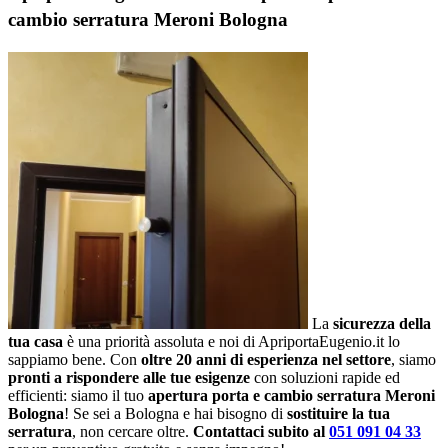
cambio serratura Meroni Bologna
La
sicurezza della
tua casa
è una priorità assoluta e noi di ApriportaEugenio.it lo
sappiamo bene. Con
oltre 20 anni di esperienza nel settore
, siamo
pronti a rispondere alle tue esigenze
con soluzioni rapide ed
efficienti: siamo il tuo
apertura porta e cambio serratura Meroni
Bologna
! Se sei a Bologna e hai bisogno di
sostituire la tua
serratura
, non cercare oltre.
Contattaci subito al
051 091 04 33