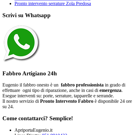
Pronto intervento serrature Zola Predosa
Scrivi su Whatsapp
Fabbro Artigiano 24h
Eugenio il fabbro onesto è un
fabbro professionista
in grado di
effettuare ogni tipo di riparazione, anche in casi di
emergenza
.
Esegue interventi su: porte, serrature, tapparelle e serrande.
Il nostro servizio di
Pronto Intervento Fabbro
è disponibile 24 ore
su 24.
Come contattarci? Semplice!
ApriportaEugenio.it