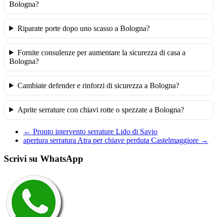
Bologna?
Riparate porte dopo uno scasso a Bologna?
Fornite consulenze per aumentare la sicurezza di casa a
Bologna?
Cambiate defender e rinforzi di sicurezza a Bologna?
Aprite serrature con chiavi rotte o spezzate a Bologna?
←
Pronto intervento serrature Lido di Savio
apertura serratura Atra per chiave perduta Castelmaggiore
→
Scrivi su WhatsApp