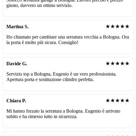
giusto, davvero un ottimo servizio.
★★★★★
Martina S.
Ho chiamato per cambiare una serratura vecchia a Bologna. Ora
la porta è molto più sicura. Consiglio!
★★★★★
Davide G.
Servizio top a Bologna, Eugenio è un vero professionista.
Apertura porta e sostituzione cilindro perfetta.
★★★★★
Chiara P.
Mi hanno forzato la serratura a Bologna. Eugenio è arrivato
subito e ha rimesso tutto in sicurezza.