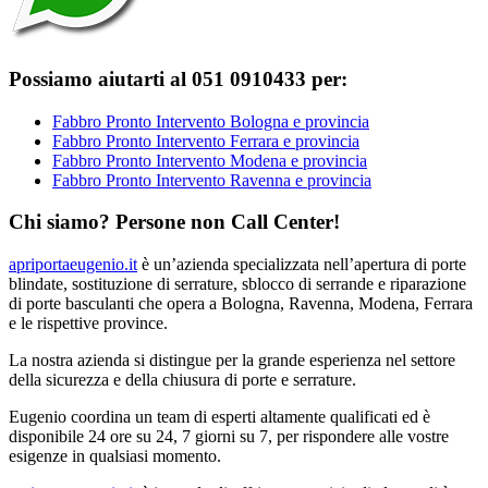
Possiamo aiutarti al 051 0910433 per:
Fabbro Pronto Intervento Bologna e provincia
Fabbro Pronto Intervento Ferrara e provincia
Fabbro Pronto Intervento Modena e provincia
Fabbro Pronto Intervento Ravenna e provincia
Chi siamo? Persone non Call Center!
apriportaeugenio.it
è un’azienda specializzata nell’apertura di porte
blindate, sostituzione di serrature, sblocco di serrande e riparazione
di porte basculanti che opera a Bologna, Ravenna, Modena, Ferrara
e le rispettive province.
La nostra azienda si distingue per la grande esperienza nel settore
della sicurezza e della chiusura di porte e serrature.
Eugenio coordina un team di esperti altamente qualificati ed è
disponibile 24 ore su 24, 7 giorni su 7, per rispondere alle vostre
esigenze in qualsiasi momento.