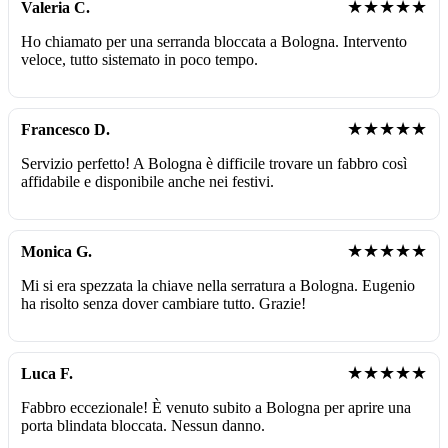
★★★★★
Valeria C.
Ho chiamato per una serranda bloccata a Bologna. Intervento
veloce, tutto sistemato in poco tempo.
★★★★★
Francesco D.
Servizio perfetto! A Bologna è difficile trovare un fabbro così
affidabile e disponibile anche nei festivi.
★★★★★
Monica G.
Mi si era spezzata la chiave nella serratura a Bologna. Eugenio
ha risolto senza dover cambiare tutto. Grazie!
★★★★★
Luca F.
Fabbro eccezionale! È venuto subito a Bologna per aprire una
porta blindata bloccata. Nessun danno.