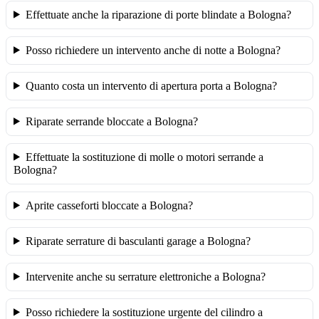
Effettuate anche la riparazione di porte blindate a Bologna?
Posso richiedere un intervento anche di notte a Bologna?
Quanto costa un intervento di apertura porta a Bologna?
Riparate serrande bloccate a Bologna?
Effettuate la sostituzione di molle o motori serrande a
Bologna?
Aprite casseforti bloccate a Bologna?
Riparate serrature di basculanti garage a Bologna?
Intervenite anche su serrature elettroniche a Bologna?
Posso richiedere la sostituzione urgente del cilindro a