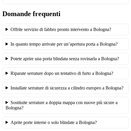
Domande frequenti
Offrite servizio di fabbro pronto intervento a Bologna?
In quanto tempo arrivate per un’apertura porta a Bologna?
Potete aprire una porta blindata senza rovinarla a Bologna?
Riparate serrature dopo un tentativo di furto a Bologna?
Installate serrature di sicurezza a cilindro europeo a Bologna?
Sostituite serrature a doppia mappa con nuove più sicure a
Bologna?
Aprite porte interne o solo blindate a Bologna?